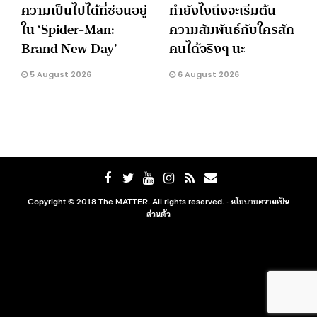
ความเป็นไปได้ที่ซ่อนอยู่
ทำยังไงถึงจะเริ่มต้น
ใน ‘Spider-Man:
ความสัมพันธ์กับใครสัก
Brand New Day’
คนได้จริงๆ นะ
5 August 2026
6 August 2026
Copyright © 2018 The MATTER. All rights reserved. ·
นโยบายความเป็น
ส่วนตัว