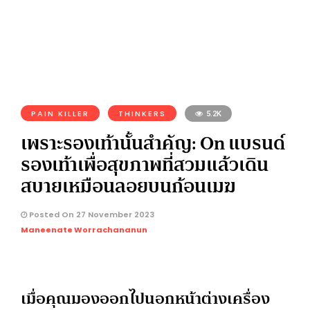
PAIN KILLER
THINKERS
5.2K
เพราะรองเท้านั้นสำคัญ: On แบรนด์
รองเท้าเพื่อสุขภาพที่สวมแล้วเดิน
สบายเหมือนลอยบนก้อนเมฆ
Posted On 27 November 2023
Maneenate Worrachananun
เมื่อคุณมองออกไปนอกหน้าต่างเครื่อง