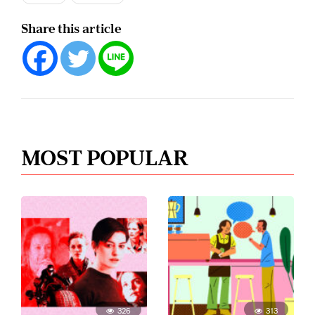
Share this article
MOST POPULAR
326
313