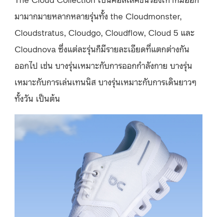
มามากมายหลากหลายรุ่นทั้ง the Cloudmonster,
Cloudstratus, Cloudgo, Cloudflow, Cloud 5 และ
Cloudnova ซึ่งแต่ละรุ่นก็มีรายละเอียดที่แตกต่างกัน
ออกไป เช่น บางรุ่นเหมาะกับการออกกำลังกาย บางรุ่น
เหมาะกับการเล่นเทนนิส บางรุ่นเหมาะกับการเดินยาวๆ
ทั้งวัน เป็นต้น