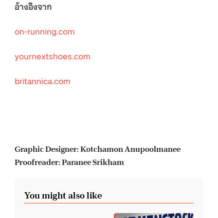
อ้างอิงจาก
on-running.com
yournextshoes.com
britannica.com
Graphic Designer:
Kotchamon Anupoolmanee
Proofreader: Paranee Srikham
You might also like