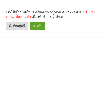
เราใช้คุ๊กกี้บนเว็บไซต์ของเรา กรุณาอ่านและยอมรับ
นโยบาย
ความเป็นส่วนตัว
เพื่อใช้บริการเว็บไซต์
ตัวเลือกคุ๊กกี้
ยอมรับ
Search
Categories
คุณกำลังอ่าน: