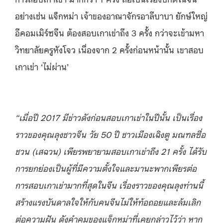
อย่างเช่น แจ็กหม่า เจ้าของอาณาจักรอาลีบาบา ยักษ์ใหญ่
อีคอมเมิร์ซจีน ต้องสอบเกาเข่าถึง 3 ครั้ง กว่าจะเข้ามหา
วิทยาลัยครูหังโจว เนื่องจาก 2 ครั้งก่อนหน้านั้น เขาสอบ
เกาเข่า ‘ไม่ผ่าน’
“
เมื่อปี 2017 มีข่าวดังก่อนสอบเกาเข่าในปีนั้น เป็นเรื่อง
ราวของคุณลุงชาวจีน วัย
50
ปี ชาวเมืองเฉิงตู มณฑลซื่อ
ชวน
(
เสฉวน
)
เพียรพยายามสอบเกาเข่าถึง
21 ครั้ง ได้รับ
การยกย่องเป็นผู้ที่มีความตั้งใจและมานะพากเพียรต่อ
การสอบเกาเข่ามากที่สุดในจีน เรื่องราวของคุณลุงท่านนี้
สร้างแรงบันดาลใจให้กับคนจีนไม่ให้ท้อถอยและล้มเลิก
ต่อความฝัน ดังคำคมของแจ็กหม่าที่เคยกล่าวไว้ว่า หาก