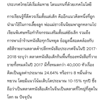
ประเทศไทยได้เริ่มล้มหาย โดนแทนที่ด้วยเทคโนโลยี
การเรียนรู้ที่ดีควรเริ่มตั้งแต่เด็ก คืออีกแนวคิดหนึ่งที่ถูก
นำมาใช้ในการเลี้ยงลูก พ่อแม่ชาวจีนนิยมพาลูกหลานไป
เรียนพิเศษหรือทำกิจกรรมเสริมตั้งแต่ยังเล็ก รวมถึง
การพาเข้าร้านหนังสือทุกวันหยุด ข้อมูลนี้สอดคล้องกับ
สถิติรายงานตลาดค้าปลีกหนังสือประเทศจีนในปี 2017-
2018 ระบุว่า ตลาดหนังสือเด็กกินพื้นที่ของหนังสือที่วาง
ขายทั้งหมดในปี 2017 มีทั้งหมดกว่า 40,000 หัวเรื่อง
คิดเป็นมูลค่าประมาณ 24.64% หรือราว 8 หมื่นล้าน
หยวน โดยมีแนวโน้มเติบโตประมาณ 10-15% ทุกปี ซึ่ง
ถือว่าเป็นตลาดหนังสือเด็กในจีนเป็นตลาดที่ใหญ่ที่สุดใน
โลก ณ ปัจจุบัน