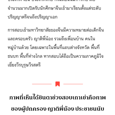
จำนวนมากเปิดรับนักศึกษาจีนเข้ามาเรียนตั้งแต่ระดับ
ปริญญาตรีจนถึงปริญญาเอก
การสอบเข้ามหาวิทยาลัยของจีนมีความหมายต่อเด็กจีน
และครอบครัว ญาติพี่น้อง รวมถึงเพื่อนบ้าน คนใน
หมู่บ้านด้วย โดยเฉพาะในพื้นที่แถบต่างจังหวัด พื้นที่
ชนบท พื้นที่ห่างไกล หากสอบได้ถือเป็นความภาคภูมิใจ
เยี่ยงวีรบุรุษวีรสตรี
ภาพที่เห็นได้ชินตาช่วงสอบเกาเข่าคือภาพ
ของผู้ปกครอง ญาติพี่น้อง ประชาชนนับ