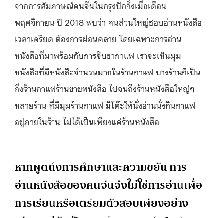
จากการสัมภาษณ์คนจีนในกรุงปักกิ่งเมื่อเดือน
พฤศจิกายน ปี 2018 พบว่า คนส่วนใหญ่ชอบอ่านหนังสือ
เวลาเครียด ต้องการผ่อนคลาย โดยเฉพาะการอ่าน
หนังสือที่มาพร้อมกับการจิบชากาแฟ เราจะเห็นมุม
หนังสือที่มีหนังสือจำนวนมากในร้านกาแฟ บางร้านก็เป็น
กึ่งร้านกาแฟร้านขายหนังสือ ไปจนถึงร้านหนังสือใหญ่ๆ
หลายร้าน ที่มีมุมร้านกาแฟ มีโต๊ะให้นั่งอ่านนั่งกินกาแฟ
อยู่ภายในร้าน ไม่ได้เป็นเพียงแค่ร้านหนังสือ
หากพูดถึงการศึกษาและความขยัน การ
อ่านหนังสือของคนจีนจึงไม่ใช่การอ่านเพื่อ
การเรียนหรือเตรียมตัวสอบเพียงอย่าง