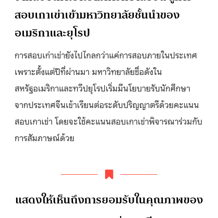
สอบเกาเข่าเข้ามหาวิทยาลัยชั้นนำของ
อเมริกาและยุโรป
การสอบเก่าเข่ายังไปไกลกว่าแค่การสอบภายในประเทศ
เพราะตั้งแต่ปีที่ผ่านมา มหาวิทยาลัยชื่อดังใน
สหรัฐอเมริกาและทวีปยุโรปเริ่มมีนโยบายรับนักศึกษา
จากประเทศจีนเข้าเรียนต่อระดับปริญญาตรีด้วยคะแนน
สอบเกาเข่า โดยจะใช้คะแนนสอบเกาเข่าพิจารณาร่วมกับ
การสัมภาษณ์ด้วย
แสดงให้เห็นถึงการยอมรับในคุณภาพของ