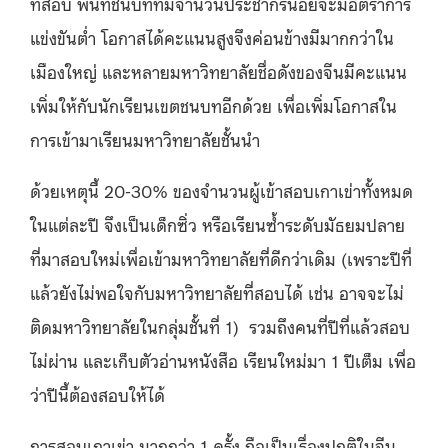
ที่สอบ พื้นที่ชนบทที่มีจำนวนประชากรน้อยจะมีอัตราการ
แข่งขันต่ำ โอกาสได้คะแนนสูงจึงค่อนข้างมีมากกว่าใน
เมืองใหญ่ และหลายมหาวิทยาลัยชื่อดังของจีนมีคะแนน
เพิ่มให้กับนักเรียนเขตชนบทอีกด้วย เพื่อเพิ่มโอกาสใน
การเข้ามาเรียนมหาวิทยาลัยชั้นนำ
ด้วยเหตุนี้ 20-30% ของจำนวนผู้เข้าสอบเกาเข่าทั้งหมด
ในแต่ละปี จึงเป็นเด็กซิ่ว หรือเรียนซ้ำระดับมัธยมปลาย
ที่มาสอบใหม่เพื่อเข้ามหาวิทยาลัยที่ดีกว่าเดิม (เพราะปีที่
แล้วยังไม่พอใจกับมหาวิทยาลัยที่สอบได้ เช่น อาจจะไม่
ติดมหาวิทยาลัยในกลุ่มชั้นที่ 1) รวมถึงคนที่ปีที่แล้วสอบ
ไม่ผ่าน และเก็บตัวอ่านหนังสือ เรียนใหม่มา 1 ปีเต็ม เพื่อ
ว่าปีนี้ต้องสอบให้ได้
การสอบเกาเข่า มากกว่า 1 ครั้ง ถือเป็นเรื่องปกติในจีน