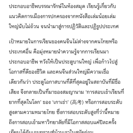
ประกอบอาชีพบรรณารักษ์ในห้องสมุด เรียนรู้เกี่ยวกับ
แนวคิดการเมืองการปกครองจากหนังสือเล่มน้อยเล่ม
ใหญ่นับไม่ถ้วน จนนำมาสู่การปฏิวัติและปฏิรูปประเทศ
เป้าหมายในการเรียนของคนจีนไม่ต่างจากคนไทยหรือ
ประเทศอื่น คือมุ่งหมายนำความรู้จากการเรียนมา
ประกอบอาชีพ หวังให้เป็นประตูบานใหญ่ เพื่อก้าวไปสู่
โอกาสที่ดีของชีวิต และคนจีนส่วนใหญ่มีความเชื่อ
เดียวกันว่า ประตูโอกาสบานที่ดีที่สุดอยู่ในสถาบันที่มีชื่อ
เสียง จึงกลายเป็นที่มาของสมญานาม ‘การสอบเข้าเรียนที่
ยากที่สุดในโลก’ ของ ‘เกาเข่า’ (高考) หรือการสอบระดับ
สูงตามความหมายไทย ซึ่งการสอบระดับสูงที่ว่านี้หมาย
ถึงการสอบเข้ามหาวิทยาลัยที่มีโอกาสสอบแค่ปีละครั้ง
เทียบได้กับเอนทรานซ์บ้านเราในสมัยก่อน