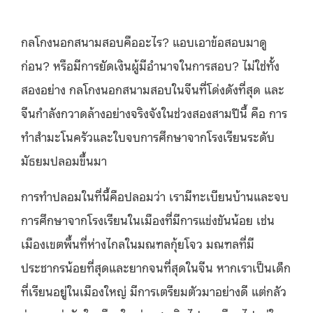
กลโกงนอกสนามสอบคืออะไร? แอบเอาข้อสอบมาดู
ก่อน? หรือมีการยัดเงินผู้มีอำนาจในการสอบ? ไม่ใช่ทั้ง
สองอย่าง กลโกงนอกสนามสอบในจีนที่โด่งดังที่สุด และ
จีนกำลังกวาดล้างอย่างจริงจังในช่วงสองสามปีนี้ คือ การ
ทำสำมะโนครัวและใบจบการศึกษาจากโรงเรียนระดับ
มัธยมปลอมขึ้นมา
การทำปลอมในที่นี้คือปลอมว่า เรามีทะเบียนบ้านและจบ
การศึกษาจากโรงเรียนในเมืองที่มีการแข่งขันน้อย เช่น
เมืองเขตพื้นที่ห่างไกลในมณฑลกุ้ยโจว มณฑลที่มี
ประชากรน้อยที่สุดและยากจนที่สุดในจีน หากเราเป็นเด็ก
ที่เรียนอยู่ในเมืองใหญ่ มีการเตรียมตัวมาอย่างดี แต่กลัว