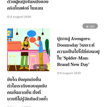
ด้วยผู้หญิงในหนังของ
คริสโตเฟอร์ โนแลน
4 August 2026
293
ปูทางสู่ Avengers:
Doomsday วิเคราะห์
ความเป็นไปได้ที่ซ่อนอยู่
ใน ‘Spider-Man:
Brand New Day’
321
5 August 2026
ยิ่งโต ยิ่งคุยเก่งขึ้น
ทำไมเราถึงชอบคุยกับ
คนอื่นมากขึ้น ทั้งที่
บางทีไม่รู้จักกันด้วยซ้ำ