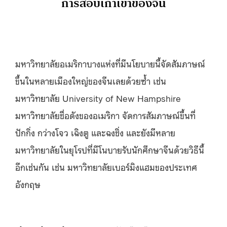
การสอบเกาเข่าของจีน
มหาวิทยาลัยอเมริกาบางแห่งที่มีนโยบายนี้จัดสัมภาษณ์
ขึ้นในหลายเมืองใหญ่ของจีนเลยด้วยซ้ำ เช่น
มหาวิทยาลัย University of New Hampshire
มหาวิทยาลัยชื่อดังของอเมริกา จัดการสัมภาษณ์ขึ้นที่
ปักกิ่ง กว่างโจว เฉิงตู และฉงชิ่ง และยังมีหลาย
มหาวิทยาลัยในยุโรปที่มีโนบายรับนักศึกษาจีนด้วยวิธีนี้
อีกเช่นกัน เช่น มหาวิทยาลัยเบอร์มิงแฮมของประเทศ
อังกฤษ