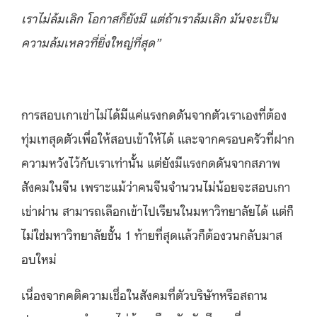
เราไม่ล้มเลิก โอกาสก็ยังมี แต่ถ้าเราล้มเลิก มันจะเป็น
ความล้มเหลวที่ยิ่งใหญ่ที่สุด
”
การสอบเกาเข่าไม่ได้มีแค่แรงกดดันจากตัวเราเองที่ต้อง
ทุ่มเทสุดตัวเพื่อให้สอบเข้าให้ได้ และจากครอบครัวที่ฝาก
ความหวังไว้กับเราเท่านั้น แต่ยังมีแรงกดดันจากสภาพ
สังคมในจีน เพราะแม้ว่าคนจีนจำนวนไม่น้อยจะสอบเกา
เข่าผ่าน สามารถเลือกเข้าไปเรียนในมหาวิทยาลัยได้ แต่ก็
ไม่ใช่มหาวิทยาลัยชั้น 1 ท้ายที่สุดแล้วก็ต้องวนกลับมาส
อบใหม่
เนื่องจากคติความเชื่อในสังคมที่ตัวบริษัทหรือสถาน