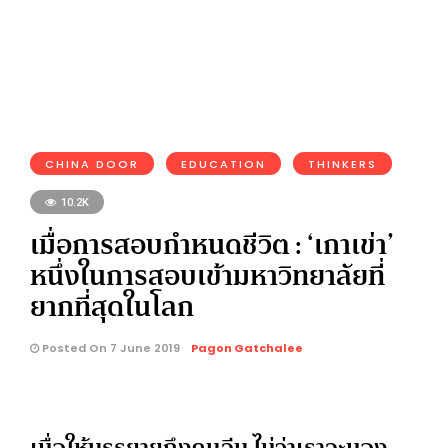
CHINA DOOR
EDUCATION
THINKERS
10.2K
เมื่อการสอบกำหนดชีวิต : ‘เกาเข่า’
หนึ่งในการสอบเข้ามหาวิทยาลัยที่
ยากที่สุดในโลก
Posted On 7 June 2019
Pagon Gatchalee
เมื่อให้บรรยายถึงคนจีน ไม่ว่าเราจะมอง