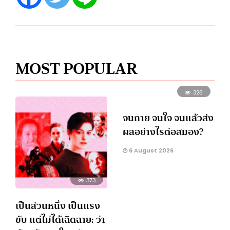
MOST POPULAR
328
จนกาย จนใจ จนแล้วส่ง
ผลอย่างไรต่อสมอง?
6 August 2026
373
เป็นส่วนหนึ่ง เป็นแรง
ขับ แต่ไม่ได้เฉิดฉาย: ว่า