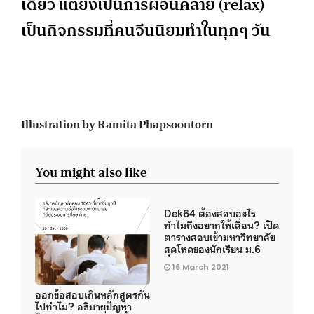
เดียว แต่ยังเป็นการผ่อนคลาย (relax)
เป็นกิจกรรมที่คนจีนนิยมทำในทุกๆ วัน
Illustration by Ramita Phapsoontorn
You might also like
Dek64 ต้องสอบอะไร
ทำไมถึงอยากให้เลื่อน? เปิด
ตารางสอบเข้ามหาวิทยาลัย
สุดโหดของนักเรียน ม.6
16 March 2021
ออกข้อสอบเกินหลักสูตรกัน
ไปทำไม? อธิบายปัญหา