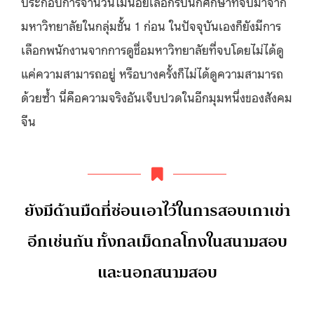
ประกอบการจำนวนไม่น้อยเลือกรับนักศึกษาที่จบมาจาก
มหาวิทยาลัยในกลุ่มชั้น 1 ก่อน ในปัจจุบันเองก็ยังมีการ
เลือกพนักงานจากการดูชื่อมหาวิทยาลัยที่จบโดยไม่ได้ดู
แค่ความสามารถอยู่ หรือบางครั้งก็ไม่ได้ดูความสามารถ
ด้วยซ้ำ นี่คือความจริงอันเจ็บปวดในอีกมุมหนึ่งของสังคม
จีน
ยังมีด้านมืดที่ซ่อนเอาไว้ในการสอบเกาเข่า
อีกเช่นกัน ทั้งกลเม็ดกลโกงในสนามสอบ
และนอกสนามสอบ