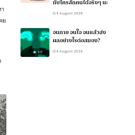
กับใครสักคนได้จริงๆ นะ
หา
6 August 2026
เคย
จนกาย จนใจ จนแล้วส่ง
ผลอย่างไรต่อสมอง?
6 August 2026
117
ก