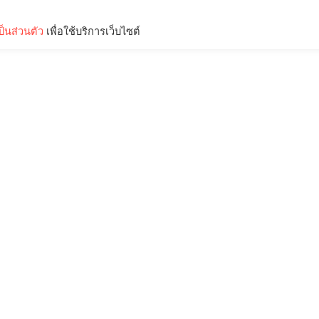
็นส่วนตัว
เพื่อใช้บริการเว็บไซต์
Lifestyle
Science & Tech
Entertainment
Thinkers