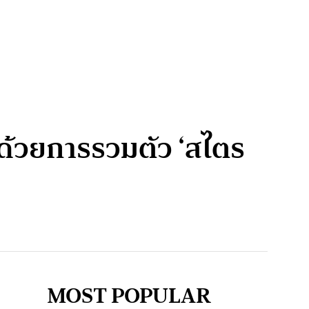
ด้วยการรวมตัว ‘สไตร
MOST POPULAR