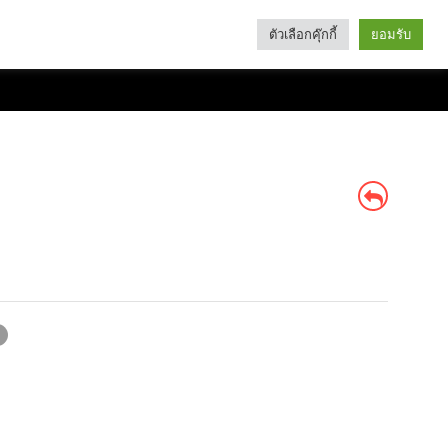
ตัวเลือกคุ๊กกี้
ยอมรับ
Search
Categories