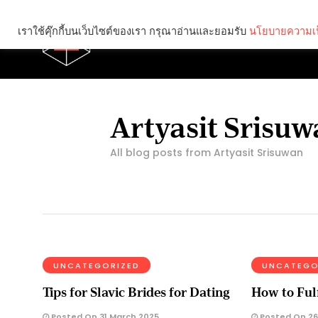
เราใช้คุ๊กกี้บนเว็บไซต์ของเรา กรุณาอ่านและยอมรับ
นโยบายความเป
Brief
Social
Artyasit Srisu
All blog posts from Artyasit Srisuwan
UNCATEGORIZED
UNCATEGO
Tips for Slavic Brides for Dating
How to Fulf
Posted On 31 March 2025
Posted On 26