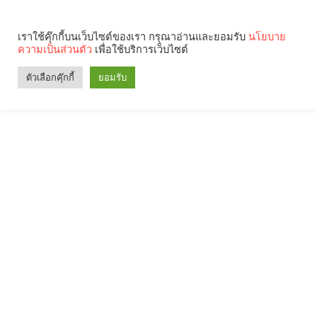
เราใช้คุ๊กกี้บนเว็บไซต์ของเรา กรุณาอ่านและยอมรับ
นโยบาย
ความเป็นส่วนตัว
เพื่อใช้บริการเว็บไซต์
ตัวเลือกคุ๊กกี้
ยอมรับ
Search
Categories
คุณกำลังอ่าน: