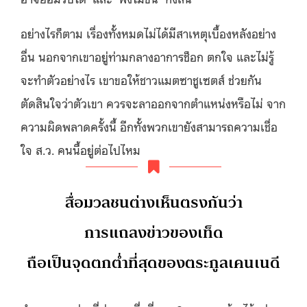
อย่างไรก็ตาม เรื่องทั้งหมดไม่ได้มีสาเหตุเบื้องหลังอย่าง
อื่น นอกจากเขาอยู่ท่ามกลางอาการช็อก ตกใจ และไม่รู้
จะทำตัวอย่างไร เขาขอให้ชาวแมตซาชูเซตส์ ช่วยกัน
ตัดสินใจว่าตัวเขา ควรจะลาออกจากตำแหน่งหรือไม่ จาก
ความผิดพลาดครั้งนี้ อีกทั้งพวกเขายังสามารถความเชื่อ
ใจ ส.ว. คนนี้อยู่ต่อไปไหม
สื่อมวลชนต่างเห็นตรงกันว่า
การแถลงข่าวของเท็ด
ถือเป็นจุดตกต่ำที่สุดของตระกูลเคนเนดี