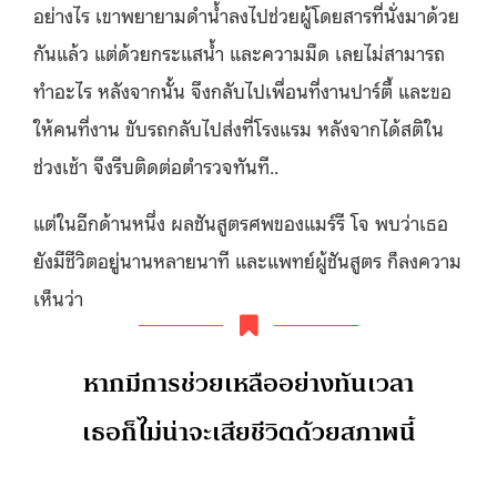
อย่างไร เขาพยายามดำน้ำลงไปช่วยผู้โดยสารที่นั่งมาด้วย
กันแล้ว แต่ด้วยกระแสน้ำ และความมืด เลยไม่สามารถ
ทำอะไร หลังจากนั้น จึงกลับไปเพื่อนที่งานปาร์ตี้ และขอ
ให้คนที่งาน ขับรถกลับไปส่งที่โรงแรม หลังจากได้สติใน
ช่วงเช้า จึงรีบติดต่อตำรวจทันที..
แต่ในอีกด้านหนึ่ง ผลชันสูตรศพของแมร์รี โจ พบว่าเธอ
ยังมีชีวิตอยู่นานหลายนาที และแพทย์ผู้ชันสูตร ก็ลงความ
เห็นว่า
หากมีการช่วยเหลืออย่างทันเวลา
เธอก็ไม่น่าจะเสียชีวิตด้วยสภาพนี้