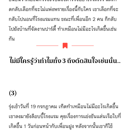
ดกลับเลือกที่จะไม่แพ่งพรายเรื่องนี้กับใคร เขาเลือกที่จะ
กลับไปนอนที่โรงแรมแทน ขณะที่เพื่อนอีก 2 คน ก็กลับ
ไปยังบ้านที่จัดงานปาร์ตี้ ทำเหมือนไม่มีอะไรเกิดขึ้นเช่น
กัน
ไม่มีใครรู้ว่าทำไมทั้ง 3 ถึงตัดสินใจเช่นนั้น..
(3)
รุ่งเช้าวันที่ 19 กรกฎาคม เท็ดทำเหมือนไม่มีอะไรเกิดขึ้น
เขาลงมายังล็อบบี้โรงแรม คุยเรื่องการแข่งขันแล่นเรือใบที่
เกิดขึ้น 1 วันก่อนหน้ากับเพื่อนฝูง หลังจากนั้นเขาก็ใช้