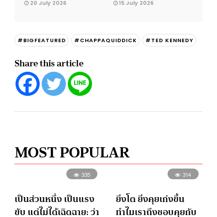
20 July 2026
15 July 2026
#BIGFEATURED
#CHAPPAQUIDDICK
#TED KENNEDY
Share this article
MOST POPULAR
335
314
เป็นส่วนหนึ่ง เป็นแรง
ยิ่งโต ยิ่งคุยเก่งขึ้น
ขับ แต่ไม่ได้เฉิดฉาย: ว่า
ทำไมเราถึงชอบคุยกับ