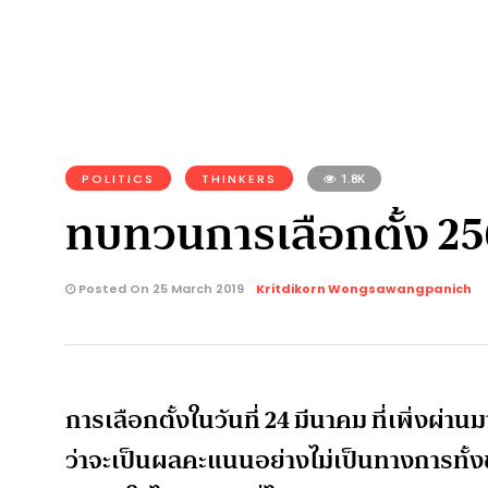
POLITICS
THINKERS
1.8K
ทบทวนการเลือกตั้ง 25
Posted On 25 March 2019
Kritdikorn Wongsawangpanich
การเลือกตั้งในวันที่ 24 มีนาคม ที่เพิ่งผ่
ว่าจะเป็นผลคะแนนอย่างไม่เป็นทางการทั