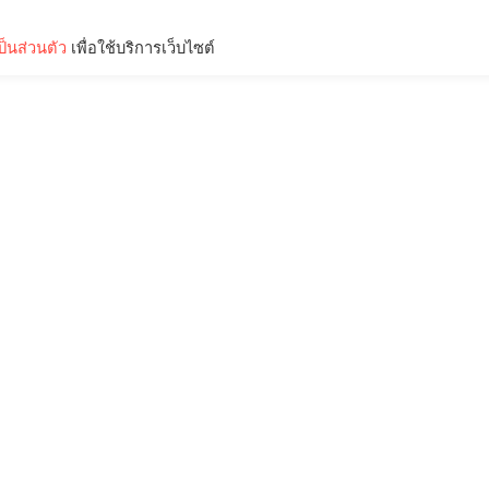
็นส่วนตัว
เพื่อใช้บริการเว็บไซต์
Lifestyle
Science & Tech
Entertainment
Thinkers