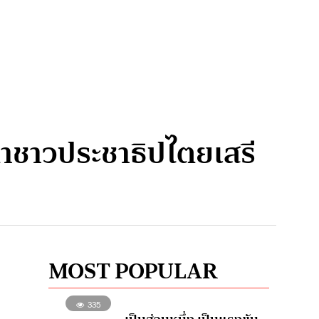
ตาชาวประชาธิปไตยเสรี
MOST POPULAR
335