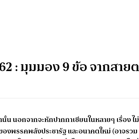
62 : มุมมอง 9 ข้อ จากสาย
านมานั้น นอกจากจะหักปากกาเซียนในหลายๆ เรื่อง ไม่
้งของพรรคพลังประชารัฐ และอนาคตใหม่ (อาจรวม