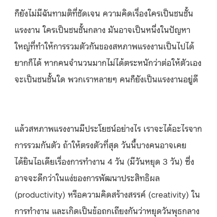
ก็ยังไม่มีฉันทามติที่ชัดเจน ความคิดเรื่องใครเป็นชนชั้น
แรงงาน ใครเป็นชนชั้นกลาง มันอาจเป็นหนึ่งในปัญหา
ใหญ่ที่ทำให้การรวมตัวกันของสหภาพแรงงานเป็นไปได้
ยากก็ได้ หากคนจำนวนมากไม่ได้ตระหนักว่าต่อให้ตัวเอง
จะเป็นชนชั้นใด พวกเราหลายๆ คนก็ยังเป็นแรงงานอยู่ดี
แล้วสหภาพแรงงานมีประโยชน์อย่างไร เราจะได้อะไรจาก
การรวมกันตัว ถ้าให้ตรงตัวที่สุด วันนี้บางคนอาจเคย
ได้ยินไอเดียเรื่องการทำงาน 4 วัน (มีวันหยุด 3 วัน) ซึ่ง
อาจจะดีกว่าในแง่ของการพัฒนาประสิทธิผล
(productivity) หรือความคิดสร้างสรรค์ (creativity) ใน
การทำงาน และเกิดเป็นข้อถกเถียงกันว่าหยุดวันพุธกลาง