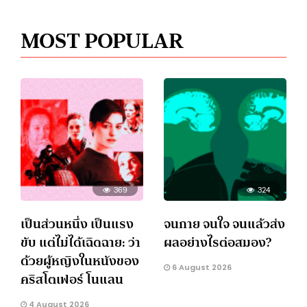
MOST POPULAR
369
324
เป็นส่วนหนึ่ง เป็นแรง
จนกาย จนใจ จนแล้วส่ง
ขับ แต่ไม่ได้เฉิดฉาย: ว่า
ผลอย่างไรต่อสมอง?
ด้วยผู้หญิงในหนังของ
6 August 2026
คริสโตเฟอร์ โนแลน
4 August 2026