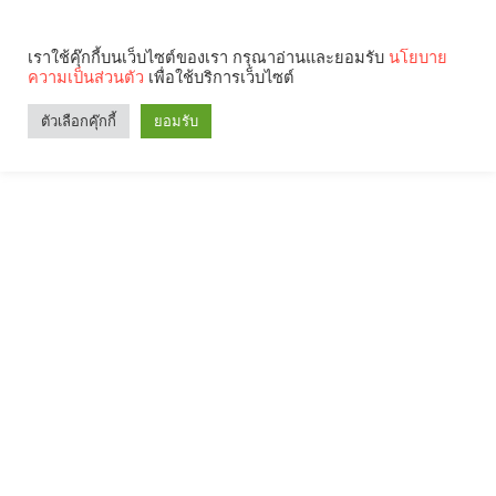
เราใช้คุ๊กกี้บนเว็บไซต์ของเรา กรุณาอ่านและยอมรับ
นโยบาย
ความเป็นส่วนตัว
เพื่อใช้บริการเว็บไซต์
ตัวเลือกคุ๊กกี้
ยอมรับ
Search
Categories
คุณกำลังอ่าน: