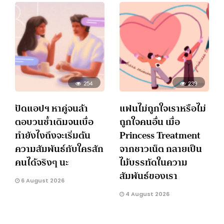
254
239
ปัดแอปฯ หาคู่จนล้า
แฟนไม่ถูกใจเราหรือไม่
ตอบวนซ้ำเดิมจนเบื่อ
ถูกใจคนอื่น เมื่อ
ทำยังไงถึงจะเริ่มต้น
Princess Treatment
ความสัมพันธ์กับใครสัก
จากชาวเน็ต กลายเป็น
คนได้จริงๆ นะ
ไม้บรรทัดในความ
สัมพันธ์ของเรา
6 August 2026
4 August 2026