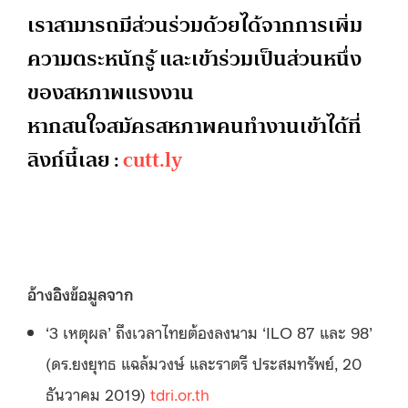
เราสามารถมีส่วนร่วมด้วยได้จากการเพิ่ม
ความตระหนักรู้ และเข้าร่วมเป็นส่วนหนึ่ง
ของสหภาพแรงงาน
หากสนใจสมัครสหภาพคนทำงานเข้าได้ที่
ลิงก์นี้เลย :
cutt.ly
อ้างอิงข้อมูลจาก
‘3 เหตุผล’ ถึงเวลาไทยต้องลงนาม ‘ILO 87 และ 98’
(ดร.ยงยุทธ แฉล้มวงษ์ และราตรี ประสมทรัพย์, 20
ธันวาคม 2019)
tdri.or.th