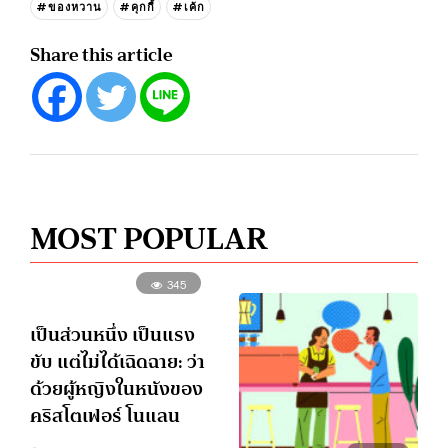
#ของหวาน
#คุกกี้
#เค้ก
Share this article
MOST POPULAR
345
เป็นส่วนหนึ่ง เป็นแรง
ขับ แต่ไม่ได้เฉิดฉาย: ว่า
ด้วยผู้หญิงในหนังของ
คริสโตเฟอร์ โนแลน