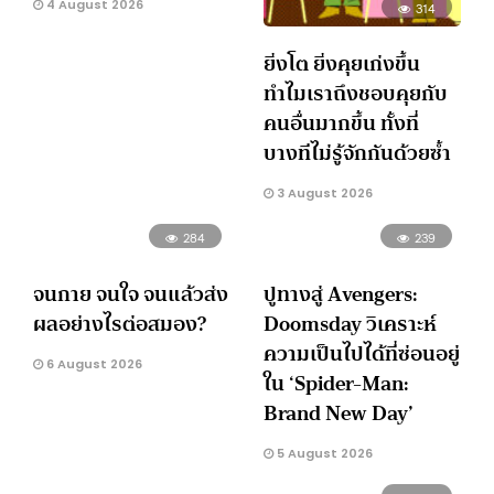
4 August 2026
314
ยิ่งโต ยิ่งคุยเก่งขึ้น
ทำไมเราถึงชอบคุยกับ
คนอื่นมากขึ้น ทั้งที่
บางทีไม่รู้จักกันด้วยซ้ำ
3 August 2026
284
239
จนกาย จนใจ จนแล้วส่ง
ปูทางสู่ Avengers:
ผลอย่างไรต่อสมอง?
Doomsday วิเคราะห์
ความเป็นไปได้ที่ซ่อนอยู่
6 August 2026
ใน ‘Spider-Man:
Brand New Day’
5 August 2026