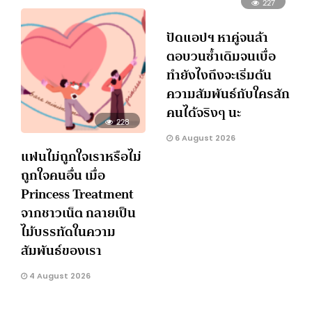
227
ปัดแอปฯ หาคู่จนล้า
ตอบวนซ้ำเดิมจนเบื่อ
ทำยังไงถึงจะเริ่มต้น
ความสัมพันธ์กับใครสัก
คนได้จริงๆ นะ
228
6 August 2026
แฟนไม่ถูกใจเราหรือไม่
ถูกใจคนอื่น เมื่อ
Princess Treatment
จากชาวเน็ต กลายเป็น
ไม้บรรทัดในความ
สัมพันธ์ของเรา
4 August 2026