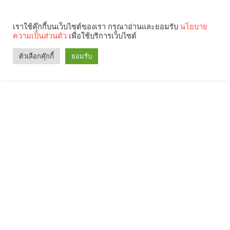
เราใช้คุ๊กกี้บนเว็บไซต์ของเรา กรุณาอ่านและยอมรับ
นโยบาย
ความเป็นส่วนตัว
เพื่อใช้บริการเว็บไซต์
ตัวเลือกคุ๊กกี้
ยอมรับ
Search
Categories
คุณกำลังอ่าน: