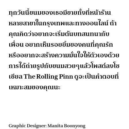
ทุกวันนี้ขนมของเธอมีขายทั้งที่หน้าร้าน
หลายสาขาในกรุงเทพและทางออนไลน์ ถ้า
คุณคิดว่าอยากจะเริ่มต้นบทสนทนากับ
เพื่อน อยากเห็นรอยยิ้มของคนที่คุณรัก
หรืออยากจะสร้างความมั่นใจให้ตัวเองด้วย
การได้ถ่ายรูปกับขนมสวยๆแล้วโพสต์ลงโซ
เชียล The Rolling Pinn ดูจะเป็นคำตอบที่
เหมาะสมของคุณนะ
Graphic Designer: Manita Boonyong