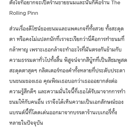
ตั้งใจที่อยากจะเปิดร้านขายขนมและนั่นก็คือร้าน The
Rolling Pinn
ส่วนเรื่องดีไซน์ของขนมและแพคเกจที่ทั้งสวย ทั้งสะดุด
ตา หรือคงไม่แปลกนักที่เราจะเรียกว่านี่คือการทำขนมที่
กล้าหาญ เพราะเธอกล้าจะทำอะไรที่มันตรงกันข้ามกับ
ความธรรมดาทั่วไปทั้งสิ้น พิสูจน์จากสีบู้ทที่เป็นสีชมพูสด
สะดุดตาสุดๆ กลิตเตอร์ทองคำทั้งหลายที่ประดับประดา
บนขนมของเธอ คุณพิณเธอบอกว่าเธอออยากส่งต่อ
ความรู้สึกดีๆ และความมั่นใจนี้ที่เธอได้รับมาจากการทำ
ขนมให้กับคนอื่น เราจึงได้เห็นความเป็นเอกลักษณ์ของ
แบรนด์นี้ที่โดดเด่นออกมาจากบรรดาร้านเบเกอรี่ทั้ง
หลายในปัจจุบัน