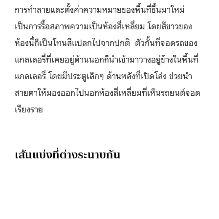
การทำลายและตั้งค่าความหมายของพื้นที่ขึ้นมาใหม่
เป็นการรื้อสภาพความเป็นห้องสี่เหลี่ยม โดยสีขาวของ
ห้องนี้ก็เป็นโทนสีแปลกไปจากปกติ
ตัวกั้นที่จอดรถของ
แกลเลอรี่ที่เคยอยู่ด้านนอกก็นำเข้ามาวางอยู่ข้างในพื้นที่
แกลเลอรี่ โดยมีประตูเล็กๆ ด้านหลังที่เปิดโล่ง ช่วยนำ
สายตาให้มองออกไปนอกห้องสี่เหลี่ยมที่เห็นรถยนต์จอด
เรียงราย
เส้นแบ่งที่ต่างระนาบกัน