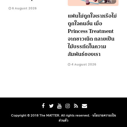
228
6 August 2026
แฟนไม่ถูกใจเราหรือไม่
ถูกใจคนอื่น เมื่อ
Princess Treatment
จากชาวเน็ต กลายเป็น
ไม้บรรทัดในความ
สัมพันธ์ของเรา
4 August 2026
Copyright © 2018 The MATTER. All rights reserved. ·
นโยบายความเป็น
ส่วนตัว