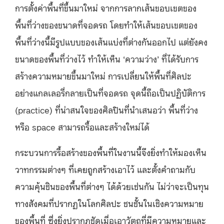
การตั้งค่าพื้นที่ขึ้นมาใหม่ จากการลากเส้นขอบเขตของ
พื้นที่ว่างของขนาดที่จอดรถ โดยทำให้เส้นขอบเขตของ
พื้นที่ว่างนี้มีรูปแบบของเส้นแบ่งที่ต่างกันออกไป แต่ยังคง
ขนาดของพื้นที่ว่างไว้ ทำให้เห็น ‘ความว่าง’ ที่ได้รับการ
สร้างความหมายขึ้นมาใหม่ การเปลี่ยนให้พื้นที่ศิลปะ
อย่างแกลเลอรี่กลายเป็นที่จอดรถ จุดนี้ถือเป็นปฏิบัติการ
(practice) ที่น่าสนใจของศิลปินที่นำเสนอว่า พื้นที่ว่าง
หรือ space สามารถรื้อและสร้างใหม่ได้
กระบวนการรื้อสร้างของพื้นที่ในงานนี้จึงยิ่งทำให้มองเห็น
วาทกรรมต่างๆ ที่เคยถูกสร้างเอาไว้ และตั้งคำถามกับ
ความคุ้นชินของพื้นที่ต่างๆ ได้ด้วยเช่นกัน ไม่ว่าจะเป็นทุน
ทางสังคมที่ปรากฏในโลกศิลปะ ชนชั้นในเชิงความหมาย
ของพื้นที่ ซึ่งยิ่งปรากฏชัดเมื่อเอาวัตถุที่มีความหมายและ