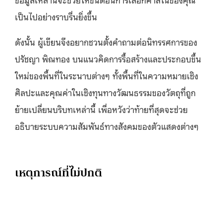
เป็นไปอย่างราบรื่นยิ่งขึ้น
ดังนั้น ผู้เขียนจึงอยากชวนตั้งคำถามต่อนิทรรศการของ
ปรัชญา พิณทอง บนแนวคิดการรื้อสร้างและประกอบขึ้น
ใหม่ของพื้นที่ในระนาบต่างๆ ทั้งพื้นที่ในความหมายเชิง
ศิลปะและคุณค่าในเชิงทุนทางวัฒนธรรมของวัตถุที่ถูก
ย้ายเปลี่ยนบริบทเหล่านี้ เพื่อหวังว่าท้ายที่สุดจะช่วย
อธิบายระบบความสัมพันธ์ทางสังคมของตัวแสดงต่างๆ
เหตุการณ์ที่ไม่ปกติ