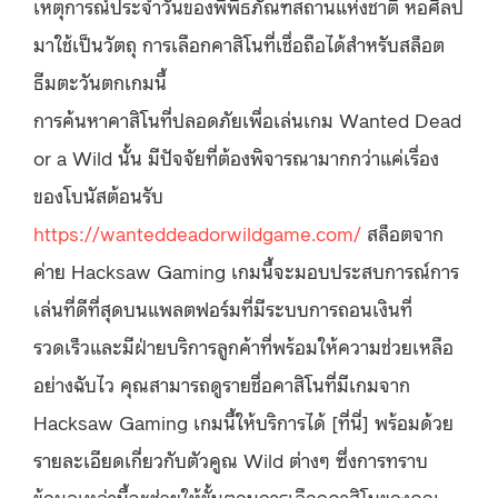
เหตุการณ์ประจำวันของพิพิธภัณฑสถานแห่งชาติ หอศิลป
มาใช้เป็นวัตถุ การเลือกคาสิโนที่เชื่อถือได้สำหรับสล็อต
ธีมตะวันตกเกมนี้
การค้นหาคาสิโนที่ปลอดภัยเพื่อเล่นเกม Wanted Dead
or a Wild นั้น มีปัจจัยที่ต้องพิจารณามากกว่าแค่เรื่อง
ของโบนัสต้อนรับ
https://wanteddeadorwildgame.com/
สล็อตจาก
ค่าย Hacksaw Gaming เกมนี้จะมอบประสบการณ์การ
เล่นที่ดีที่สุดบนแพลตฟอร์มที่มีระบบการถอนเงินที่
รวดเร็วและมีฝ่ายบริการลูกค้าที่พร้อมให้ความช่วยเหลือ
อย่างฉับไว คุณสามารถดูรายชื่อคาสิโนที่มีเกมจาก
Hacksaw Gaming เกมนี้ให้บริการได้ [ที่นี่] พร้อมด้วย
รายละเอียดเกี่ยวกับตัวคูณ Wild ต่างๆ ซึ่งการทราบ
ข้อมูลเหล่านี้จะช่วยให้ขั้นตอนการเลือกคาสิโนของคุณ