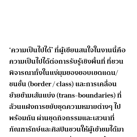
‘ความเป็นไปได้’ ที่ผู้เขียนสนใจในงานนี้คือ
ความเป็นไปได้ต่อการรับรู้เชิงพื้นที่ ที่ชวน
พิจารณาทั้งในแง่มุมของขอบเขตแดน/
ชนชั้น (border / class) และการเคลื่อน
ย้ายข้ามเส้นแบ่ง (trans-boundaries) ที่
ล้วนแฝงการขยับชุดความหมายต่างๆ ไป
พร้อมกัน ผ่านชุดกิจกรรมและเสวนาที่
ภัณฑารักษ์และศิลปินชวนให้ผู้เข้าชมได้มา