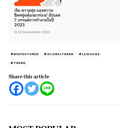
เงิน ความสุข และความ
ยืดหยุ่นต้องมาก่อน! อัปเดต
7 เทรนด์การทำงานในปี
2023
22 December 2022
#BIGFEATURED
#GLOBALTREND
#LAGUAGE
#TREND
Share this article