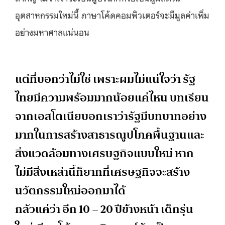
อุตสาหกรรมใหม่นี้ ภาษาโค้ดคอมพิวเตอร์จะมีมูลค่าเพิ่ม
อย่างมหาศาลแน่นอน
แต่ที่บอกว่าไม่ใช่ เพราะผมไม่แน่ใจว่า รัฐ
ไทยมีความพร้อมมากน้อยแค่ไหน บทเรียน
จากเอสโตเนียบอกเราว่ารัฐมีบทบาทอย่าง
มากในการสร้างสาธารณูปโภคพื้นฐานและ
สิ่งแวดล้อมทางเศรษฐกิจแบบใหม่ หาก
ไม่มีสิ่งเหล่านี้ก็ยากที่เศรษฐกิจจะสร้าง
นวัตกรรมใหม่ออกมาได้
กลัวแค่ว่า อีก 10 – 20 ปีข้างหน้า เด็กรุ่น