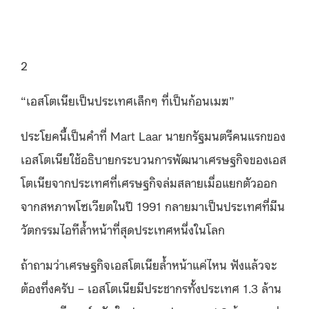
2
“เอสโตเนียเป็นประเทศเล็กๆ ที่เป็นก้อนเมฆ”
ประโยคนี้เป็นคำที่ Mart Laar นายกรัฐมนตรีคนแรกของ
เอสโตเนียใช้อธิบายกระบวนการพัฒนาเศรษฐกิจของเอส
โตเนียจากประเทศที่เศรษฐกิจล่มสลายเมื่อแยกตัวออก
จากสหภาพโซเวียตในปี 1991 กลายมาเป็นประเทศที่มีน
วัตกรรมไอทีล้ำหน้าที่สุดประเทศหนึ่งในโลก
ถ้าถามว่าเศรษฐกิจเอสโตเนียล้ำหน้าแค่ไหน ฟังแล้วจะ
ต้องทึ่งครับ – เอสโตเนียมีประชากรทั้งประเทศ 1.3 ล้าน