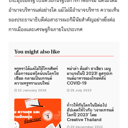
อำนาจบริหารแต่อย่างใด แม้ไม่มีอำนาจบริหาร ความเห็น
ของประธานาธิบดีต่อสาธารณะก็มีนัยสำคัญอย่างยิ่งต่อ
การเมืองและเศรษฐกิจภายในประเทศ
You might also like
หรูหราได้แค่ไม่ใช้โทรศัพท์
หม่าล่า ส้มตำ ชาเขียว เมนู
เมื่อการออฟไลน์บนโลกโซ
มาแรงในปี 2023! ดูสรุปเท
เซียล กลายเป็นเทรนด์
รนด์อาหารของไทยหลัง
ความหรูหราแบบใหม่
COVID-19
22 January 2026
25 July 2023
ก้าวให้ทันโลกในปีต่อไป
อัปเดตให้ไวกับ ‘เจาะเทรนด์
โลกปี 2023’ โดย
Creative Thailand
20 December 2022