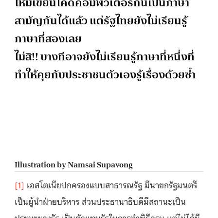
ใหม่เขียนโค้ดคอมพิวเตอร์กันเป็นภาษา
สามัญกันได้แล้ว แต่รัฐไทยยังไม่เรียนรู้
ภาษาที่สองเลย
ไม่สิ!! บางทีอาจยังไม่เรียนรู้ภาษาที่หนึ่งที่
ทำให้คุยกับประชาชนตัวเองรู้เรื่องด้วยซ้ำ
Illustration by Namsai Supavong
[1]
เอสโตเนียปกครองแบบสาธารณรัฐ มีนายกรัฐมนตรี
เป็นผู้นำฝ่ายบริหาร ส่วนประธานาธิบดีมีสถานะเป็น
ประมุขของรัฐ เป็นตัวแทนรัฐในการทำพิธีกรม แต่ไม่ได้มี