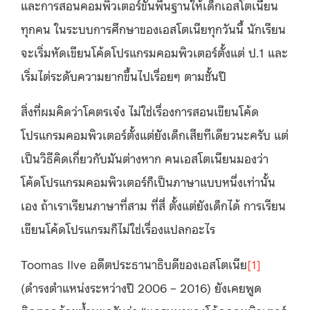
และการสอนคอมพิวเตอร์ขั้นพื้นฐานให้เด็กเอสโตเนียน
ทุกคน ในระบบการศึกษาของเอสโตเนียทุกวันนี้ นักเรียน
จะเริ่มหัดเขียนโค้ดโปรแกรมคอมพิวเตอร์ตั้งแต่ ป.1 และ
เริ่มไต่ระดับความยากขึ้นไปเรื่อยๆ ตามชั้นปี
สิ่งที่ผมคิดว่าโคตรเจ๋ง ไม่ใช่เรื่องการสอนเขียนโค้ด
โปรแกรมคอมพิวเตอร์ตั้งแต่ยังเด็กเสียทีเดียวนะครับ แต่
เป็นวิธีคิดเกี่ยวกับมันต่างหาก คนเอสโตเนียนมองว่า
โค้ดโปรแกรมคอมพิวเตอร์ก็เป็นภาษาแบบหนึ่งเท่านั้น
เอง ถ้าเราเรียนภาษาที่สาม ที่สี่ ตั้งแต่ยังเด็กได้ การเรียน
เขียนโค้ดโปรแกรมก็ไม่ใช่เรื่องแปลกอะไร
Toomas Ilve อดีตประธานาธิบดีของเอสโตเนีย
[1]
(ดำรงตำแหน่งระหว่างปี 2006 – 2016) ยังเคยพูด