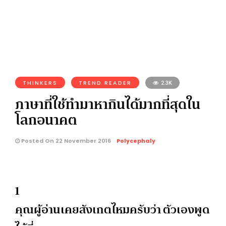
THINKERS
TREND READER
2.3K
ภาษาที่ใช้ทำมาหากินได้มากที่สุดใน
โลกอนาคต
Posted On 22 November 2016
Polycephaly
1
คุณผู้อ่านเคยสังเกตไหมครับว่า ตัวเองพูด