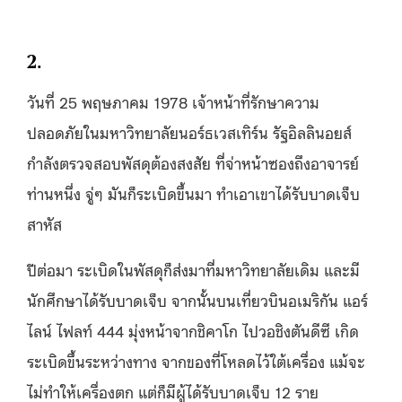
2.
วันที่ 25 พฤษภาคม 1978 เจ้าหน้าที่รักษาความ
ปลอดภัยในมหาวิทยาลัยนอร์ธเวสเทิร์น รัฐอิลลินอยส์
กำลังตรวจสอบพัสดุต้องสงสัย ที่จ่าหน้าซองถึงอาจารย์
ท่านหนึ่ง จู่ๆ มันก็ระเบิดขึ้นมา ทำเอาเขาได้รับบาดเจ็บ
สาหัส
ปีต่อมา ระเบิดในพัสดุก็ส่งมาที่มหาวิทยาลัยเดิม และมี
นักศึกษาได้รับบาดเจ็บ จากนั้นบนเที่ยวบินอเมริกัน แอร์
ไลน์ ไฟลท์ 444 มุ่งหน้าจากชิคาโก ไปวอชิงตันดีซี เกิด
ระเบิดขึ้นระหว่างทาง จากของที่โหลดไว้ใต้เครื่อง แม้จะ
ไม่ทำให้เครื่องตก แต่ก็มีผู้ได้รับบาดเจ็บ 12 ราย