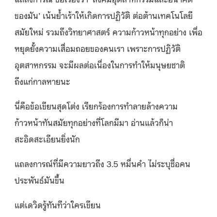
ของมัน’ เน้นย้ำเร้าให้เกิดการปฏิวัติ ต่อต้านเทคโนโลยี
สมัยใหม่ รวมถึงวิทยาศาสตร์ ความก้าวหน้าทุกอย่าง เพื่อ
หยุดยั้งความเสื่อมถอยของคนเรา เพราะการปฏิวัติ
อุตสาหกรรม จะมีผลต่อเนื่องในการทำให้มนุษยชาติ
ถึงแก่กาลหายนะ
นี่คือข้อเขียนสุดโต่ง เรียกร้องการทำลายล้างความ
ก้าวหน้าทันสมัยทุกอย่างที่โลกมีมา อ่านแล้วก็น่า
สะอิดสะเอียนยิ่งนัก
แถลงการณ์ที่มีความยาวถึง 3.5 หมื่นคำ ไม่ระบุชื่อคน
ประพันธ์มันขึ้น
แต่เดวิดรู้ทันทีว่าใครเขียน