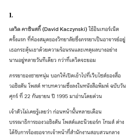
1.
เดวิด คาซินสกี้ (
David Kaczynski)
ใช้อินเทอร์เน็ต
ครั้งแรก ที่ห้องสมุดของวิทยาลัยซึ่งภรรยาเป็นอาจารย์อยู่
เธอกระตุ้นเขาด้วยความร้อนรนและเหตุผลบางอย่าง
นานอยู่หลายวันทีเดียว กว่าที่เดวิดจะยอม
ภรรยาของชายหนุ่ม บอกให้เปิดเข้าไปที่เว็บไซต์ของสื่อ
วอชิงตัน โพสต์ หาบทความซึ่งลงในหนังสือพิมพ์ ฉบับวัน
ศุกร์ ที่ 22 กันยายน ปี 1995 มาอ่านโดยด่วน
เจ้าตัวไม่เคยรู้เลยว่า ก่อนหน้านั้นหลายเดือน
บรรณาธิการของวอชิงตัน โพสต์และนิวยอร์ก ไทมส์ ต่าง
ได้รับการร้องขอจากเจ้าหน้าที่สำนักงานสอบสวนกลาง