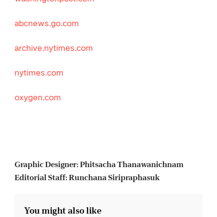
abcnews.go.com
archive.nytimes.com
nytimes.com
oxygen.com
Graphic Designer: Phitsacha Thanawanichnam
Editorial Staff: Runchana Siripraphasuk
You might also like