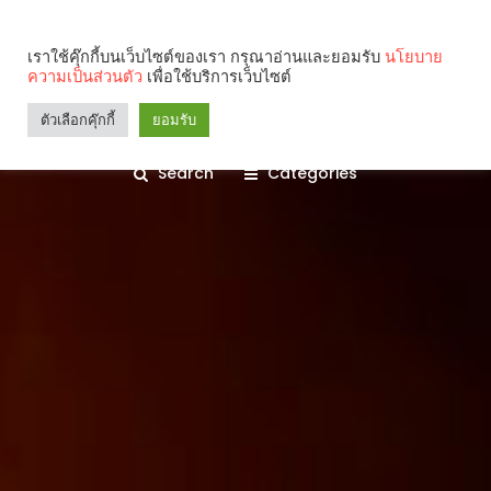
เราใช้คุ๊กกี้บนเว็บไซต์ของเรา กรุณาอ่านและยอมรับ
นโยบาย
ความเป็นส่วนตัว
เพื่อใช้บริการเว็บไซต์
ตัวเลือกคุ๊กกี้
ยอมรับ
Search
Categories
คุณกำลังอ่าน: