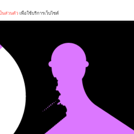
็นส่วนตัว
เพื่อใช้บริการเว็บไซต์
Lifestyle
Science & Tech
Entertainment
Thinkers