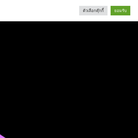
ตัวเลือกคุ๊กกี้
ยอมรับ
Search
Categories