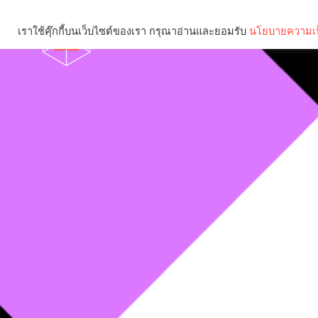
เราใช้คุ๊กกี้บนเว็บไซต์ของเรา กรุณาอ่านและยอมรับ
นโยบายความเป
Brief
Social
คุณกำลังอ่าน: