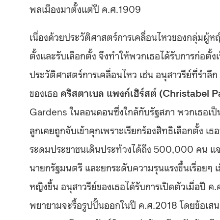
พลเมืองมาตั้งแต่ปี ค.ศ.1909
เนื่องด้วยประวัติศาสตร์การเคลื่อนไหวของกลุ่มผู้
ตั้งและรับเลือกตั้ง จึงทำให้พวกเธอได้รับการก่อตั้ง
ประวัติศาสตร์การเคลื่อนไหว เช่น อนุสาวรีย์ที่รำลึก
ของเธอ
คริสตาเบล แพงก์เฮิร์สต์ (Christabel 
Gardens ในลอนดอนซึ่งใกล้กับรัฐสภา พวกเธอเป็นวี
ลูกเคยถูกจับเข้าคุกเพราะเรียกร้องสิทธิเลือกตั้ง 
ระดมประชาชนเดินประท้วงได้ถึง 500,000 คน แจ
นายกรัฐมนตรี และยกระดับความรุนแรงขึ้นเรื่อยๆ เมื
หญิงขึ้น อนุสาวรีย์ของเธอได้รับการเปิดตัวเมื่อปี ค
พยายามจะรื้อรูปปั้นออกในปี ค.ศ.2018 โดยข้อเส