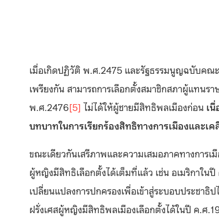
เมื่อเกิดปฏิวัติ พ.ศ.2475 และรัฐธรรมนูญฉบับคณะร
เพรียงกัน สามารถการเลือกตั้งสมาชิกสภาผู้แทนราษ
พ.ศ.2476
[5]
ไม่ได้ให้ผู้ชายมีสิทธิพลเมืองก่อน
เน
บทบาทในการเรียกร้องสิทธิทางการเมืองและเคลื
ขณะเดียวกันเสรีภาพและความเสมอภาคทางการเมื
ผู้หญิงมีสิทธิเลือกตั้งได้เต็มที่แล้ว เช่น อเมริกาใ
เปลี่ยนแปลงการปกครองเพื่อเข้าสู่ระบอบประชาธิปไ
ฝรั่งเศสผู้หญิงมีสิทธิพลเมืองเลือกตั้งได้ในปี ค.