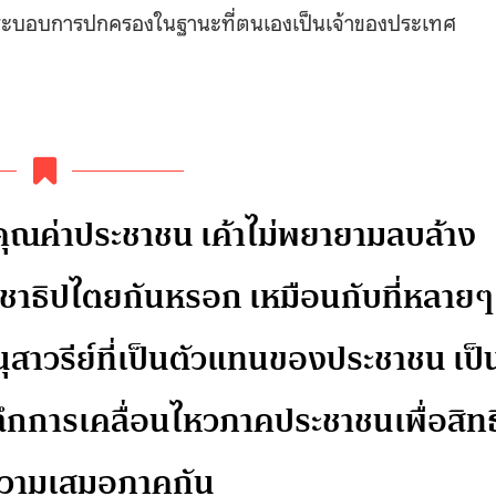
ะบอบการปกครองในฐานะที่ตนเองเป็นเจ้าของประเทศ
็นคุณค่าประชาชน เค้าไม่พยายามลบล้าง
ะชาธิปไตยกันหรอก เหมือนกับที่หลายๆ
ุสาวรีย์ที่เป็นตัวแทนของประชาชน เป็
ึกการเคลื่อนไหวภาคประชาชนเพื่อสิทธ
ความเสมอภาคกัน