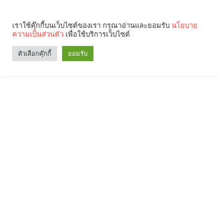
เราใช้คุ๊กกี้บนเว็บไซต์ของเรา กรุณาอ่านและยอมรับ
นโยบาย
ความเป็นส่วนตัว
เพื่อใช้บริการเว็บไซต์
ตัวเลือกคุ๊กกี้
ยอมรับ
Search
Categories
คุณกำลังอ่าน: