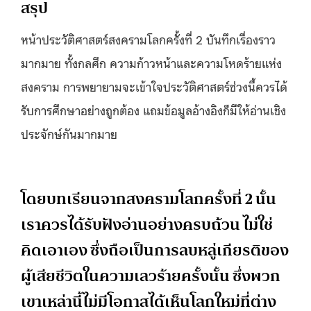
สรุป
หน้าประวัติศาสตร์สงครามโลกครั้งที่ 2 บันทึกเรื่องราว
มากมาย ทั้งกลศึก ความก้าวหน้าและความโหดร้ายแห่ง
สงคราม การพยายามจะเข้าใจประวัติศาสตร์ช่วงนี้ควรได้
รับการศึกษาอย่างถูกต้อง แถมข้อมูลอ้างอิงก็มีให้อ่านเชิง
ประจักษ์กันมากมาย
โดยบทเรียนจากสงครามโลกครั้งที่ 2 นั้น
เราควรได้รับฟังอ่านอย่างครบถ้วน ไม่ใช่
คิดเอาเอง ซึ่งถือเป็นการลบหลู่เกียรติของ
ผู้เสียชีวิตในความเลวร้ายครั้งนั้น ซึ่งพวก
เขาเหล่านี้ไม่มีโอกาสได้เห็นโลกใหม่ที่ต่าง