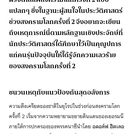
แปลกๆ ซึ่งในฐานะผู้สนใจในประวัติศาสตร์
ช่วงสงครามโลกครั้งที่ 2 จึงอยากจะเขียน
ถึงเหตุการณ์นี้ตามหลักฐานเชิงประจักษ์ที่
นักประวัติศาสตร์ได้ศึกษาไว้เป็นคุณูปการ
แก่คนรุ่นปัจจุบันให้ได้รู้จักความเลวร้าย
ของสงครามโลกครั้งที่ 2
ชนวนเหตุกับแนวป้องกันสุดอลังการ
ความตึงเครียดของชาติในยุโรปในช่วงก่อนสงครามโลก
ครั้งที่ 2 เริ่มจากความพยายามขยายดินแดนของเยอรมนี
ภายใต้การปกครองของพรรคนาซีนำโดย
อดอล์ฟ ฮิตเลอ