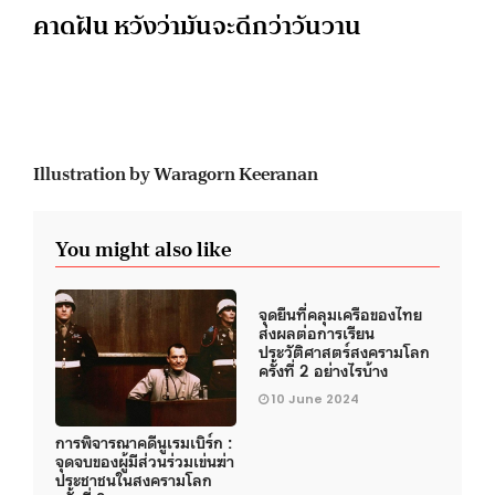
คาดฝัน หวังว่ามันจะดีกว่าวันวาน
Illustration by Waragorn Keeranan
You might also like
จุดยืนที่คลุมเครือของไทย
ส่งผลต่อการเรียน
ประวัติศาสตร์สงครามโลก
ครั้งที่ 2 อย่างไรบ้าง
10 June 2024
การพิจารณาคดีนูเรมเบิร์ก :
จุดจบของผู้มีส่วนร่วมเข่นฆ่า
ประชาชนในสงครามโลก