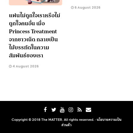
228
6 August 2026
แฟนไม่ถูกใจเราหรือไม่
ถูกใจคนอื่น เมื่อ
Princess Treatment
จากชาวเน็ต กลายเป็น
ไม้บรรทัดในความ
สัมพันธ์ของเรา
4 August 2026
Copyright © 2018 The MATTER. All rights reserved. ·
นโยบายความเป็น
ส่วนตัว