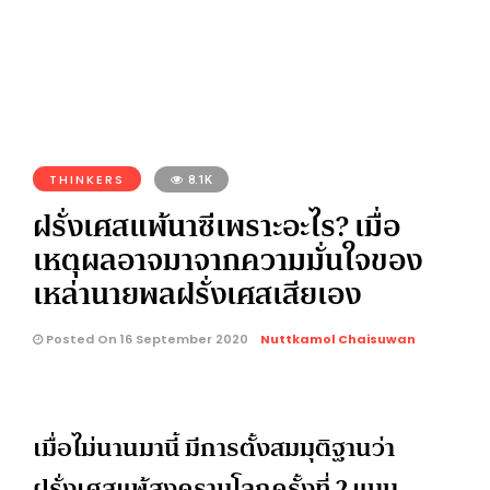
THINKERS
8.1K
ฝรั่งเศสแพ้นาซีเพราะอะไร? เมื่อ
เหตุผลอาจมาจากความมั่นใจของ
เหล่านายพลฝรั่งเศสเสียเอง
Posted On 16 September 2020
Nuttkamol Chaisuwan
เมื่อไม่นานมานี้ มีการตั้งสมมุติฐานว่า
ฝรั่งเศสแพ้สงครามโลกครั้งที่ 2 แบบ