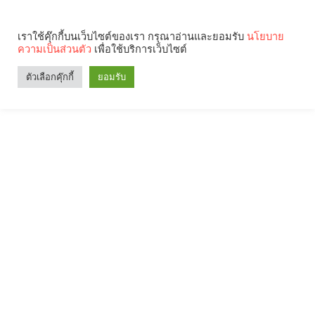
เราใช้คุ๊กกี้บนเว็บไซต์ของเรา กรุณาอ่านและยอมรับ
นโยบาย
ความเป็นส่วนตัว
เพื่อใช้บริการเว็บไซต์
ตัวเลือกคุ๊กกี้
ยอมรับ
Search
Categories
คุณกำลังอ่าน: