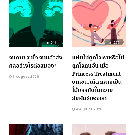
241
225
จนกาย จนใจ จนแล้วส่ง
แฟนไม่ถูกใจเราหรือไม่
ผลอย่างไรต่อสมอง?
ถูกใจคนอื่น เมื่อ
Princess Treatment
6 August 2026
จากชาวเน็ต กลายเป็น
ไม้บรรทัดในความ
สัมพันธ์ของเรา
4 August 2026