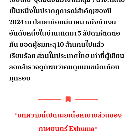
เป็นหนึ่งในปรากฏการณ์สำคัญของปี
2024 ณ ปลายเดือนมีนาคม หนังทำเงิน
อันดับหนึ่งในบ้านเกิดมา 5 สัปดาห์ติดต่อ
กัน ยอดผู้ชมทะลุ 10 ล้านคนไปแล้ว
เรียบร้อย ส่วนในประเทศไทย เท่าที่ผู้เขียน
ลองสำรวจดูก็พบว่าคนดูแน่นขนัดเกือบ
ทุกรอบ
*บทความนี้เปิดเผยเนื้อหาบางส่วนของ
ภาพยนตร์ Exhuma*