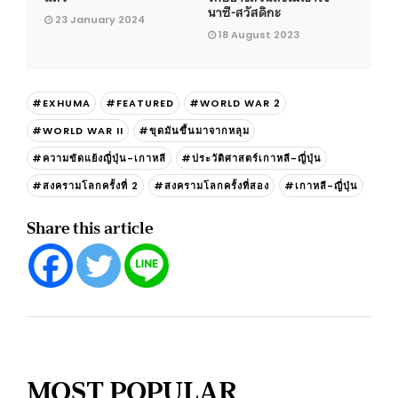
นาซี-สวัสดิกะ
23 January 2024
18 August 2023
#EXHUMA
#FEATURED
#WORLD WAR 2
#WORLD WAR II
#ขุดมันขึ้นมาจากหลุม
#ความขัดแย้งญี่ปุ่น-เกาหลี
#ประวัติศาสตร์เกาหลี-ญี่ปุ่น
#สงครามโลกครั้งที่ 2
#สงครามโลกครั้งที่สอง
#เกาหลี-ญี่ปุ่น
Share this article
MOST POPULAR