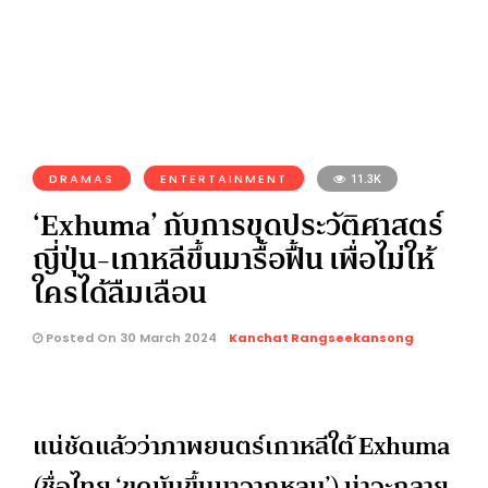
DRAMAS
ENTERTAINMENT
11.3K
‘Exhuma’ กับการขุดประวัติศาสตร์
ญี่ปุ่น-เกาหลีขึ้นมารื้อฟื้น เพื่อไม่ให้
ใครได้ลืมเลือน
Posted On 30 March 2024
Kanchat Rangseekansong
แน่ชัดแล้วว่าภาพยนตร์เกาหลีใต้ Exhuma
(ชื่อไทย ‘ขุดมันขึ้นมาจากหลุม’) น่าจะกลาย