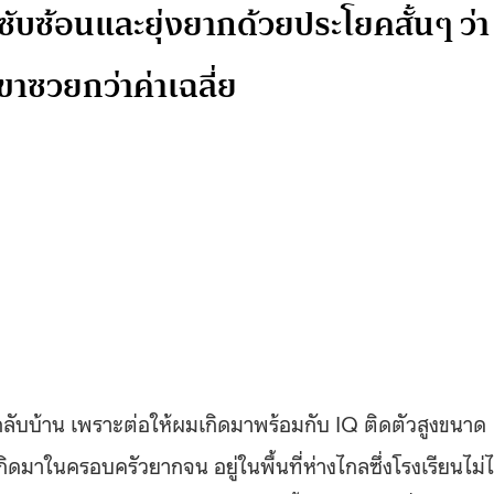
ับซ้อนและยุ่งยากด้วยประโยคสั้นๆ ว่า
าซวยกว่าค่าเฉลี่ย
ลับบ้าน เพราะต่อให้ผมเกิดมาพร้อมกับ IQ ติดตัวสูงขนาด
าในครอบครัวยากจน อยู่ในพื้นที่ห่างไกลซึ่งโรงเรียนไม่ไ