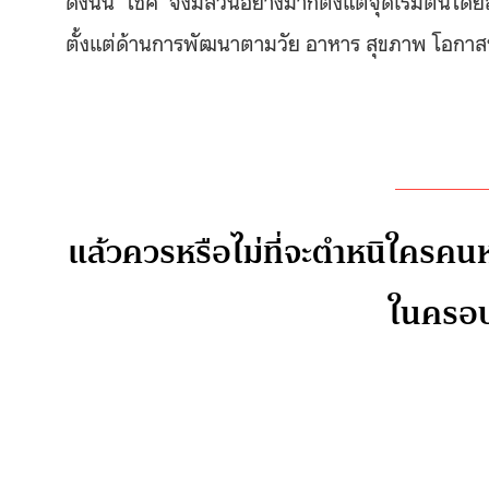
ตั้งแต่ด้านการพัฒนาตามวัย อาหาร สุขภาพ โอก
แล้วควรหรือไม่ที่จะตำหนิใครคนห
ในครอบ