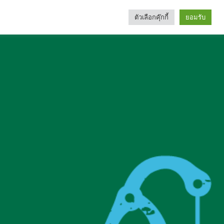
ตัวเลือกคุ๊กกี้
ยอมรับ
Search
Categories