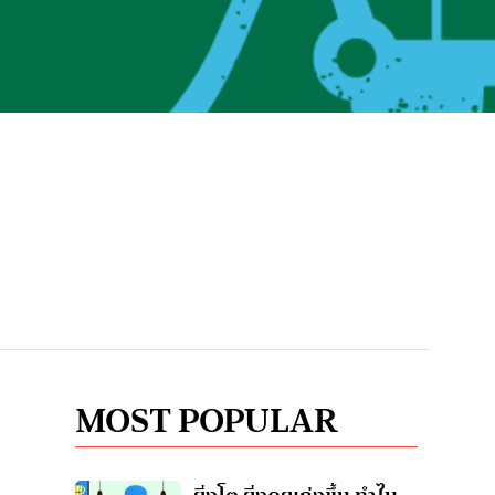
MOST POPULAR