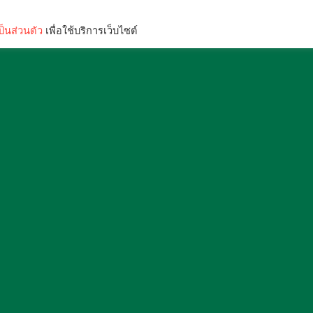
็นส่วนตัว
เพื่อใช้บริการเว็บไซต์
Lifestyle
Science & Tech
Entertainment
Thinkers