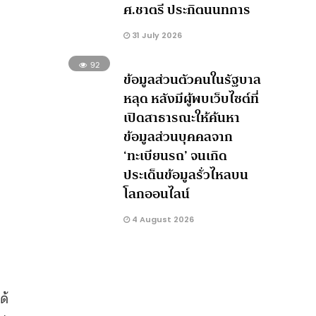
ศ.ชาตรี ประกิตนนทการ
31 July 2026
92
ข้อมูลส่วนตัวคนในรัฐบาล
หลุด หลังมีผู้พบเว็บไซต์ที่
เปิดสาธารณะให้ค้นหา
ข้อมูลส่วนบุคคลจาก
‘ทะเบียนรถ’ จนเกิด
ประเด็นข้อมูลรั่วไหลบน
โลกออนไลน์
4 August 2026
ด้