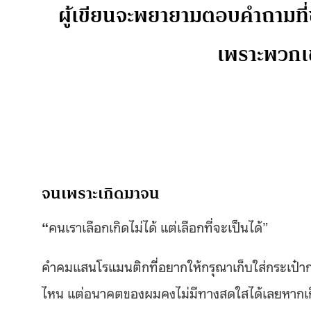
ผู้เขียนจะพยายามตอบคำถามที่ซ
เพราะพวกเข
จนเพราะเกิดมาจน
“
คนเราเลือกเกิดไม่ได้ แต่เลือกที่จะเป็นได้”
คำคมแสนโรแมนติกที่อยากให้กรุณาเก็บใส่กระเป๋าก
ไหน แต่อนาคตของผมคงไม่มีทางสดใสได้เลยหากเกิดม