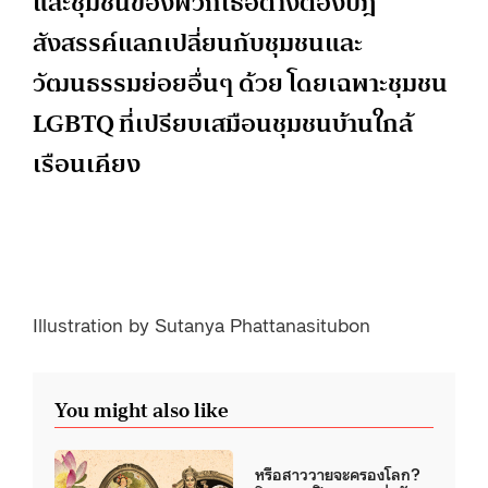
และชุมชนของพวกเธอต่างต้องปฎิ
สังสรรค์แลกเปลี่ยนกับชุมชนและ
วัฒนธรรมย่อยอื่นๆ ด้วย โดยเฉพาะชุมชน
LGBTQ ที่เปรียบเสมือนชุมชนบ้านใกล้
เรือนเคียง
Illustration by Sutanya Phattanasitubon
You might also like
หรือสาววายจะครองโลก?