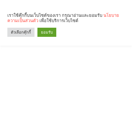
เราใช้คุ๊กกี้บนเว็บไซต์ของเรา กรุณาอ่านและยอมรับ
นโยบาย
ความเป็นส่วนตัว
เพื่อใช้บริการเว็บไซต์
ตัวเลือกคุ๊กกี้
ยอมรับ
Search
Categories
คุณกำลังอ่าน: