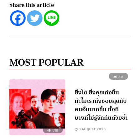
Share this article
MOST POPULAR
311
ยิ่งโต ยิ่งคุยเก่งขึ้น
ทำไมเราถึงชอบคุยกับ
คนอื่นมากขึ้น ทั้งที่
บางทีไม่รู้จักกันด้วยซ้ำ
3 August 2026
318