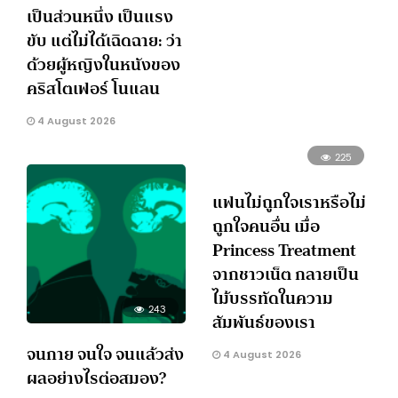
เป็นส่วนหนึ่ง เป็นแรง
ขับ แต่ไม่ได้เฉิดฉาย: ว่า
ด้วยผู้หญิงในหนังของ
คริสโตเฟอร์ โนแลน
4 August 2026
225
แฟนไม่ถูกใจเราหรือไม่
ถูกใจคนอื่น เมื่อ
Princess Treatment
จากชาวเน็ต กลายเป็น
ไม้บรรทัดในความ
243
สัมพันธ์ของเรา
จนกาย จนใจ จนแล้วส่ง
4 August 2026
ผลอย่างไรต่อสมอง?