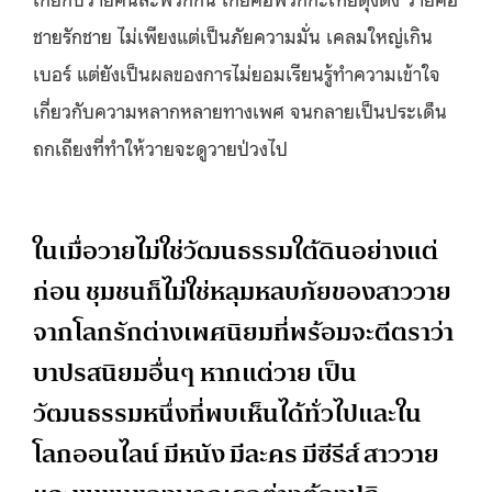
ชายรักชาย ไม่เพียงแต่เป็นภัยความมั่น เคลมใหญ่เกิน
เบอร์ แต่ยังเป็นผลของการไม่ยอมเรียนรู้ทำความเข้าใจ
เกี่ยวกับความหลากหลายทางเพศ จนกลายเป็นประเด็น
ถกเถียงที่ทำให้วายจะดูวายป่วงไป
ในเมื่อวายไม่ใช่วัฒนธรรมใต้ดินอย่างแต่
ก่อน ชุมชนก็ไม่ใช่หลุมหลบภัยของสาววาย
จากโลกรักต่างเพศนิยมที่พร้อมจะตีตราว่า
บาปรสนิยมอื่นๆ หากแต่วาย เป็น
วัฒนธรรมหนึ่งที่พบเห็นได้ทั่วไปและใน
โลกออนไลน์ มีหนัง มีละคร มีซีรีส์ สาววาย