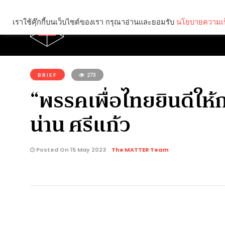
เราใช้คุ๊กกี้บนเว็บไซต์ของเรา กรุณาอ่านและยอมรับ
นโยบายความเป
Brief
Social
คุณกำลังอ่าน:
BRIEF
273
“พรรคเพื่อไทยยินดีให
น่าน ศรีแก้ว
Posted On 15 May 2023
The MATTER Team