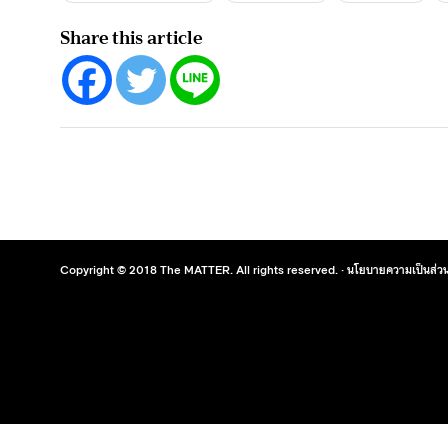
Share this article
Copyright © 2018 The MATTER. All rights reserved. ·
นโยบายความเป็นส่วน