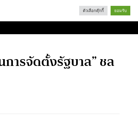
ตัวเลือกคุ๊กกี้
ยอมรับ
Search
Categories
การจัดตั้งรัฐบาล” ชล