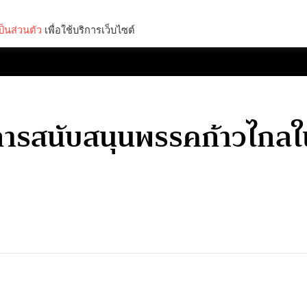
็นส่วนตัว
เพื่อใช้บริการเว็บไซต์
Lifestyle
Science & Tech
Entertainment
Thinkers
้การสนับสนุนพรรคก้าวไกลใน