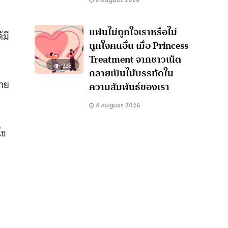
6 August 2026
แฟนไม่ถูกใจเราหรือไม่
้มี
ถูกใจคนอื่น เมื่อ Princess
Treatment จากชาวเน็ต
228
กลายเป็นไม้บรรทัดใน
ราย
ความสัมพันธ์ของเรา
4 August 2026
ไข