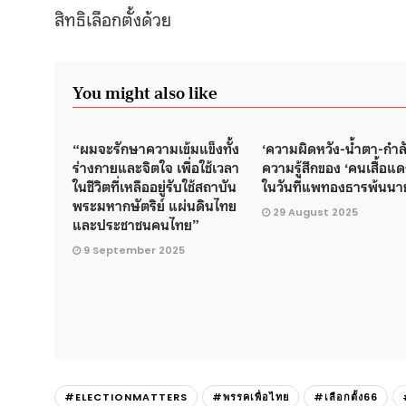
สิทธิเลือกตั้งด้วย
You might also like
“ผมจะรักษาความเข้มแข็งทั้ง
‘ความผิดหวัง-น้ำตา-กำล
ร่างกายและจิตใจ เพื่อใช้เวลา
ความรู้สึกของ ‘คนเสื้อแด
ในชีวิตที่เหลืออยู่รับใช้สถาบัน
ในวันที่แพทองธารพ้นน
พระมหากษัตริย์ แผ่นดินไทย
29 August 2025
และประชาชนคนไทย”
9 September 2025
#ELECTIONMATTERS
#พรรคเพื่อไทย
#เลือกตั้ง66