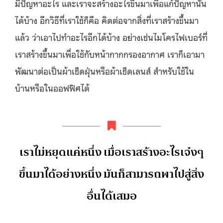
มีปัญหาอะไร และเราจะสร้างอะไรขึ้นมาเพื่อแก้ปัญหานั้น
ได้บ้าง อีกวิธีที่เราใช้ก็คือ คิดต่อจากสิ่งที่เราสร้างขึ้นมา
แล้ว ว่าเอาไปทำอะไรอีกได้บ้าง อย่างเช่นไมโครไฟเบอร์ที่
เราสร้างขึ้นมาเพื่อใช้กับหน้ากากกรองอากาศ เราก็เอามา
พัฒนาต่อเป็นผ้าเช็ดฝุ่นหรือผ้าเช็ดเลนส์ สำหรับใช้ใน
บ้านหรือในออฟฟิศได้
เราไม่หยุดแค่หนึ่ง เมื่อเราสร้างอะไรเจ๋งๆ
ขึ้นมาได้อย่างหนึ่ง มันก็สามารถพาไปสู่สิ่ง
อื่นได้เสมอ