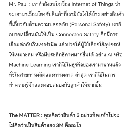
Mr. Paul : เรากำลังสนใจเรื่อง Internet of Things ว่า
จะเอามาเชื่อมโยงกับสินค้าที่เรามียังไงได้บ้าง อย่างสินค้า
ที่เกี่ยวกับด้านความปลอดภัย (Personal Safety) เราก็
อยากเปลี่ยนมันให้เป็น Connected Safety คือมีการ
เชื่อมต่อกับอินเทอร์เน็ต แล้วช่วยให้ผู้ใช้เลือกใช้อุปกรณ์
ให้เหมาะสม หรือมีประสิทธิภาพมากขึ้นได้ อย่าง AI หรือ
Machine Learning เราก็ใช้ในธุรกิจของเรามานานแล้ว
ทั้งในสายการผลิตและการตลาด ล่าสุด เราก็ใช้ในการ
ทำความรู้จักและตอบสนองกับลูกค้าให้มากขึ้น
The MATTER : คุณคิดว่าสินค้า 3 อย่างที่คนทั่วไปจะ
ไม่คิดว่าเป็นสินค้าของ 3M คืออะไร