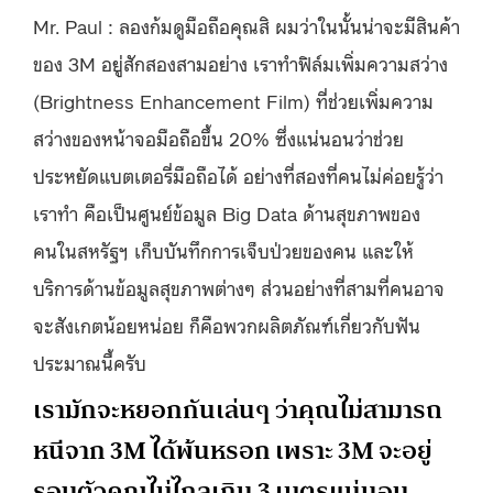
Mr. Paul : ลองก้มดูมือถือคุณสิ ผมว่าในนั้นน่าจะมีสินค้า
ของ 3M อยู่สักสองสามอย่าง เราทำฟิล์มเพิ่มความสว่าง
(Brightness Enhancement Film) ที่ช่วยเพิ่มความ
สว่างของหน้าจอมือถือขึ้น 20% ซึ่งแน่นอนว่าช่วย
ประหยัดแบตเตอรี่มือถือได้ อย่างที่สองที่คนไม่ค่อยรู้ว่า
เราทำ คือเป็นศูนย์ข้อมูล Big Data ด้านสุขภาพของ
คนในสหรัฐฯ เก็บบันทึกการเจ็บป่วยของคน และให้
บริการด้านข้อมูลสุขภาพต่างๆ ส่วนอย่างที่สามที่คนอาจ
จะสังเกตน้อยหน่อย ก็คือพวกผลิตภัณฑ์เกี่ยวกับฟัน
ประมาณนี้ครับ
เรามักจะหยอกกันเล่นๆ ว่าคุณไม่สามารถ
หนีจาก 3M ได้พ้นหรอก เพราะ 3M จะอยู่
รอบตัวคุณไม่ไกลเกิน 3 เมตรแน่นอน