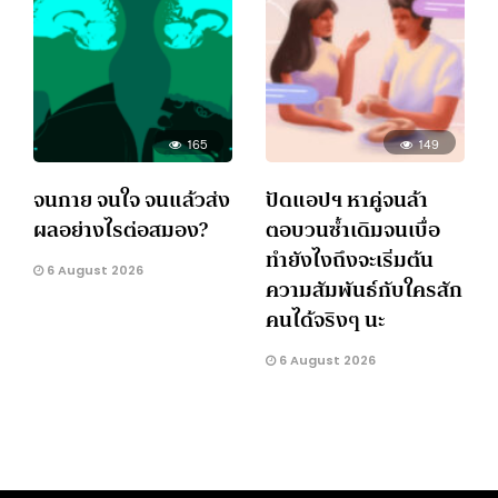
165
149
จนกาย จนใจ จนแล้วส่ง
ปัดแอปฯ หาคู่จนล้า
ผลอย่างไรต่อสมอง?
ตอบวนซ้ำเดิมจนเบื่อ
ทำยังไงถึงจะเริ่มต้น
6 August 2026
ความสัมพันธ์กับใครสัก
คนได้จริงๆ นะ
6 August 2026