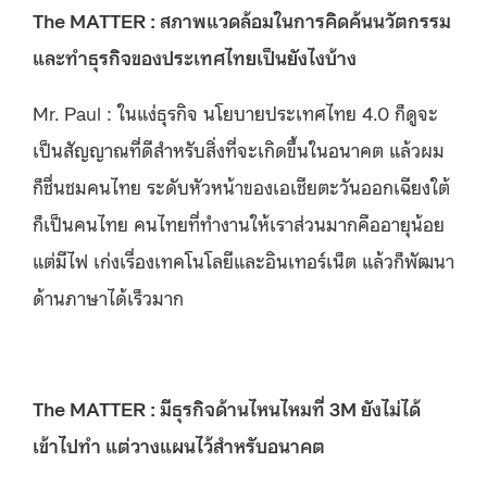
The MATTER : สภาพแวดล้อมในการคิดค้นนวัตกรรม
และทำธุรกิจของประเทศไทยเป็นยังไงบ้าง
Mr. Paul : ในแง่ธุรกิจ นโยบายประเทศไทย 4.0 ก็ดูจะ
เป็นสัญญาณที่ดีสำหรับสิ่งที่จะเกิดขึ้นในอนาคต แล้วผม
ก็ชื่นชมคนไทย ระดับหัวหน้าของเอเชียตะวันออกเฉียงใต้
ก็เป็นคนไทย คนไทยที่ทำงานให้เราส่วนมากคืออายุน้อย
แต่มีไฟ เก่งเรื่องเทคโนโลยีและอินเทอร์เน็ต แล้วก็พัฒนา
ด้านภาษาได้เร็วมาก
The MATTER : มีธุรกิจด้านไหนไหมที่ 3M ยังไม่ได้
เข้าไปทำ แต่วางแผนไว้สำหรับอนาคต