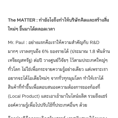
The MATTER : ทำยังไงถึงทำให้บริษัทคิดและสร้างสิ่ง
ใหม่ๆ ขึ้นมาได้ตลอดเวลา
Mr. Paul : อย่างแรกคือเราให้ความสำคัญกับ R&D
มากๆ เราลงทุนถึง 6% ของรายได้ (ประมาณ 1.8 พันล้าน
เหรียญสหรัฐ) ต่อปี วางศูนย์วิจัยฯ ไว้ตามประเทศใหญ่ๆ
ทั่วโลก ไม่ใช่เพื่อกระจายความรู้อย่างเดียว แต่เพราะเรา
อยากจะได้ไอเดียใหม่ๆ จากทั่วทุกมุมโลก ทำให้เราได้
สินค้าที่ทำขึ้นเพื่อตอบสนองความต้องการของท้องที่
(Local Product) และเอาเข้ามาในไลน์ผลิต รวมถึงแชร์
องค์ความรู้เพื่อไปปรับใช้ที่ประเทศอื่นๆ ด้วย