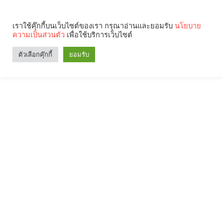
เราใช้คุ๊กกี้บนเว็บไซต์ของเรา กรุณาอ่านและยอมรับ
นโยบาย
ความเป็นส่วนตัว
เพื่อใช้บริการเว็บไซต์
ตัวเลือกคุ๊กกี้
ยอมรับ
Search
Categories
คุณกำลังอ่าน: