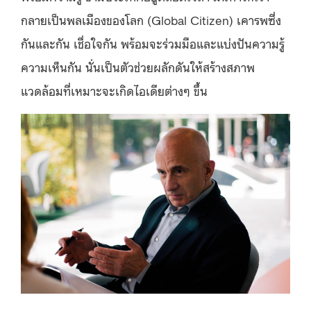
กลายเป็นพลเมืองของโลก (Global Citizen) เคารพซึ่ง
กันและกัน เชื่อใจกัน พร้อมจะร่วมมือและแบ่งปันความรู้
ความเห็นกัน นั่นเป็นตัวช่วยผลักดันให้สร้างสภาพ
แวดล้อมที่เหมาะจะเกิดไอเดียต่างๆ ขึ้น