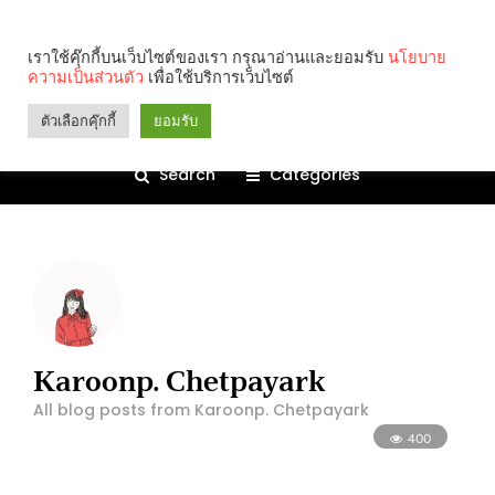
เราใช้คุ๊กกี้บนเว็บไซต์ของเรา กรุณาอ่านและยอมรับ
นโยบาย
ความเป็นส่วนตัว
เพื่อใช้บริการเว็บไซต์
ตัวเลือกคุ๊กกี้
ยอมรับ
Search
Categories
Karoonp. Chetpayark
All blog posts from Karoonp. Chetpayark
400