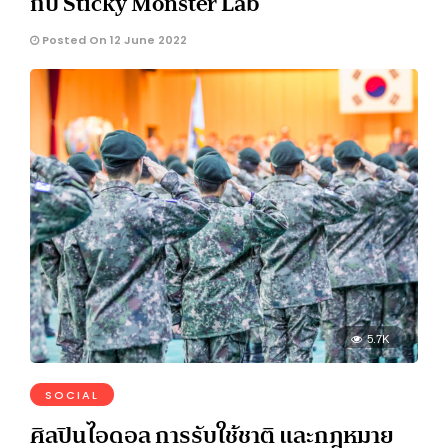
กับ Sticky Monster Lab
Posted On 12 June 2022
5.7K
SOCIAL
ศิลปินไอดอล การรับใช้ชาติ และกฎหมาย