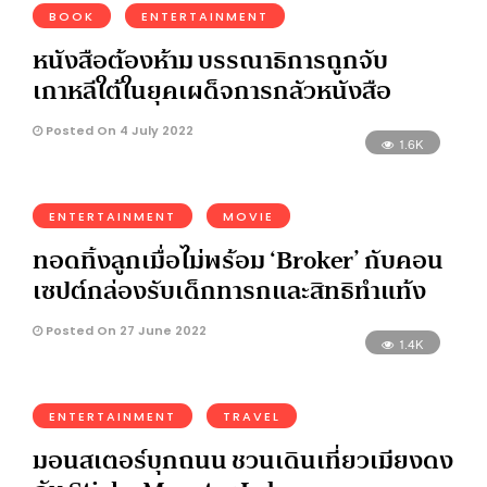
BOOK
ENTERTAINMENT
หนังสือต้องห้าม บรรณาธิการถูกจับ
เกาหลีใต้ในยุคเผด็จการกลัวหนังสือ
Posted On 4 July 2022
1.6K
ENTERTAINMENT
MOVIE
ทอดทิ้งลูกเมื่อไม่พร้อม ‘Broker’ กับคอน
เซปต์กล่องรับเด็กทารกและสิทธิทำแท้ง
Posted On 27 June 2022
1.4K
ENTERTAINMENT
TRAVEL
มอนสเตอร์บุกถนน ชวนเดินเที่ยวเมียงดง