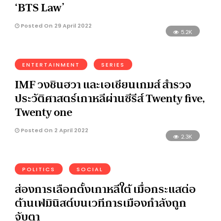
‘BTS Law’
Posted On 29 April 2022
5.2K
ENTERTAINMENT
SERIES
IMF วงชินฮวา และเอเชียนเกมส์ สำรวจ
ประวัติศาสตร์เกาหลีผ่านซีรีส์ Twenty five,
Twenty one
Posted On 2 April 2022
2.3K
POLITICS
SOCIAL
ส่องการเลือกตั้งเกาหลีใต้ เมื่อกระแสต่อ
ต้านเฟมินิสต์บนเวทีการเมืองกำลังถูก
จับตา