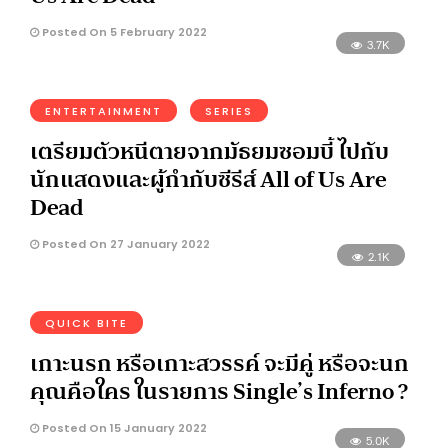
Posted On 5 February 2022
3.7K
ENTERTAINMENT
SERIES
เตรียมตัวหนีตายจากมัธยมซอมบี้ ไปกับ
นักแสดงและผู้กำกับซีรีส์ All of Us Are
Dead
Posted On 27 January 2022
2.1K
QUICK BITE
เกาะนรก หรือเกาะสวรรค์ จะมีคู่ หรือจะนก
คุณคือใคร ในรายการ Single’s Inferno ?
Posted On 15 January 2022
5.0K