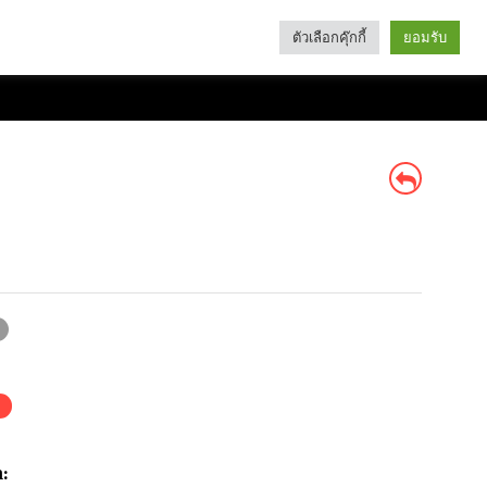
ตัวเลือกคุ๊กกี้
ยอมรับ
Search
Categories
: