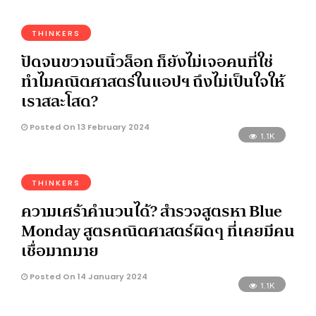
THINKERS
ปัดจนขวาจนนิ้วล็อก ก็ยังไม่เจอคนที่ใช่
ทำไมคณิตศาสตร์ในแอปฯ ถึงไม่เป็นใจให้
เราสละโสด?
Posted On 13 February 2024
1.1K
THINKERS
ความเศร้าคำนวนได้? สำรวจสูตรหา Blue
Monday สูตรคณิตศาสตร์ผิดๆ ที่เคยมีคน
เชื่อมากมาย
Posted On 14 January 2024
1.1K