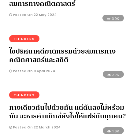
สมการทางคณิตศาสตร์
Posted On 22 May 2024
3.9K
THINKERS
ไขปริศนาคดีฆาตกรรมด้วยสมการทาง
คณิตศาสตร์และสถิติ
Posted On 9 April 2024
3.7K
THINKERS
ทางเดียวกันไปด้วยกัน แต่ดันลงไม่พร้อม
กัน จะหารค่าแท็กซี่ยังไงให้แฟร์กับทุกคน?
Posted On 22 March 2024
1.6K