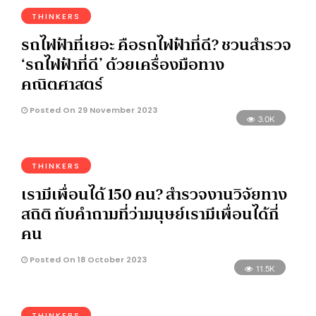
THINKERS
รถไฟฟ้าที่เยอะ คือรถไฟฟ้าที่ดี? ชวนสำรวจ
‘รถไฟฟ้าที่ดี’ ด้วยเครื่องมือทาง
คณิตศาสตร์
Posted On 29 November 2023
3.0K
THINKERS
เรามีเพื่อนได้ 150 คน? สำรวจงานวิจัยทาง
สถิติ กับคำถามที่ว่ามนุษย์เรามีเพื่อนได้กี่
คน
Posted On 18 October 2023
11.5K
THINKERS