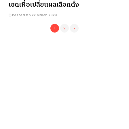
เขตเพื่อเปลี่ยนผลเลือกตั้ง
Posted On 22 March 2023
›
1
2