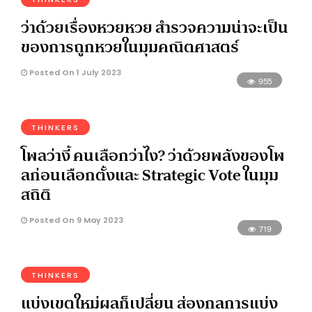
ว่าด้วยเรื่องหวยหวย สำรวจความน่าจะเป็น
ของการถูกหวยในมุมคณิตศาสตร์
Posted On 1 July 2023
955
THINKERS
โพลว่างี้ คนเลือกว่าไง? ว่าด้วยพลังของโพ
ลก่อนเลือกตั้งและ Strategic Vote ในมุม
สถิติ
Posted On 9 May 2023
719
THINKERS
แบ่งเขตใหม่ผลก็เปลี่ยน ส่องกลการแบ่ง