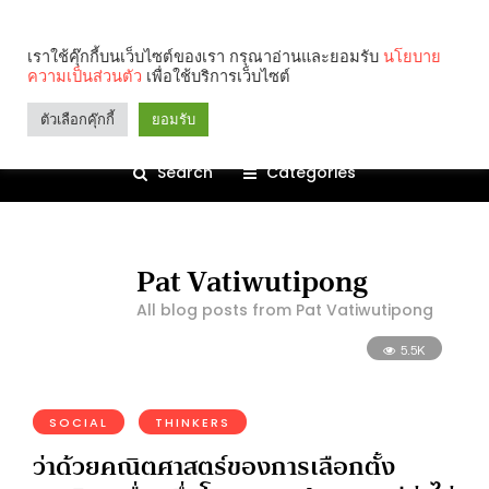
เราใช้คุ๊กกี้บนเว็บไซต์ของเรา กรุณาอ่านและยอมรับ
นโยบาย
ความเป็นส่วนตัว
เพื่อใช้บริการเว็บไซต์
ตัวเลือกคุ๊กกี้
ยอมรับ
Search
Categories
Pat Vatiwutipong
All blog posts from Pat Vatiwutipong
5.5K
SOCIAL
THINKERS
ว่าด้วยคณิตศาสตร์ของการเลือกตั้ง