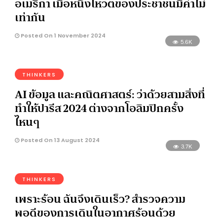
อเมริกา เมื่อหนึ่งโหวตของประชาชนมีค่าไม่
เท่ากัน
Posted On 1 November 2024
5.6K
THINKERS
AI ข้อมูล และคณิตศาสตร์: ว่าด้วยสามสิ่งที่
ทำให้ปารีส 2024 ต่างจากโอลิมปิกครั้ง
ไหนๆ
Posted On 13 August 2024
3.7K
THINKERS
เพราะร้อน ฉันจึงเดินเร็ว? สำรวจความ
พอดีของการเดินในอากาศร้อนด้วย