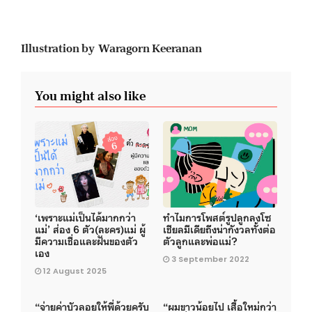
Illustration by Waragorn Keeranan
You might also like
‘เพราะแม่เป็นได้มากกว่า
ทำไมการโพสต์รูปลูกลงโซ
แม่’ ส่อง 6 ตัว(ละคร)แม่ ผู้
เชียลมีเดียถึงน่ากังวลทั้งต่อ
มีความเชื่อและฝันของตัว
ตัวลูกและพ่อแม่?
เอง
3 September 2022
12 August 2025
“จ่ายค่าบัวลอยให้พี่ด้วยครับ
“ผมขาวน้อยไป เสื้อใหม่กว่า