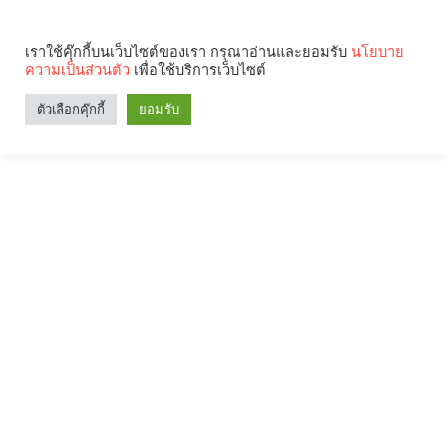
เราใช้คุ๊กกี้บนเว็บไซต์ของเรา กรุณาอ่านและยอมรับ
นโยบาย
ความเป็นส่วนตัว
เพื่อใช้บริการเว็บไซต์
ตัวเลือกคุ๊กกี้
ยอมรับ
Search
Categories
คุณกำลังอ่าน: