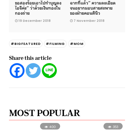
ขอสองร้อยเอาไปทำบุญลง
ฉากที่แล้ว” ความละเอียด
ไอจีค่ะ” ว่าด้วยเงินทองใน
จนอยากมอบสายสะพาย
กองถ่าย
ของฝ่ายคอนตินิว
19 December 2018
7 November 2018
#BIGFEATURED
#FILMING
#MOM
Share this article
MOST POPULAR
400
353