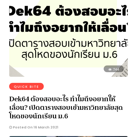
744
QUICK BITE
Dek64 ต้องสอบอะไร ทำไมถึงอยากให้
เลื่อน? เปิดตารางสอบเข้ามหาวิทยาลัยสุด
โหดของนักเรียน ม.6
Posted On 16 March 2021