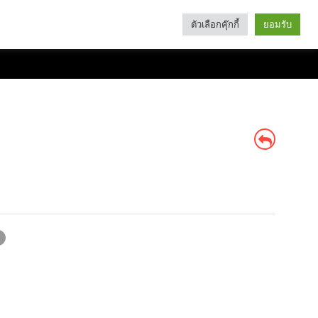
ตัวเลือกคุ๊กกี้
ยอมรับ
Search
Categories