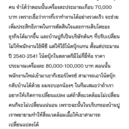
คน จำได้ว่าตอนนั้นเครื่องละประมาณเกือบ 70,000
บาท เพราะเชื่อว่าการที่เราทำงานได้อย่างรวดเร็ว จะช่วย
เพิ่มประสิทธิภาพในการตัดสินใจและการเติบโตของ
ธุรกิจได้มากขึ้น และบ้านปูก็เป็นบริษัทต้นๆ ที่ปรับเปลี่ยน
ไม่ให้พนักงานใช้พีซี แต่ให้ใช้โน้ตบุ๊กแทน ตั้งแต่ประมาณ
ปี 2540-2541 โน้ตบุ๊กในตลาดก็มีไม่กี่ยี่ห้อ ราคา
ประมาณเครื่องละ 80,000-100,000 บาท ตอนนั้น
พนักงานใหม่เข้ามาเขาก็เซอร์ไพรซ์ สามารถเอาโน้ตบุ๊ก
กลับบ้านได้ด้วย ผมจะบอกน้องๆ ในทีมเสมอว่าถ้าเรา
อยากให้เกิดการเปลี่ยนแปลง แต่ถ้าสิ่งแวดล้อมไม่เปลี่ยน
คนก็จะไม่เปลี่ยนแน่นอน เพราะฉะนั้นในบริบทของบ้านปู
เราพยายามทำให้สิ่งแวดล้อมเอื้อให้เขาสามารถ
เปลี่ยนแปลงได้