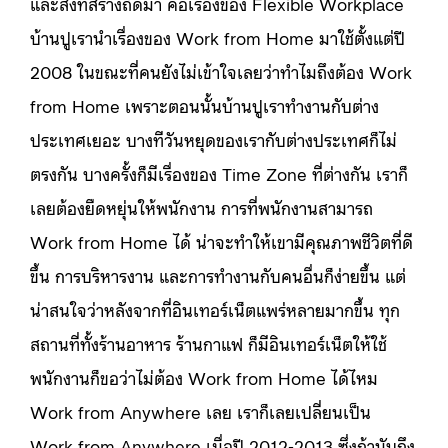
และสิ่งที่สร้างถัดมา คือเรื่องของ Flexible Workplace
บ้านปูเรานำเรื่องของ Work from Home มาใช้ตั้งแต่ปี
2008 ในขณะที่คนยังไม่เข้าใจเลยว่าทำไมถึงต้อง Work
from Home เพราะตอนนั้นบ้านปูเราทำงานกับต่าง
ประเทศเยอะ บางทีวันหยุดของเรากับต่างประเทศก็ไม่
ตรงกัน บางครั้งก็มีเรื่องของ Time Zone ที่ต่างกัน เราก็
เลยต้องยืดหยุ่นให้พนักงาน การที่พนักงานสามารถ
Work from Home ได้ น่าจะทำให้เขามีคุณภาพชีวิตที่ดี
ขึ้น การบริหารงาน และการทำงานกับคนอื่นก็ง่ายขึ้น แต่
น่าสนใจว่าหลังจากที่อินเทอร์เน็ตแพร่หลายมากขึ้น ทุก
สถานที่ทั้งร้านอาหาร ร้านกาแฟ ก็มีอินเทอร์เน็ตให้ใช้
พนักงานก็ขอว่าไม่ต้อง Work from Home ได้ไหม
Work from Anywhere เลย เราก็เลยเปลี่ยนเป็น
Work from Anywhere เมื่อปี 2012-2013 ซึ่งถ้านับถึง