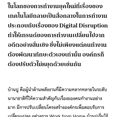
ในโลกของการทำงานยุคใหม่ที่เรื่องของ
เทคโนโลยีกลายเป็นสื่อกลางในการทำงาน
ประกอบกับเรื่องของ Digital Disruption
ทำให้เทรนด์ของการทำงานเปลี่ยนไปจาก
อดีตอย่างสิ้นเชิง ซึ่งไม่เพียงแต่คนทำงาน
ต้องพัฒนาทักษะตัวเองเท่านั้น องค์กรก็
ต้องปรับตัวไม่หยุดด้วยเช่นกัน
บ้านปู คือผู้นำด้านพลังงานที่มีความหลากหลายในระดับ
นานาชาติที่ให้ความสำคัญกับเรื่องของคนทำงานอย่าง
มาก มีการปรับเปลี่ยนโครงสร้างองค์กรเพื่อตอบรับการ
เปลี่ยนแปลง อย่างการ Work from Home บ้านปูเริ่มใช้