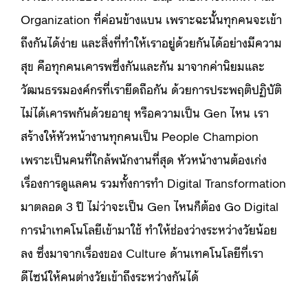
Organization ที่ค่อนข้างแบน เพราะฉะนั้นทุกคนจะเข้า
ถึงกันได้ง่าย และสิ่งที่ทำให้เราอยู่ด้วยกันได้อย่างมีความ
สุข คือทุกคนเคารพซึ่งกันและกัน มาจากค่านิยมและ
วัฒนธรรมองค์กรที่เรายึดถือกัน ด้วยการประพฤติปฏิบัติ
ไม่ได้เคารพกันด้วยอายุ หรือความเป็น Gen ไหน เรา
สร้างให้หัวหน้างานทุกคนเป็น People Champion
เพราะเป็นคนที่ใกล้พนักงานที่สุด หัวหน้างานต้องเก่ง
เรื่องการดูแลคน รวมทั้งการทำ Digital Transformation
มาตลอด 3 ปี ไม่ว่าจะเป็น Gen ไหนก็ต้อง Go Digital
การนำเทคโนโลยีเข้ามาใช้ ทำให้ช่องว่างระหว่างวัยน้อย
ลง ซึ่งมาจากเรื่องของ Culture ด้านเทคโนโลยีที่เรา
ดีไซน์ให้คนต่างวัยเข้าถึงระหว่างกันได้