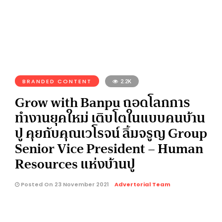
BRANDED CONTENT
2.2K
Grow with Banpu ถอดโลกการ
ทำงานยุคใหม่ เติบโตในแบบคนบ้าน
ปู คุยกับคุณเวโรจน์ ลิ้มจรูญ Group
Senior Vice President – Human
Resources แห่งบ้านปู
Posted On 23 November 2021
Advertorial Team