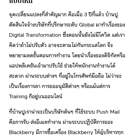
แบบไหน
จุดเปลี่ยนแปลงที่สำคัญมาก คือเมื่อ 3 ปีที่แล้ว บ้านปู
ตัดสินใจจ้างบริษัทที่ปรึกษาระดับ Global มาทำเรื่องของ
Digital Transformation ซึ่งตอนนั้นยังไม่มีโควิด แต่เรา
คิดว่าถ้าไม่ปรับตัว อาจจะตามไม่ทันกระแสโลก จึง
พยายามลดขั้นตอนการทำงาน โดยนำเรื่องของดิจิทัลหรือ
แอปพลิเคชันเข้ามาปรับใช้ ช่วยให้พนักงานทำงานได้
สะดวก ผ่านระบบต่างๆ ที่อยู่ในโทรศัพท์มือถือ ไม่ว่าจะ
เป็นเรื่องการลา การขออนุมัติต่างๆ หรือแม้แต่การ
Training ก็อยู่บนออนไลน์
ที่บ้านปูเราน่าจะเป็นบริษัทต้นๆ ที่ใช้ระบบ Push Mail
คือการรับ-ส่งอีเมลทำงาน ผ่านระบบปฏิบัติการของ
Blackberry มีการซื้อเครื่อง Blackberry ให้ผู้บริหารทุก