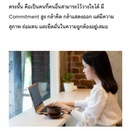
ตรงนั้น คือเป็นคนที่คนอื่นสามารถไว้วางใจได้ มี
Commitment สูง กล้าคิด กล้าแสดงออก แต่มีความ
สุภาพ ถ่อมตน และยึดมั่นในความถูกต้องอยู่เสมอ