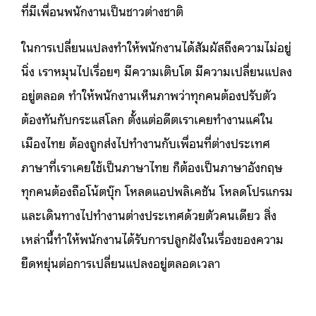
ที่มีเพื่อนพนักงานเป็นชาวต่างชาติ
ในการเปลี่ยนแปลงทำให้พนักงานได้สัมผัสถึงความไม่อยู่
นิ่ง เราหมุนไปเรื่อยๆ มีความเติบโต มีความเปลี่ยนแปลง
อยู่ตลอด ทำให้พนักงานเห็นภาพว่าทุกคนต้องปรับตัว
ต้องทันกับกระแสโลก ตั้งแต่อดีตเราเคยทำงานแค่ใน
เมืองไทย ต้องถูกส่งไปทำงานกับเพื่อนที่ต่างประเทศ
ภาษาที่เราเคยใช้เป็นภาษาไทย ก็ต้องเป็นภาษาอังกฤษ
ทุกคนต้องถือโน้ตบุ๊ก โหลดแอปพลิเคชัน โหลดโปรแกรม
และเดินทางไปทำงานต่างประเทศด้วยตัวคนเดียว สิ่ง
เหล่านี้ทำให้พนักงานได้รับการปลูกฝังในเรื่องของความ
ยืดหยุ่นต่อการเปลี่ยนแปลงอยู่ตลอดเวลา