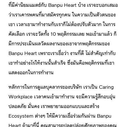
ที่มีค่านิยมแมตช์กับ Banpu Heart บ้าง เราจะบอกเสมอ
ว่าเราเคารพคนที่มาสมัครทุกคน ในความเป็นตัวตนของ
เขา เวลาเขามาทำงานกับเราก็ไม่ต้องปรับตัวมาก ในการ
คัดเลือก เราจะวัดทั้ง 10 พฤติกรรมเลย พอเข้ามาแล้ว ก็
มีการประเมินผลวัดผลงานของเขาจากพฤติกรรมของ
Banpu Heart เพราะเราเชื่อว่า งานที่ดี ไม่สำคัญเท่ากับ
เขาทำอย่างไรให้งานนั้นสำเร็จ ซึ่งมันคือพฤติกรรมที่เขา
แสดงออกในการทำงาน
หลักการในการดูแลบุคลากรของบริษัท เราเป็น Caring
Workplace เวลาคนเข้ามาทำงาน จะมีความรู้สึกอบอุ่น
ปลอดภัย มั่นคง เราพยายามออกแบบและสร้าง
Ecosystem ต่างๆ ให้มีความเชื่อร่วมกันผ่าน Banpu
Heart ถ้ามาที่นี่ คุณสามารถปลดปล่อยศักยภาพของคุณ