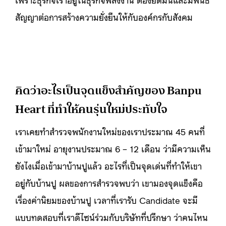
สัญญาต่อการสร้างความยั่งยืนให้กับองค์กรกับสังคม
คิดว่าอะไรเป็นจุดแข็งสำคัญของ Banpu
Heart ที่ทำให้คนรุ่นใหม่ประทับใจ
เราเคยทำสำรวจพนักงานใหม่ของเราประมาณ 45 คนที่
เข้ามาใหม่ อายุงานประมาณ 6 – 12 เดือน ว่ามีความเห็น
ยังไงเมื่อเข้ามาบ้านปูแล้ว อะไรที่เป็นจุดเด่นที่ทำให้เขา
อยู่กับบ้านปู ผลของการสำรวจพบว่า เขามองจุดแข็งคือ
เรื่องค่านิยมของบ้านปู เวลาที่เรารับ Candidate จะมี
แบบทดสอบที่เราดีไซน์ร่วมกับบริษัทที่ปรึกษา ว่าคนไหน