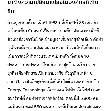
มา ถึงความเปลี่ยนแปลงในองค์กรที่เกิด
ขึ้น
บ้านปูเราก่อตั้งมาเมื่อปี 1983 ปีนี้เข้าสู่ปีที่ 38 แล้ว ถ้า
เปรียบเทียบกับคน ก็เป็นคนทำงานที่กำลังแสวงหาสิ่งที่
ตัวเองต้องการในชีวิต บ้านปูเราเริ่มจากธุรกิจเดียว คือทำ
ธุรกิจเหมืองแร่ แต่ตลอดระยะเวลาที่เราเติบโตขึ้นมา เรา
เน้นการลงพื้นที่ต่างประเทศเป็นหลัก ทั้งหมด 10
ประเทศ รวมประเทศไทยด้วย ล่าสุดคืออเมริกา จาก
ธุรกิจเดียวก็กลายเป็นหลายธุรกิจ ทั้งธุรกิจไฟฟ้า Oil
and Gas เป็นอีกธุรกิจหนึ่งที่เติบโตขึ้น และสุดท้ายคือ
Energy Technology เรื่องของรถไฟฟ้า เรือไฟฟ้า และ
สมาร์ทซิตี้ คนทำงานจากหลักร้อย ตอนนี้มี 5,800 คน
แต่มีคนไทยแค่ 550 คนเอง ตรงนี้เป็นเอกลักษณ์ของเรา