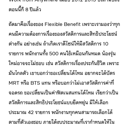
ตอนนี้ก็ 8 ปีแล้ว
ถัดมาคือเรื่องของ Flexible Benefit เพราะเรามองว่าทุก
คนมีความต้องการเรื่องของสวัสดิการและสิทธิประโยชน์
ต่างกัน อย่างเช่น ถ้าเกิดเราดีไซน์ให้มีสวัสดิการ 10
รายการ พนักงานทั้ง 500 คนใช้เหมือนกันหมด น้องรุ่น
ใหม่อาจจะไม่ชอบ เช่น สวัสดิการเรื่องประกันชีวิต เพราะ
มันไกลตัว เขาบอกว่าขอเปลี่ยนได้ไหม อยากจะได้บัตร
MRT หรือ BTS แทน หรือบอกว่าไม่เอาสวัสดิการค่าที่
จอดรถ ขอเปลี่ยนเป็นค่าฟิตเนสแทนได้ไหม เรียกว่าเป็น
สวัสดิการและสิทธิประโยชน์แบบยืดหยุ่น มีให้เลือก
ประมาณ 42 รายการ พนักงานทุกคนสามารถเลือกได้
ตามที่ตัวเองชอบ ภายใต้งบประมาณที่เรากำหนดให้ใน