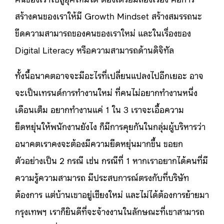
สร้างคนของเราให้มี Growth Mindset สร้างสมรรถนะ
ขีดความสามารถของคนของเราใหม่ และในเรื่องของ
Digital Literacy หรือความสามารถด้านดิจิทัล
ทั้งนี้อนาคตอาจจะมีอะไรที่เปลี่ยนแปลงไปอีกเยอะ อาจ
จะเป็นเทรนด์การทำงานใหม่ ที่คนไม่อยากทำงานหนึ่ง
เดือนเต็ม อยากทำงานแค่ 1 ใน 3 เราจะเอื้อความ
ยืดหยุ่นให้พนักงานยังไง ก็มีการคุยกันในกลุ่มผู้บริหารว่า
อนาคตเราคงจะต้องมีความยืดหยุ่นมากขึ้น ขอยก
ตัวอย่างเป็น 2 กรณี เช่น กรณีที่ 1 หากเราอยากได้คนที่มี
ความรู้ความสามารถ มีประสบการณ์ตรงกับที่บริษัท
ต้องการ แต่บ้านเขาอยู่เชียงใหม่ และไม่ได้ต้องการย้ายมา
กรุงเทพฯ เราก็ยินดีที่จะจ้างงานในลักษณะที่เขาสามารถ