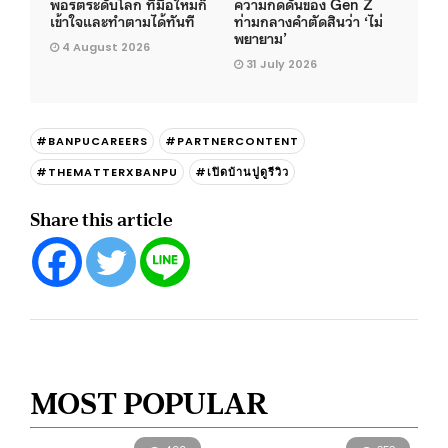
พอร์ตระดับโลก ที่มือใหม่ก็
ความกดดันของ Gen Z
เข้าใจและทำตามได้ทันที
ท่ามกลางคำตัดสินว่า ‘ไม่
พยายาม’
4 August 2026
31 July 2026
#BANPUCAREERS
#PARTNERCONTENT
#THEMATTERXBANPU
#เปิดบ้านปูดูรีวิว
Share this article
MOST POPULAR