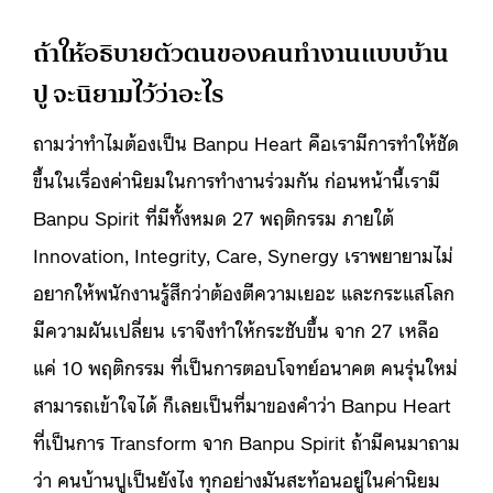
ถ้าให้อธิบายตัวตนของคนทำงานแบบบ้าน
ปู จะนิยามไว้ว่าอะไร
ถามว่าทำไมต้องเป็น Banpu Heart คือเรามีการทำให้ชัด
ขึ้นในเรื่องค่านิยมในการทำงานร่วมกัน ก่อนหน้านี้เรามี
Banpu Spirit ที่มีทั้งหมด 27 พฤติกรรม ภายใต้
Innovation, Integrity, Care, Synergy เราพยายามไม่
อยากให้พนักงานรู้สึกว่าต้องตีความเยอะ และกระแสโลก
มีความผันเปลี่ยน เราจึงทำให้กระชับขึ้น จาก 27 เหลือ
แค่ 10 พฤติกรรม ที่เป็นการตอบโจทย์อนาคต คนรุ่นใหม่
สามารถเข้าใจได้ ก็เลยเป็นที่มาของคำว่า Banpu Heart
ที่เป็นการ Transform จาก Banpu Spirit ถ้ามีคนมาถาม
ว่า คนบ้านปูเป็นยังไง ทุกอย่างมันสะท้อนอยู่ในค่านิยม