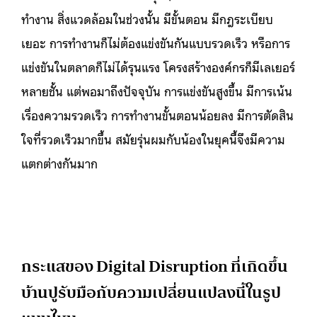
ทำงาน สิ่งแวดล้อมในช่วงนั้น มีขั้นตอน มีกฎระเบียบ
เยอะ การทำงานก็ไม่ต้องแข่งขันกันแบบรวดเร็ว หรือการ
แข่งขันในตลาดก็ไม่ได้รุนแรง โครงสร้างองค์กรก็มีเลเยอร์
หลายชั้น แต่พอมาถึงปัจจุบัน การแข่งขันสูงขึ้น มีการเน้น
เรื่องความรวดเร็ว การทำงานขั้นตอนน้อยลง มีการตัดสิน
ใจที่รวดเร็วมากขึ้น สมัยรุ่นผมกับน้องในยุคนี้จึงมีความ
แตกต่างกันมาก
กระแสของ Digital Disruption ที่เกิดขึ้น
บ้านปูรับมือกับความเปลี่ยนแปลงนี้ในรูป