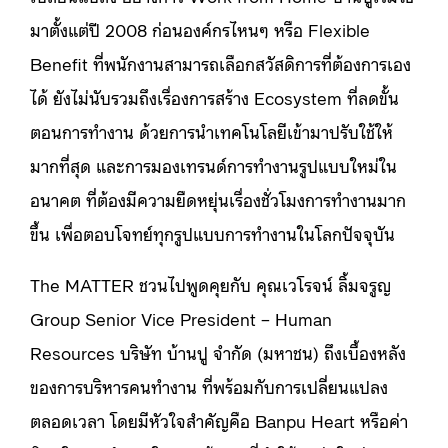
มาตั้งแต่ปี 2008 ก่อนองค์กรไหนๆ หรือ Flexible
Benefit ที่พนักงานสามารถเลือกสวัสดิการที่ต้องการเอง
ได้ ยังไม่นับรวมถึงเรื่องการสร้าง Ecosystem ที่ลดขั้น
ตอนการทำงาน ด้วยการนำเทคโนโลยีเข้ามาปรับใช้ให้
มากที่สุด และการมองเทรนด์การทำงานรูปแบบใหม่ใน
อนาคต ที่ต้องมีความยืดหยุ่นเรื่องชั่วโมงการทำงานมาก
ขึ้น เพื่อตอบโจทย์ทุกรูปแบบการทำงานในโลกปัจจุบัน
The MATTER ชวนไปพูดคุยกับ คุณเวโรจน์ ลิ้มจรูญ
Group Senior Vice President – Human
Resources บริษัท บ้านปู จำกัด (มหาชน) ถึงเบื้องหลัง
ของการบริหารคนทำงาน ที่พร้อมกับการเปลี่ยนแปลง
ตลอดเวลา โดยมีหัวใจสำคัญคือ Banpu Heart หรือค่า