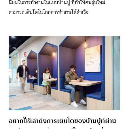
นิยมในการทำงานในแบบบ้านปู ที่ทำให้คนรุ่นใหม่
สามารถเติบโตในโลกการทำงานได้สำเร็จ
อยากให้เล่าถึงการเติบโตของบ้านปูที่ผ่าน