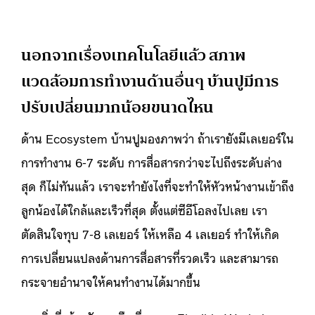
นอกจากเรื่องเทคโนโลยีแล้ว สภาพ
แวดล้อมการทำงานด้านอื่นๆ บ้านปูมีการ
ปรับเปลี่ยนมากน้อยขนาดไหน
ด้าน Ecosystem บ้านปูมองภาพว่า ถ้าเรายังมีเลเยอร์ใน
การทำงาน 6-7 ระดับ การสื่อสารกว่าจะไปถึงระดับล่าง
สุด ก็ไม่ทันแล้ว เราจะทำยังไงที่จะทำให้หัวหน้างานเข้าถึง
ลูกน้องได้ใกล้และเร็วที่สุด ตั้งแต่ซีอีโอลงไปเลย เรา
ตัดสินใจทุบ 7-8 เลเยอร์ ให้เหลือ 4 เลเยอร์ ทำให้เกิด
การเปลี่ยนแปลงด้านการสื่อสารที่รวดเร็ว และสามารถ
กระจายอำนาจให้คนทำงานได้มากขึ้น