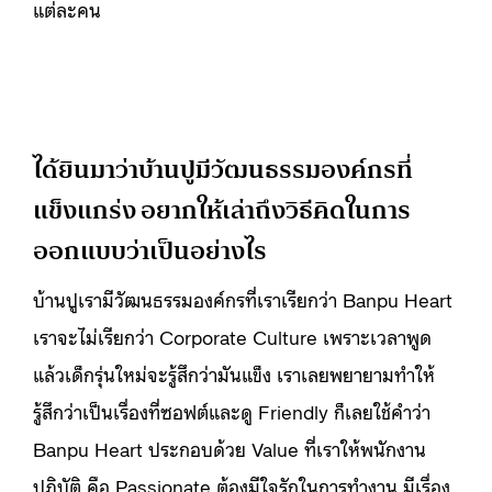
แต่ละคน
ได้ยินมาว่าบ้านปูมีวัฒนธรรมองค์กรที่
แข็งแกร่ง อยากให้เล่าถึงวิธีคิดในการ
ออกแบบว่าเป็นอย่างไร
บ้านปูเรามีวัฒนธรรมองค์กรที่เราเรียกว่า Banpu Heart
เราจะไม่เรียกว่า Corporate Culture เพราะเวลาพูด
แล้วเด็กรุ่นใหม่จะรู้สึกว่ามันแข็ง เราเลยพยายามทำให้
รู้สึกว่าเป็นเรื่องที่ซอฟต์และดู Friendly ก็เลยใช้คำว่า
Banpu Heart ประกอบด้วย Value ที่เราให้พนักงาน
ปฏิบัติ คือ Passionate ต้องมีใจรักในการทำงาน มีเรื่อง