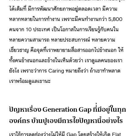
ได้เต็มที่ มีการพัฒนาศักยภาพอยู่ตลอดเวลา มีความ
หลากหลายในการทำงาน เพราะมีคนทำงานกว่า 5,800
คนจาก 10 ประเทศ เป็นโอกาสในการเรียนรู้กับคนใน
หลายความสามารถ หลายประสบการณ์ หลายความ
เชี่ยวชาญ คือจุดที่เราพยายามสื่อสารออกไปข้างนอก ให้
ทั้งคนข้างนอกและข้างในเห็นด้วยว่า เราดูแลคนของเรา
ยังไง เพราะว่าการ Caring หมายถึงว่า ถ้าเขาทำพลาด
เราพร้อมดูแลเขานะ
ปัญหาเรื่อง Generation Gap ที่่มีอยู่ในทุก
องค์กร บ้านปูเองมีการไขปัญหานี้อย่างไร
เราใช้การลดช่องว่างไม่ให้มี Gap โดยสร้างให้เกิด Flat