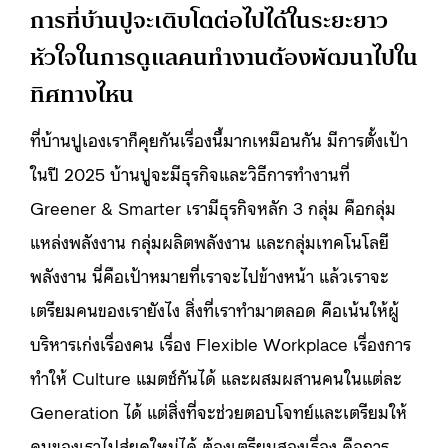
การที่บ้านปูจะเติบโตต่อไปได้ในระยะยาว
หัวใจในการดูแลคนทำงานต้องพัฒนาไปใน
ทิศทางไหน
ที่บ้านปูเองเราก็คุยกันเรื่องนี้มากเหมือนกัน มีการตั้งเป้า
ในปี 2025 บ้านปูจะมีธุรกิจและวิธีการทำงานที่
Greener & Smarter เรามีธุรกิจหลัก 3 กลุ่ม คือกลุ่ม
แหล่งพลังงาน กลุ่มผลิตพลังงาน และกลุ่มเทคโนโลยี
พลังงาน นี่คือเป้าหมายที่เราจะไปข้างหน้า แล้วเราจะ
เตรียมคนของเรายังไง สิ่งที่เราทำมาตลอด คือเน้นให้ผู้
บริหารเก่งเรื่องคน เรื่อง Flexible Workplace เรื่องการ
ทำให้ Culture แมตช์กันได้ และผสมผสานคนในแต่ละ
Generation ได้ แต่สิ่งที่จะช่วยตอบโจทย์และเตรียมให้
คนของเราไปสู่ยุคใหม่ได้ ต้องเตรียมสองเรื่อง คือการ