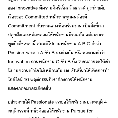
ของ Innovative มีความคิดริเริ่มสร้างสรรค์ สุดท้ายคือ
เรื่องของ Committed พนักงานทุกคนต้องมี
Commitment กับงานและเพื่อนร่วมงาน เป็นสิ่งที่เรา
ปลูกฝังและหล่อหลอมให้พนักงานมีร่วมกัน แต่เวลาเรา
พูดถึงสิ่งเหล่านี้ สมมติไปถามพนักงาน A B C คำว่า
Passion ของเขา A กับ B จะต่างกัน หรือพอถามคำว่า
Innovation ถามพนักงาน C กับ B ทั้ง 2 คนอาจจะให้คำ
นิยามความเข้าใจไม่เหมือนกัน เลยเป็นที่มาให้เกิดการทำ
ไกด์ไลน์ 10 พฤติกรรมที่เราต้องการให้พนักงาน
แสดงออกมาละเอียดขึ้น
อย่างภายใต้ Passionate เราขอให้พนักงานประพฤติ 4
พฤติกรรมนี้ หนึ่งคือขอให้พนักงาน Pursue for