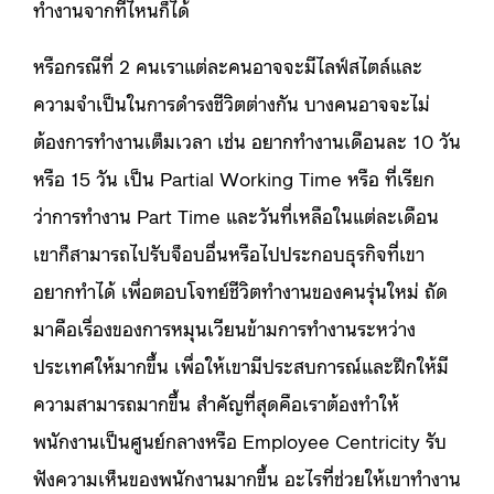
ทำงานจากที่ไหนก็ได้
หรือกรณีที่ 2 คนเราแต่ละคนอาจจะมีไลฟ์สไตล์และ
ความจำเป็นในการดำรงชีวิตต่างกัน บางคนอาจจะไม่
ต้องการทำงานเต็มเวลา เช่น อยากทำงานเดือนละ 10 วัน
หรือ 15 วัน เป็น Partial Working Time หรือ ที่เรียก
ว่าการทำงาน Part Time และวันที่เหลือในแต่ละเดือน
เขาก็สามารถไปรับจ็อบอื่นหรือไปประกอบธุรกิจที่เขา
อยากทำได้ เพื่อตอบโจทย์ชีวิตทำงานของคนรุ่นใหม่ ถัด
มาคือเรื่องของการหมุนเวียนข้ามการทำงานระหว่าง
ประเทศให้มากขึ้น เพื่อให้เขามีประสบการณ์และฝึกให้มี
ความสามารถมากขึ้น สำคัญที่สุดคือเราต้องทำให้
พนักงานเป็นศูนย์กลางหรือ Employee Centricity รับ
ฟังความเห็นของพนักงานมากขึ้น อะไรที่ช่วยให้เขาทำงาน