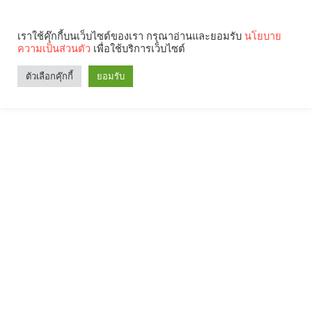
เราใช้คุ๊กกี้บนเว็บไซต์ของเรา กรุณาอ่านและยอมรับ
นโยบาย
ความเป็นส่วนตัว
เพื่อใช้บริการเว็บไซต์
ตัวเลือกคุ๊กกี้
ยอมรับ
Search
Categories
คุณกำลังอ่าน: