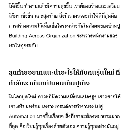
ได้ดีขึ้น ทำงานแล้วมีความสุขขึ้น เราต้องสร้างและเตรียม
ให้มากยิ่งขึ้น และสุดท้าย สิ่งที่เราควรจะทำให้ดีที่สุดคือ
การสร้างความไว้เนื้อเชื่อใจระหว่างกันในสังคมของบ้านปู
Building Across Organization ระหว่างพนักงานของ
เราในทุกระดับ
สุดท้ายอยากแนะนำอะไรให้กับคนรุ่นใหม่ ที่
กำลังจะเข้ามาเป็นคนบ้านปูบ้าง
ในโลกยุคใหม่ ภาวะที่มีความเปลี่ยนแปลงสูง เราอยากให้
เขาเตรียมพร้อม เพราะเทรนด์การทำงานจะไปสู่
Automation มากขึ้นเรื่อยๆ สิ่งที่เขาจะต้องพยายามมาก
ที่สุด คือเรียนรู้ทุกเรื่องด้วยตัวเอง ความรู้ทุกอย่างมันอยู่