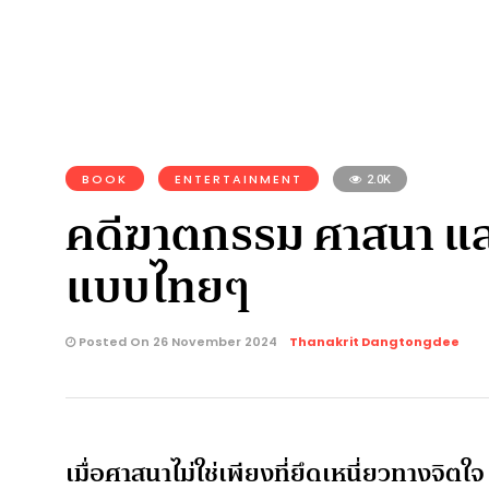
BOOK
ENTERTAINMENT
2.0K
คดีฆาตกรรม ศาสนา และ
แบบไทยๆ
Posted On 26 November 2024
Thanakrit Dangtongdee
เมื่อศาสนาไม่ใช่เพียงที่ยึดเหนี่ยวทางจิ