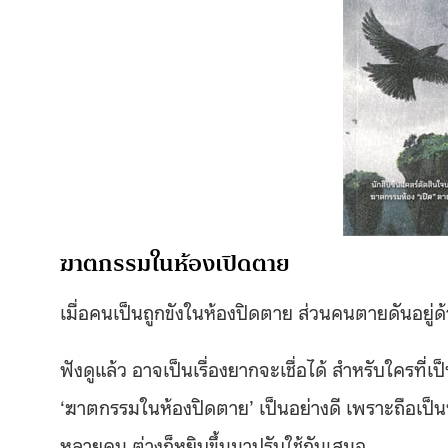
ฆาตกรรมในห้องเปิดตาย
เมื่อคนเป็นถูกขังในห้องปิดตาย ส่วนคนตายดันอยู่
ฟังดูแล้ว อาจเป็นเรื่องยากจะเชื่อได้ สำหรับใครที
‘ฆาตกรรมในห้องปิดตาย’ เป็นอย่างดี เพราะถือเป็นห
หลายคน ต่างก็หยิบขึ้นมาปรับใช้กันเสมอ