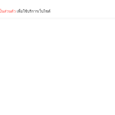
็นส่วนตัว
เพื่อใช้บริการเว็บไซต์
Lifestyle
Science & Tech
Entertainment
Thinkers