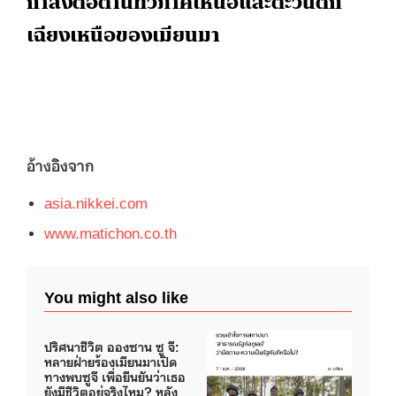
กำลังต่อต้านทั่วภาคเหนือและตะวันตก
เฉียงเหนือของเมียนมา
อ้างอิงจาก
asia.nikkei.com
www.matichon.co.th
You might also like
ปริศนาชีวิต อองซาน ซู จี:
หลายฝ่ายร้องเมียนมาเปิด
ทางพบซูจี เพื่อยืนยันว่าเธอ
ยังมีชีวิตอยู่จริงไหม? หลัง