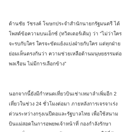
ด้านชัย วัชรงค์ โฆษกประจำสำนักนายกรัฐมนตรี ได้
โพสต์ข้อความบนเอ็กซ์ (ทวิตเตอร์เดิม) ว่า “ไม่ว่าใคร
จะรบกับใคร ใครจะขัดแย้งแบ่งฝ่ายกับใคร แต่ทุกฝ่าย
ย่อมเห็นตรงกันว่า ความช่วยเหลือด้านมนุษยธรรมต่อ
พลเรือน ไม่มีการเลือกข้าง”
นอกจากนี้ยังมีกำหนดเที่ยวบินเช่าเหมาลำเพิ่มอีก 2
เที่ยวในช่วง 24 ชั่วโมงต่อมา ภายหลังการเจรจาเร่ง
ด่วนระหว่างกรุงเนปีดอและรัฐบาลไทย เพื่อใช้สนาม
บินแม่สอดในการอพยพเจ้าหน้าที่ กองกำลังรักษา