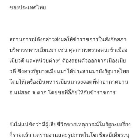
ของประเทศไทย
สถานการณ์ดังกล่าวส่งผลให้ข้าราชการในสังกัดสภา
บริหารทหารเมียนมา เช่น ศุลกากรตรวจคนเข้าเมือง
เมียวดี และหน่วยต่างๆ ต้องถอนตัวออกจากเมืองเมีย
วดี ซึ่งทางรัฐบาลเมียนมาได้ประสานมายังรัฐบาลไทย
โดยให้เครื่องบินทหารเมียนมาลงจอดที่ท่าอากาศยาน
อ.แม่สอด จ.ตาก โดยขอที่ลี้ภัยให้กับข้าราชการ
ยังไม่แน่ชัดว่ามีผู้เสียชีวิตจากเหตุการณ์ในรัฐกะเหรี่ยง
กี่รายแล้ว แต่รายงานและรูปภาพในโซเชียลมีเดียระบุ