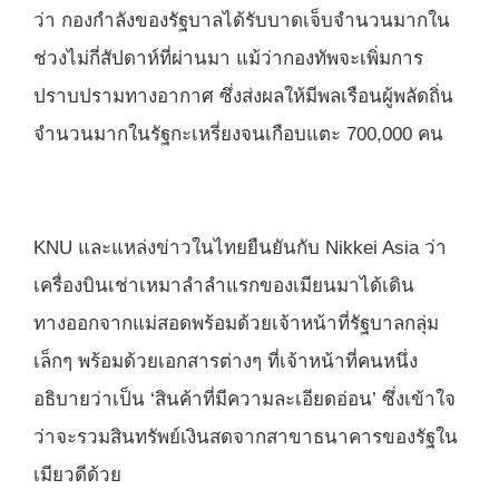
ว่า กองกำลังของรัฐบาลได้รับบาดเจ็บจำนวนมากใน
ช่วงไม่กี่สัปดาห์ที่ผ่านมา แม้ว่ากองทัพจะเพิ่มการ
ปราบปรามทางอากาศ ซึ่งส่งผลให้มีพลเรือนผู้พลัดถิ่น
จำนวนมากในรัฐกะเหรี่ยงจนเกือบแตะ 700,000 คน
KNU และแหล่งข่าวในไทยยืนยันกับ Nikkei Asia ว่า
เครื่องบินเช่าเหมาลำลำแรกของเมียนมาได้เดิน
ทางออกจากแม่สอดพร้อมด้วยเจ้าหน้าที่รัฐบาลกลุ่ม
เล็กๆ พร้อมด้วยเอกสารต่างๆ ที่เจ้าหน้าที่คนหนึ่ง
อธิบายว่าเป็น ‘สินค้าที่มีความละเอียดอ่อน’ ซึ่งเข้าใจ
ว่าจะรวมสินทรัพย์เงินสดจากสาขาธนาคารของรัฐใน
เมียวดีด้วย