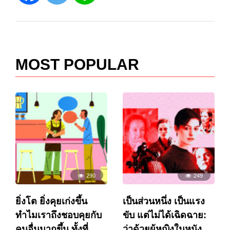
MOST POPULAR
290
249
ยิ่งโต ยิ่งคุยเก่งขึ้น
เป็นส่วนหนึ่ง เป็นแรง
ทำไมเราถึงชอบคุยกับ
ขับ แต่ไม่ได้เฉิดฉาย:
คนอื่นมากขึ้น ทั้งที่
ว่าด้วยผู้หญิงในหนัง