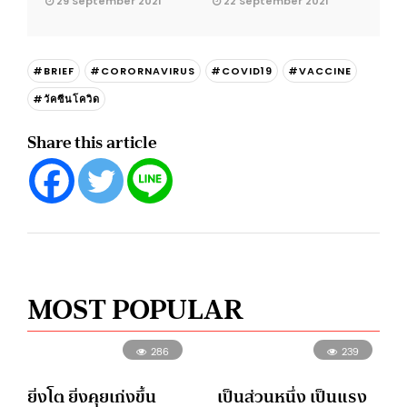
29 September 2021
22 September 2021
#BRIEF
#CORORNAVIRUS
#COVID19
#VACCINE
#วัคซีนโควิด
Share this article
MOST POPULAR
286
239
ยิ่งโต ยิ่งคุยเก่งขึ้น
เป็นส่วนหนึ่ง เป็นแรง