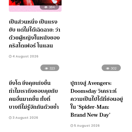
384
เป็นส่วนหนึ่ง เป็นแรง
ขับ แต่ไม่ได้เฉิดฉาย: ว่า
ด้วยผู้หญิงในหนังของ
คริสโตเฟอร์ โนแลน
4 August 2026
323
302
ยิ่งโต ยิ่งคุยเก่งขึ้น
ปูทางสู่ Avengers:
ทำไมเราถึงชอบคุยกับ
Doomsday วิเคราะห์
คนอื่นมากขึ้น ทั้งที่
ความเป็นไปได้ที่ซ่อนอยู่
บางทีไม่รู้จักกันด้วยซ้ำ
ใน ‘Spider-Man:
Brand New Day’
3 August 2026
5 August 2026