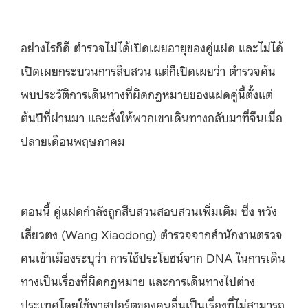
อย่างไรก็ดี ตำรวจไม่ได้เปิดเผยอายุของคู่แฝด และไม่ได้
เปิดเผยกระบวนการสืบสวน แต่ก็เปิดเผยว่า ตำรวจค้น
พบประวัติการเดินทางที่ผิดกฎหมายของแฝดคู่นี้ตั้งแต่
ต้นปีที่ผ่านมา และสั่งให้พวกเขาเดินทางกลับมาที่จีนเมื่อ
ปลายเดือนพฤษภาคม
ตอนนี้ คู่แฝดกำลังถูกสืบสวนสอบสวนเพิ่มเติม ซึ่ง หวัง
เสี่ยวตง (Wang Xiaodong) ตำรวจจากสำนักงานตรวจ
คนเข้าเมืองระบุว่า การใช้ประโยชน์จาก DNA ในการเดิน
ทางเป็นเรื่องที่ผิดกฎหมาย และการเดินทางไปต่าง
ประเทศโดยใช้พาสปอร์ตของคนอื่นเป็นเรื่องที่ไม่สามารถ