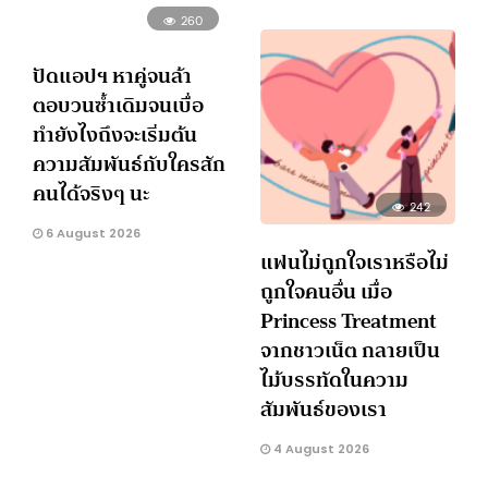
260
ปัดแอปฯ หาคู่จนล้า
ตอบวนซ้ำเดิมจนเบื่อ
ทำยังไงถึงจะเริ่มต้น
ความสัมพันธ์กับใครสัก
คนได้จริงๆ นะ
242
6 August 2026
แฟนไม่ถูกใจเราหรือไม่
ถูกใจคนอื่น เมื่อ
Princess Treatment
จากชาวเน็ต กลายเป็น
ไม้บรรทัดในความ
สัมพันธ์ของเรา
4 August 2026