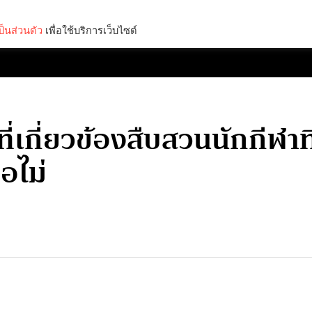
็นส่วนตัว
เพื่อใช้บริการเว็บไซต์
Lifestyle
Science & Tech
Entertainment
Thinkers
ี่เกี่ยวข้องสืบสวนนักกีฬา
อไม่