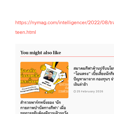
https://nymag.com/intelligencer/2022/08/tr
teen.html
You might also like
สมาคมกีฬาค้านปรับนโ
“โอนตรง” เบี้ยเลี้ยงนักกีฬ
ปัญหามาจาก กองทุนฯ จ่
เงินล่าช้า
25 February 2026
สำรวจพาร์ทหนึ่งของ ‘นัก
กายภาพบำบัดทางกีฬา’ เมื่อ
ทุกการขยับต้องมีการเฝ้าระวัง