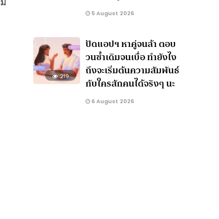
ยม
5 August 2026
ปัดแอปฯ หาคู่จนล้า ตอบ
วนซ้ำเดิมจนเบื่อ ทำยังไง
ถึงจะเริ่มต้นความสัมพันธ์
219
กับใครสักคนได้จริงๆ นะ
6 August 2026