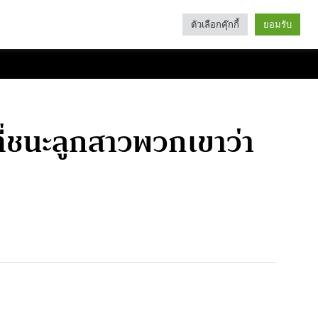
ตัวเลือกคุ๊กกี้
ยอมรับ
Search
Categories
ที่ชนะลูกสาวพวกเขาว่า