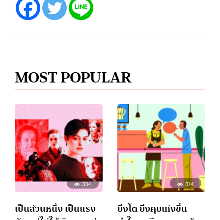
MOST POPULAR
334
314
เป็นส่วนหนึ่ง เป็นแรง
ยิ่งโต ยิ่งคุยเก่งขึ้น