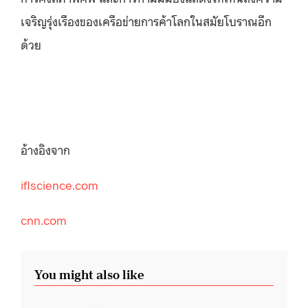
เจริญรุ่งเรืองของเครือข่ายการค้าโลกในสมัยโบราณอีก
ด้วย
อ้างอิงจาก
iflscience.com
cnn.com
You might also like