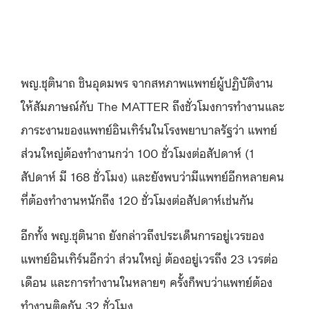
พญ.ชุตินาถ ชินอุดมพร จากสหภาพแพทย์ผู้ปฏิบัติงาน
ให้สัมภาษณ์กับ The MATTER ถึงชั่วโมงการทำงานและ
ภาระงานของแพทย์อินเทิร์นในโรงพยาบาลรัฐว่า แพทย์
ส่วนใหญ่ต้องทำงานกว่า 100 ชั่วโมงต่อสัปดาห์ (1
สัปดาห์ มี 168 ชั่วโมง) และยังพบว่ามีแพทย์อีกหลายคน
ที่ต้องทำงานหนักถึง 120 ชั่วโมงต่อสัปดาห์เช่นกัน
อีกทั้ง พญ.ชุตินาถ ยังกล่าวถึงประเด็นการอยู่เวรของ
แพทย์อินเทิร์นอีกว่า ส่วนใหญ่ ต้องอยู่เวรถึง 23 เวรต่อ
เดือน และการทำงานในหลายๆ ครั้งก็พบว่าแพทย์ต้อง
ทำงานติดกัน 32 ชั่วโมง