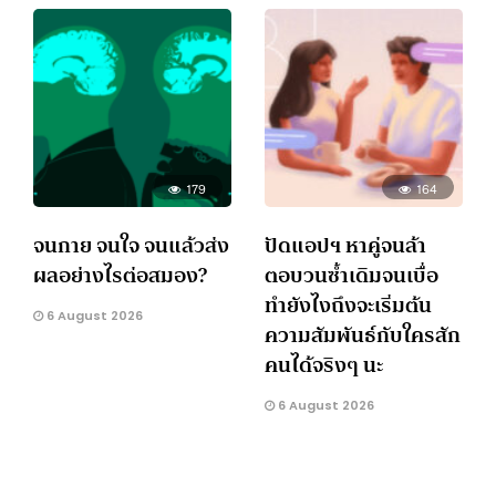
179
164
จนกาย จนใจ จนแล้วส่ง
ปัดแอปฯ หาคู่จนล้า
ผลอย่างไรต่อสมอง?
ตอบวนซ้ำเดิมจนเบื่อ
ทำยังไงถึงจะเริ่มต้น
6 August 2026
ความสัมพันธ์กับใครสัก
คนได้จริงๆ นะ
6 August 2026