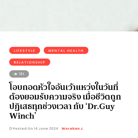
LIFESTYLE
MENTAL HEALTH
RELATIONSHIP
731
โอบกอดหัวใจอันเว้าแหว่งในวันที่
ต้องยอมรับความจริง เมื่อชีวิตถูก
ปฏิเสธทุกช่วงเวลา กับ ‘Dr.Guy
Winch’
Posted On 14 June 2024
Worakan J.