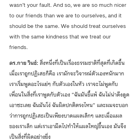
wasn’t your fault. And so, we are so much nicer
to our friends than we are to ourselves, and it
should be the same. We should treat ourselves
with the same kindness that we treat our
friends.
ดร.กาย วินช์:
สิ่งหนึ่งที่เป็นเรื่องธรรมชาติที่สุดที่เกิดขึ้น
เมื่อเราถูกปฏิเสธก็คือ เรามักจะวิจารณ์ตัวเองหนักมาก
เราเริ่มพูดอะไรแย่ๆ กับตัวเองในหัว เราจะไม่พูดกับ
เพื่อนในสิ่งที่เราพูดกับตัวเอง “ฉันมันขี้แพ้ ฉันไม่น่าดึงดูด
เอาซะเลย ฉันมันโง่ ฉันผิดปกติตรงไหน” และผมจะบอก
ว่าการถูกปฏิเสธเป็นเพียงบาดแผลเล็กๆ และเมื่อแผล
ของเราเล็ก แต่เราเอามีดไปทำให้แผลใหญ่ขึ้นเอง มันจึง
เป็นสิ่งที่ผิดอย่างยิ่ง