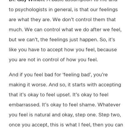
to psychologists in general, is that our feelings
are what they are. We don’t control them that
much. We can control what we do after we feel,
but we can’t, the feelings just happen. So, it’s
like you have to accept how you feel, because
you are not in control of how you feel.
And if you feel bad for ‘feeling bad’, you’re
making it worse. And so, it starts with accepting
that it’s okay to feel upset. It’s okay to feel
embarrassed. It’s okay to feel shame. Whatever
you feel is natural and okay, step one. Step two,
once you accept, this is what I feel, then you can