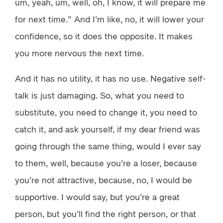
um, yeah, um, well, oh, I know, it will prepare me
for next time.” And I’m like, no, it will lower your
confidence, so it does the opposite. It makes
you more nervous the next time.
And it has no utility, it has no use. Negative self-
talk is just damaging. So, what you need to
substitute, you need to change it, you need to
catch it, and ask yourself, if my dear friend was
going through the same thing, would I ever say
to them, well, because you’re a loser, because
you’re not attractive, because, no, I would be
supportive. I would say, but you’re a great
person, but you’ll find the right person, or that