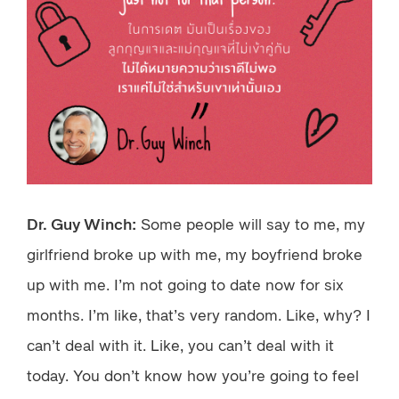
Dr. Guy Winch:
Some people will say to me, my
girlfriend broke up with me, my boyfriend broke
up with me. I’m not going to date now for six
months. I’m like, that’s very random. Like, why? I
can’t deal with it. Like, you can’t deal with it
today. You don’t know how you’re going to feel