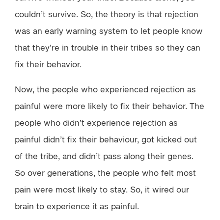
couldn’t survive. So, the theory is that rejection
was an early warning system to let people know
that they’re in trouble in their tribes so they can
fix their behavior.
Now, the people who experienced rejection as
painful were more likely to fix their behavior. The
people who didn’t experience rejection as
painful didn’t fix their behaviour, got kicked out
of the tribe, and didn’t pass along their genes.
So over generations, the people who felt most
pain were most likely to stay. So, it wired our
brain to experience it as painful.