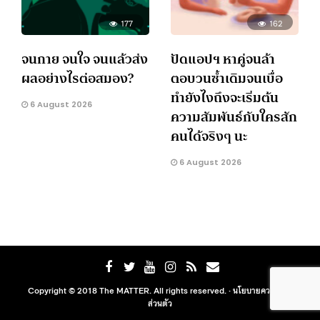
177
162
จนกาย จนใจ จนแล้วส่ง
ปัดแอปฯ หาคู่จนล้า
ผลอย่างไรต่อสมอง?
ตอบวนซ้ำเดิมจนเบื่อ
ทำยังไงถึงจะเริ่มต้น
6 August 2026
ความสัมพันธ์กับใครสัก
คนได้จริงๆ นะ
6 August 2026
Copyright © 2018 The MATTER. All rights reserved. ·
นโยบายความเป็น
ส่วนตัว