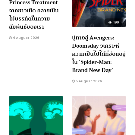
Princess Treatment
จากชาวเน็ต กลายเป็น
ไม้บรรทัดในความ
199
สัมพันธ์ของเรา
ปูทางสู่ Avengers:
4 August 2026
Doomsday วิเคราะห์
ความเป็นไปได้ที่ซ่อนอยู่
ใน ‘Spider-Man:
Brand New Day’
5 August 2026