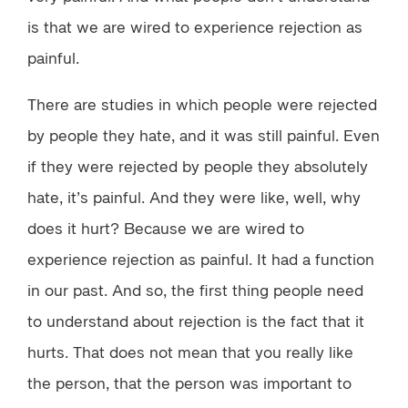
is that we are wired to experience rejection as
painful.
There are studies in which people were rejected
by people they hate, and it was still painful. Even
if they were rejected by people they absolutely
hate, it’s painful. And they were like, well, why
does it hurt? Because we are wired to
experience rejection as painful. It had a function
in our past. And so, the first thing people need
to understand about rejection is the fact that it
hurts. That does not mean that you really like
the person, that the person was important to