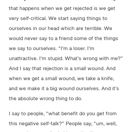
that happens when we get rejected is we get
very self-critical. We start saying things to
ourselves in our head which are terrible. We
would never say to a friend some of the things
we say to ourselves. “I’m a loser. I’m
unattractive. I’m stupid. What’s wrong with me?”
And I say that rejection is a small wound. And
when we get a small wound, we take a knife,
and we make it a big wound ourselves. And it’s
the absolute wrong thing to do.
I say to people, “what benefit do you get from
this negative self-talk?” People say, “um, well,