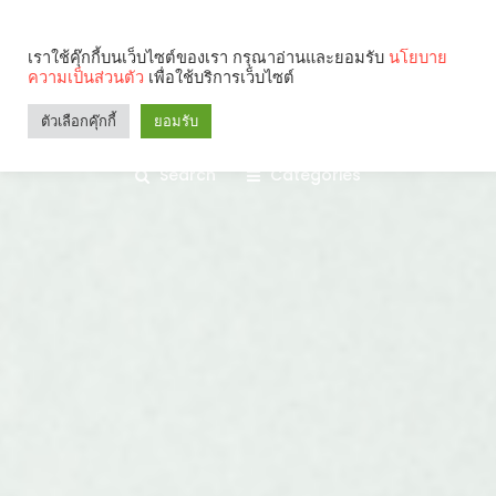
เราใช้คุ๊กกี้บนเว็บไซต์ของเรา กรุณาอ่านและยอมรับ
นโยบาย
ความเป็นส่วนตัว
เพื่อใช้บริการเว็บไซต์
ตัวเลือกคุ๊กกี้
ยอมรับ
Search
Categories
คุณกำลังอ่าน: