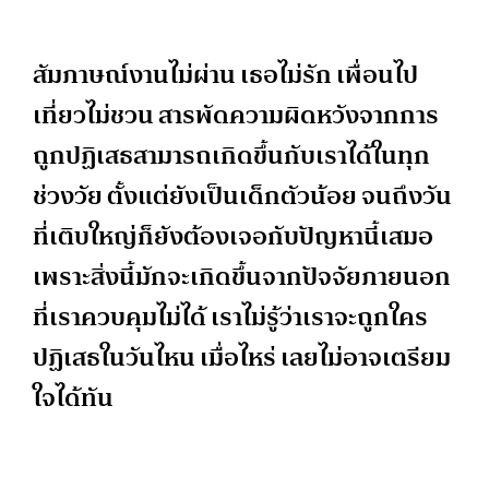
สัมภาษณ์งานไม่ผ่าน เธอไม่รัก เพื่อนไป
เที่ยวไม่ชวน สารพัดความผิดหวังจากการ
ถูกปฏิเสธสามารถเกิดขึ้นกับเราได้ในทุก
ช่วงวัย ตั้งแต่ยังเป็นเด็กตัวน้อย จนถึงวัน
ที่เติบใหญ่ก็ยังต้องเจอกับปัญหานี้เสมอ
เพราะสิ่งนี้มักจะเกิดขึ้นจากปัจจัยภายนอก
ที่เราควบคุมไม่ได้ เราไม่รู้ว่าเราจะถูกใคร
ปฏิเสธในวันไหน เมื่อไหร่ เลยไม่อาจเตรียม
ใจได้ทัน