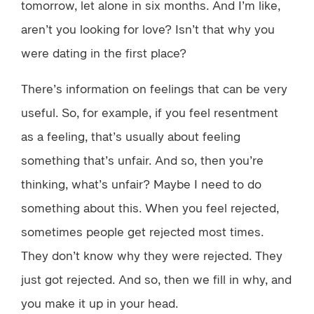
tomorrow, let alone in six months. And I’m like,
aren’t you looking for love? Isn’t that why you
were dating in the first place?
There’s information on feelings that can be very
useful. So, for example, if you feel resentment
as a feeling, that’s usually about feeling
something that’s unfair. And so, then you’re
thinking, what’s unfair? Maybe I need to do
something about this. When you feel rejected,
sometimes people get rejected most times.
They don’t know why they were rejected. They
just got rejected. And so, then we fill in why, and
you make it up in your head.