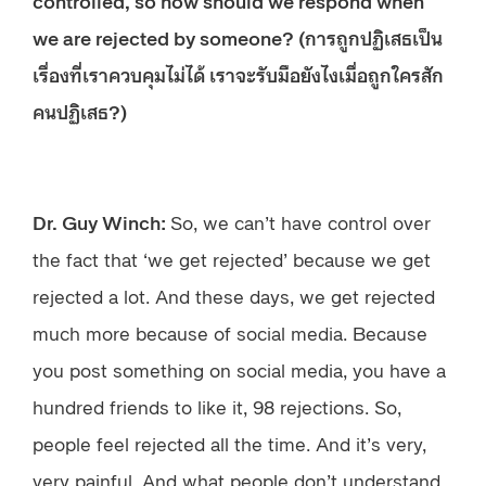
we are rejected by someone? (การถูกปฏิเสธเป็น
เรื่องที่เราควบคุมไม่ได้ เราจะรับมือยังไงเมื่อถูกใครสัก
คนปฏิเสธ?)
Dr. Guy Winch:
So, we can’t have control over
the fact that ‘we get rejected’ because we get
rejected a lot. And these days, we get rejected
much more because of social media. Because
you post something on social media, you have a
hundred friends to like it, 98 rejections. So,
people feel rejected all the time. And it’s very,
very painful. And what people don’t understand