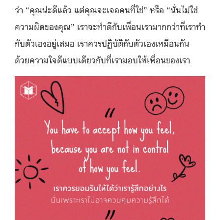
ว่า “คุณน่ะดีแล้ว แต่คุณจะเจอคนที่ใช่” หรือ “นั่นไม่ใช่
ความผิดของคุณ” เราจะทำดีกับเพื่อนเรามากกว่าที่เราทำ
กับตัวเองอยู่เสมอ เราควรปฏิบัติกับตัวเองเหมือนกัน
ด้วยความใจดีแบบเดียวกับที่เรามอบให้เพื่อนของเรา