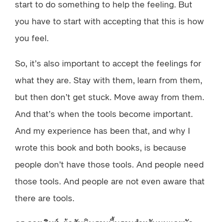
start to do something to help the feeling. But
you have to start with accepting that this is how
you feel.
So, it’s also important to accept the feelings for
what they are. Stay with them, learn from them,
but then don’t get stuck. Move away from them.
And that’s when the tools become important.
And my experience has been that, and why I
wrote this book and both books, is because
people don’t have those tools. And people need
those tools. And people are not even aware that
there are tools.