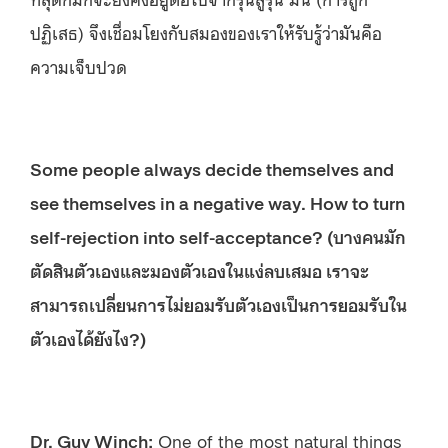
ปฏิเสธ) จึงเชื่อมโยงกับสมองของเราให้รับรู้ว่ามันคือ
ความเจ็บปวด
Some people always decide themselves and
see themselves in a negative way. How to turn
self-rejection into self-acceptance? (บางคนมัก
ตัดสินตัวเองและมองตัวเองในแง่ลบเสมอ เราจะ
สามารถเปลี่ยนการไม่ยอมรับตัวเองเป็นการยอมรับใน
ตัวเองได้ยังไง?)
Dr. Guy Winch:
One of the most natural things