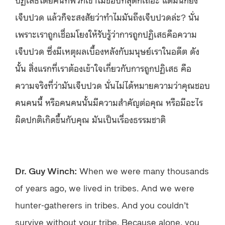
เจ็บปวด แล้วก็จะสงสัยว่าทำไมมันถึงเจ็บปวดล่ะ? นั่น
เพราะเราถูกเชื่อมโยงให้รับรู้ว่าการถูกปฏิเสธคือความ
เจ็บปวด ซึ่งมีเหตุผลเบื้องหลังกับมนุษย์เราในอดีต ดัง
นั้น สิ่งแรกที่เราต้องเข้าใจเกี่ยวกับการถูกปฏิเสธ คือ
ความจริงที่ว่ามันเจ็บปวด นั่นไม่ได้หมายความว่าคุณชอบ
คนคนนี้ หรือคนคนนั้นมีความสำคัญต่อคุณ หรือมีอะไร
ผิดปกติเกิดขึ้นกับคุณ มันเป็นเรื่องธรรมชาติ
Dr. Guy Winch:
When we were many thousands
of years ago, we lived in tribes. And we were
hunter-gatherers in tribes. And you couldn’t
survive without your tribe. Because alone, you