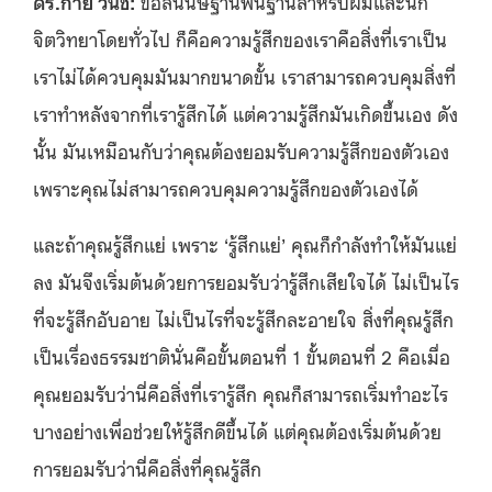
ดร.กาย วินช์:
ข้อสันนิษฐานพื้นฐานสำหรับผมและนัก
จิตวิทยาโดยทั่วไป ก็คือความรู้สึกของเราคือสิ่งที่เราเป็น
เราไม่ได้ควบคุมมันมากขนาดขั้น เราสามารถควบคุมสิ่งที่
เราทำหลังจากที่เรารู้สึกได้ แต่ความรู้สึกมันเกิดขึ้นเอง ดัง
นั้น มันเหมือนกับว่าคุณต้องยอมรับความรู้สึกของตัวเอง
เพราะคุณไม่สามารถควบคุมความรู้สึกของตัวเองได้
และถ้าคุณรู้สึกแย่ เพราะ ‘รู้สึกแย่’ คุณก็กำลังทำให้มันแย่
ลง มันจึงเริ่มต้นด้วยการยอมรับว่ารู้สึกเสียใจได้ ไม่เป็นไร
ที่จะรู้สึกอับอาย ไม่เป็นไรที่จะรู้สึกละอายใจ สิ่งที่คุณรู้สึก
เป็นเรื่องธรรมชาตินั่นคือขั้นตอนที่ 1 ขั้นตอนที่ 2 คือเมื่อ
คุณยอมรับว่านี่คือสิ่งที่เรารู้สึก คุณก็สามารถเริ่มทำอะไร
บางอย่างเพื่อช่วยให้รู้สึกดีขึ้นได้ แต่คุณต้องเริ่มต้นด้วย
การยอมรับว่านี่คือสิ่งที่คุณรู้สึก