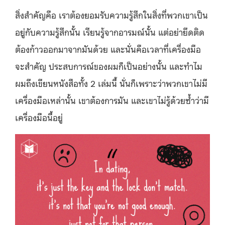
สิ่งสำคัญคือ เราต้องยอมรับความรู้สึกในสิ่งที่พวกเขาเป็น
อยู่กับความรู้สึกนั้น เรียนรู้จากอารมณ์นั้น แต่อย่ายึดติด
ต้องก้าวออกมาจากมันด้วย และนั่นคือเวลาที่เครื่องมือ
จะสำคัญ ประสบการณ์ของผมก็เป็นอย่างนั้น และทำไม
ผมถึงเขียนหนังสือทั้ง 2 เล่มนี้ นั่นก็เพราะว่าพวกเขาไม่มี
เครื่องมือเหล่านั้น เขาต้องการมัน และเขาไม่รู้ด้วยซ้ำว่ามี
เครื่องมือนี้อยู่