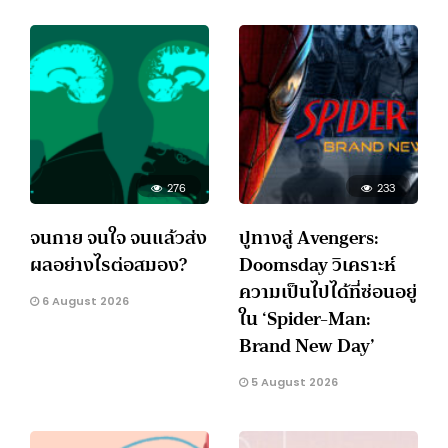
276
233
จนกาย จนใจ จนแล้วส่ง
ปูทางสู่ Avengers:
ผลอย่างไรต่อสมอง?
Doomsday วิเคราะห์
ความเป็นไปได้ที่ซ่อนอยู่
6 August 2026
ใน ‘Spider-Man:
Brand New Day’
5 August 2026