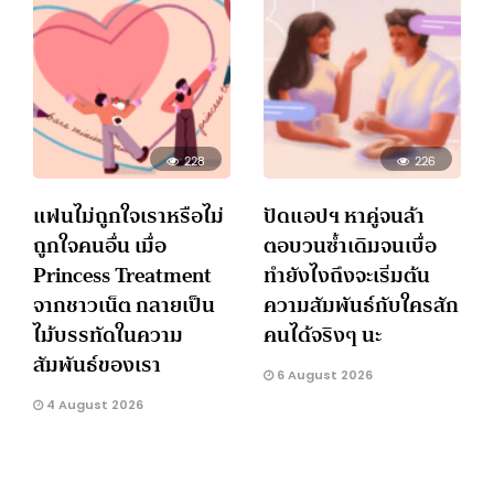
228
226
แฟนไม่ถูกใจเราหรือไม่
ปัดแอปฯ หาคู่จนล้า
ถูกใจคนอื่น เมื่อ
ตอบวนซ้ำเดิมจนเบื่อ
Princess Treatment
ทำยังไงถึงจะเริ่มต้น
จากชาวเน็ต กลายเป็น
ความสัมพันธ์กับใครสัก
ไม้บรรทัดในความ
คนได้จริงๆ นะ
สัมพันธ์ของเรา
6 August 2026
4 August 2026