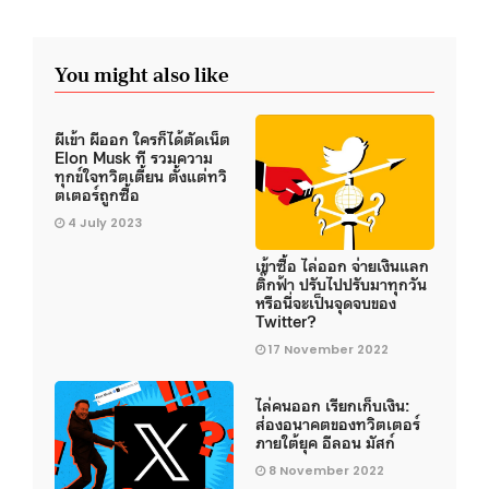
You might also like
ผีเข้า ผีออก ใครก็ได้ตัดเน็ต
Elon Musk ที รวมความ
ทุกข์ใจทวิตเตี้ยน ตั้งแต่ทวิ
ตเตอร์ถูกซื้อ
4 July 2023
เข้าซื้อ ไล่ออก จ่ายเงินแลก
ติ๊กฟ้า ปรับไปปรับมาทุกวัน
หรือนี่จะเป็นจุดจบของ
Twitter?
17 November 2022
ไล่คนออก เรียกเก็บเงิน:
ส่องอนาคตของทวิตเตอร์
ภายใต้ยุค อีลอน มัสก์
8 November 2022