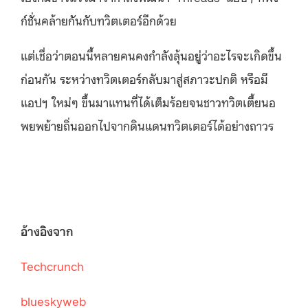
ก์ชั่นคล้ายกันกับทวิตเตอร์อีกด้วย
แต่เชื่อว่าตอนนี้หลายคนคงกำลังลุ้นอยู่ว่าอะไรจะเกิดขึ้น
ก่อนกัน ระหว่างทวิตเตอร์กลับมาสู่สภาวะปกติ หรือมี
แอปฯ ใหม่ๆ ขึ้นมาแทนที่ได้เต็มร้อยจนชาวทวิตเตี้ยนอ
พยพย้ายถิ่นออกไปจากดินแดนทวิตเตอร์ได้อย่างถาวร
อ้างอิงจาก
Techcrunch
blueskyweb