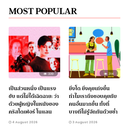
MOST POPULAR
339
314
เป็นส่วนหนึ่ง เป็นแรง
ยิ่งโต ยิ่งคุยเก่งขึ้น
ขับ แต่ไม่ได้เฉิดฉาย: ว่า
ทำไมเราถึงชอบคุยกับ
ด้วยผู้หญิงในหนังของ
คนอื่นมากขึ้น ทั้งที่
คริสโตเฟอร์ โนแลน
บางทีไม่รู้จักกันด้วยซ้ำ
4 August 2026
3 August 2026