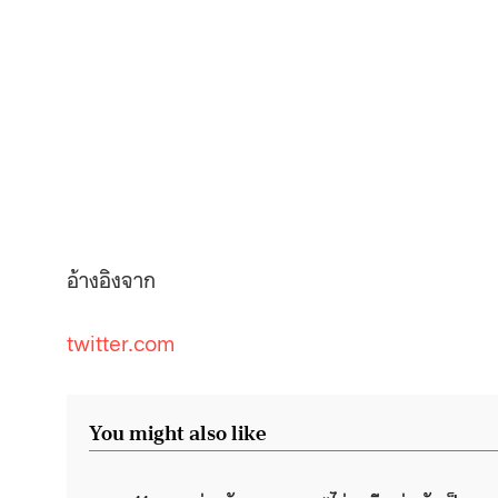
อ้างอิงจาก
twitter.com
You might also like