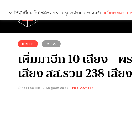
เราใช้คุ๊กกี้บนเว็บไซต์ของเรา กรุณาอ่านและยอมรับ
นโยบายความเป
Brief
Social
คุณกำลังอ่าน:
BRIEF
122
เพิ่มมาอีก 10 เสียง—
เสียง สส.รวม 238 เสีย
Posted On 10 August 2023
The MATTER