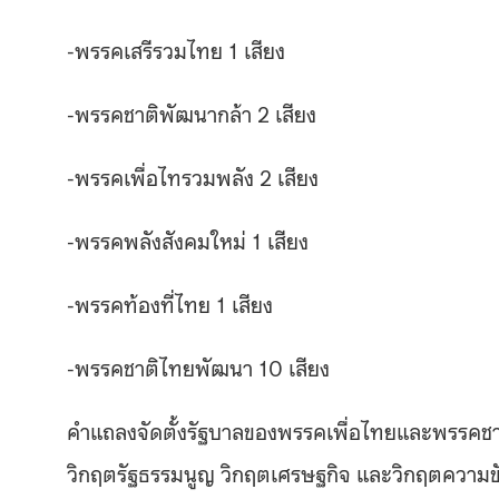
-พรรคเสรีรวมไทย 1 เสียง
-พรรคชาติพัฒนากล้า 2 เสียง
-พรรคเพื่อไทรวมพลัง 2 เสียง
-พรรคพลังสังคมใหม่ 1 เสียง
-พรรคท้องที่ไทย 1 เสียง
-พรรคชาติไทยพัฒนา 10 เสียง
คำแถลงจัดตั้งรัฐบาลของพรรคเพื่อไทยและพรรคชาต
วิกฤตรัฐธรรมนูญ วิกฤตเศรษฐกิจ และวิกฤตความขัดแย