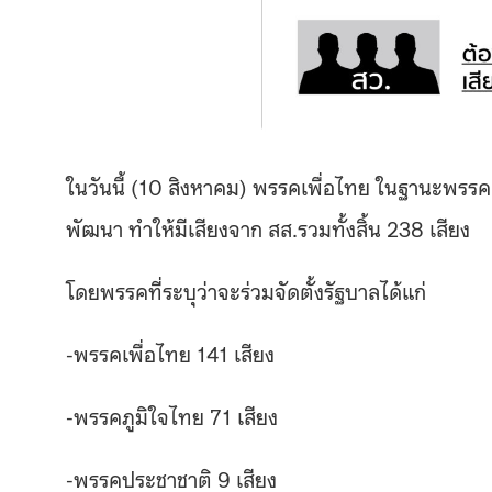
ในวันนี้ (10 สิงหาคม) พรรคเพื่อไทย ในฐานะพรรค
พัฒนา ทำให้มีเสียงจาก สส.รวมทั้งสิ้น 238 เสียง
โดยพรรคที่ระบุว่าจะร่วมจัดตั้งรัฐบาลได้แก่
-พรรคเพื่อไทย 141 เสียง
-พรรคภูมิใจไทย 71 เสียง
-พรรคประชาชาติ 9 เสียง