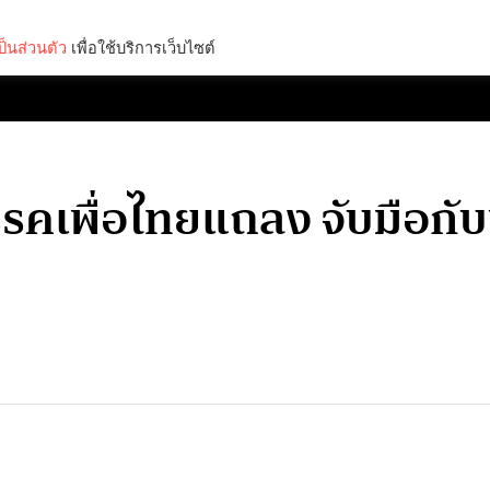
็นส่วนตัว
เพื่อใช้บริการเว็บไซต์
Lifestyle
Science & Tech
Entertainment
Thinkers
พรรคเพื่อไทยแถลง จับมือก
ง