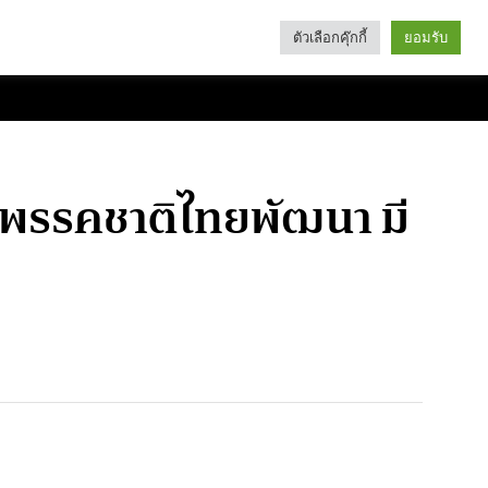
ตัวเลือกคุ๊กกี้
ยอมรับ
Search
Categories
ับพรรคชาติไทยพัฒนา มี