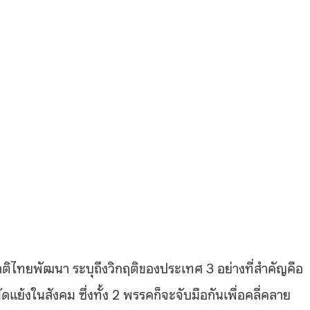
ิไทยพัฒนา ระบุถึงวิกฤติของประเทศ 3 อย่างที่สำคัญคือ
้งในสังคม ซึ่งทั้ง 2 พรรคก็จะจับมือกันเพื่อคลี่คลาย