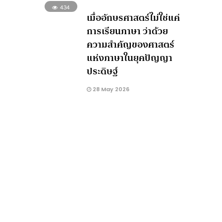
434
เมื่ออักษรศาสตร์ไม่ใช่แค่
การเรียนภาษา ว่าด้วย
ความสำคัญของศาสตร์
แห่งภาษาในยุคปัญญา
ประดิษฐ์
28 May 2026