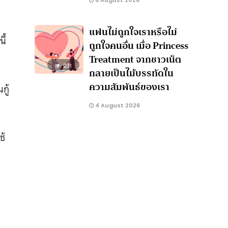
6 August 2026
แฟนไม่ถูกใจเราหรือไม่
ี้
ถูกใจคนอื่น เมื่อ Princess
Treatment จากชาวเน็ต
231
กลายเป็นไม้บรรทัดใน
ความสัมพันธ์ของเรา
กู้
4 August 2026
ช้
ง