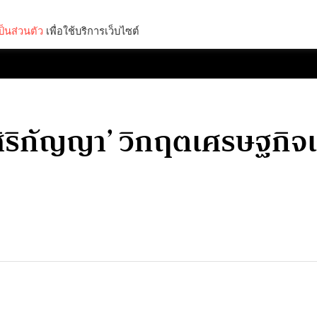
็นส่วนตัว
เพื่อใช้บริการเว็บไซต์
Lifestyle
Science & Tech
Entertainment
Thinkers
ศิริกัญญา’ วิกฤตเศรษฐกิ