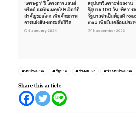
‘เศรษฐา’ ชี้ โครงการแลนด์
สรุปบทวิเคราะห์ผลงาน
บริดจ์ จะเป็นเมกะโปรเจ็กต์ที่
รัฐบาล 100 วัน ‘พิธา’ ระ
สำคัญของโลก เพิ่มศักยภาพ
รัฐบาลจำเป็นต้องมี roa
การแข่งขัน-ยกระดับชีวิต
map เพื่อขับเคลื่อนประ
4 January 2024
15 December 2023
#งบประมาณ
#รัฐบาล
#ร่างงบ 67
#ร่างงบประมาณ
Share this article