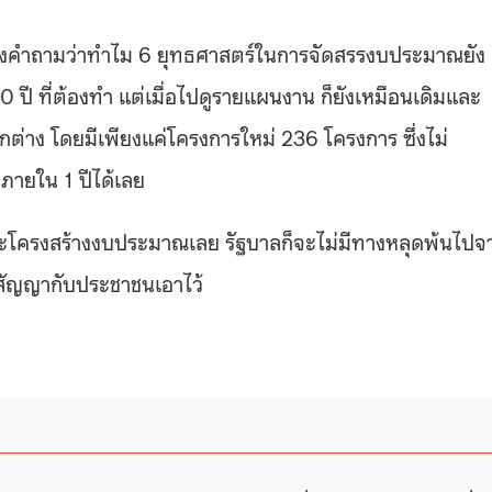
ญาตั้งคำถามว่าทำไม 6 ยุทธศาสตร์ในการจัดสรรงบประมาณยัง
20 ปี ที่ต้องทำ แต่เมื่อไปดูรายแผนงาน ก็ยังเหมือนเดิมและ
ตกต่าง โดยมีเพียงแค่โครงการใหม่ 236 โครงการ ซึ่งไม่
ายใน 1 ปีได้เลย
่แตะโครงสร้างงบประมาณเลย รัฐบาลก็จะไม่มีทางหลุดพ้นไปจ
ี่สัญญากับประชาชนเอาไว้