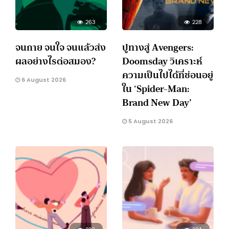
263
228
จนกาย จนใจ จนแล้วส่ง
ปูทางสู่ Avengers:
ผลอย่างไรต่อสมอง?
Doomsday วิเคราะห์
ความเป็นไปได้ที่ซ่อนอยู่
6 August 2026
ใน ‘Spider-Man:
Brand New Day’
5 August 2026