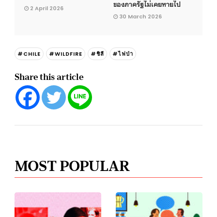
ของภาครัฐไม่เคยหายไป
2 April 2026
30 March 2026
#CHILE
#WILDFIRE
#ชิลี
#ไฟป่า
Share this article
MOST POPULAR