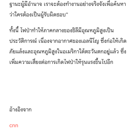
ฐานะผู้มีอํานาจ เราจะต้องทํางานอย่างจริงจังเพื่อค้นหา
ว่าใครต้องเป็นผู้รับผิดชอบ”
ทั้งนี้ ไฟป่าทำให้ภาคกลางของชิลีมีอุณหภูมิสูงเป็น
ประวัติการณ์ เนื่องจากอากาศของเอลนีโญ ซึ่งก่อให้เกิด
ภัยแล้งและอุณหภูมิสูงในอเมริกาใต้ตะวันตกอยู่แล้ว ซึ่ง
เพิ่มความเสี่ยงต่อการเกิดไฟป่าให้รุนแรงขึ้นไปอีก
อ้างอิงจาก
cnn