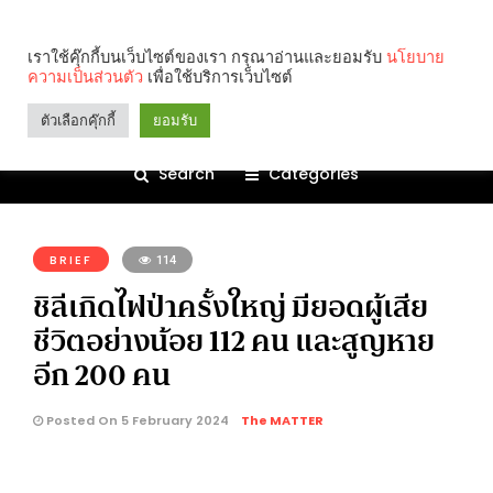
เราใช้คุ๊กกี้บนเว็บไซต์ของเรา กรุณาอ่านและยอมรับ
นโยบาย
ความเป็นส่วนตัว
เพื่อใช้บริการเว็บไซต์
ตัวเลือกคุ๊กกี้
ยอมรับ
Search
Categories
คุณกำลังอ่าน:
BRIEF
114
ชิลีเกิดไฟป่าครั้งใหญ่ มียอดผู้เสีย
ชีวิตอย่างน้อย 112 คน และสูญหาย
อีก 200 คน
Posted On 5 February 2024
The MATTER