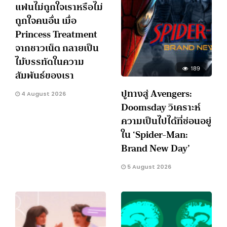
แฟนไม่ถูกใจเราหรือไม่
ถูกใจคนอื่น เมื่อ
Princess Treatment
จากชาวเน็ต กลายเป็น
ไม้บรรทัดในความ
189
สัมพันธ์ของเรา
ปูทางสู่ Avengers:
4 August 2026
Doomsday วิเคราะห์
ความเป็นไปได้ที่ซ่อนอยู่
ใน ‘Spider-Man:
Brand New Day’
5 August 2026