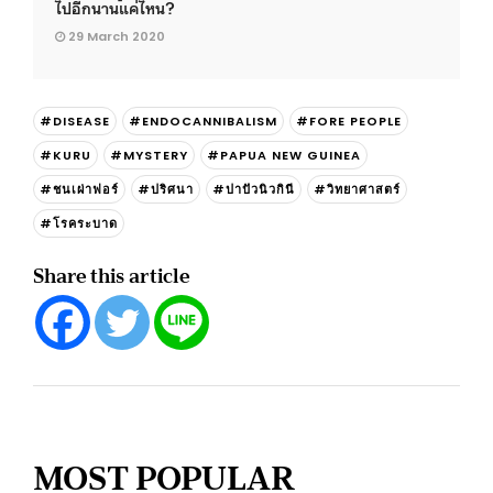
ไปอีกนานแค่ไหน?
29 March 2020
#DISEASE
#ENDOCANNIBALISM
#FORE PEOPLE
#KURU
#MYSTERY
#PAPUA NEW GUINEA
#ชนเผ่าฟอร์
#ปริศนา
#ปาปัวนิวกินี
#วิทยาศาสตร์
#โรคระบาด
Share this article
MOST POPULAR