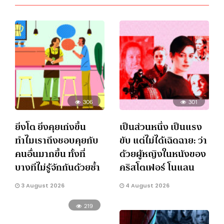
306
301
ยิ่งโต ยิ่งคุยเก่งขึ้น
เป็นส่วนหนึ่ง เป็นแรง
ทำไมเราถึงชอบคุยกับ
ขับ แต่ไม่ได้เฉิดฉาย: ว่า
คนอื่นมากขึ้น ทั้งที่
ด้วยผู้หญิงในหนังของ
บางทีไม่รู้จักกันด้วยซ้ำ
คริสโตเฟอร์ โนแลน
3 August 2026
4 August 2026
219