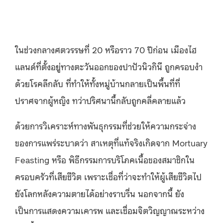
ในช่วงกลางศตวรรษที่ 20 หรือราว 70 ปีก่อน เมืองไฮ
แลนด์ที่ตั้งอยู่ทางตะวันออกของปาปัวนิวกินี ถูกครอบงํา
ด้วยโรคลึกลับ ที่ทําให้ทั้งหมู่บ้านกลายเป็นพื้นที่ที่
ปราศจากผู้หญิง ทว่าปริศนานี้กลับถูกคลี่คลายแล้ว
ด้วยการวิเคราะห์ทางพันธุกรรมที่ช่วยให้ความกระจ่าง
ของการแพร่ระบาดว่า สาเหตุที่แท้จริงเกิดจาก
Mortuary
Feasting
หรือ พิธีกรรมการบริโภคเนื้อของสมาชิกใน
ครอบครัวที่เสียชีวิต
เพราะเชื่อที่ว่าจะทำให้ผู้เสียชีวิตไป
ยังโลกหลังความตายได้อย่างราบรื่น นอกจากนี้ ยัง
เป็นการแสดงความเคารพ และเชื่อมจิตวิญญาณระหว่าง