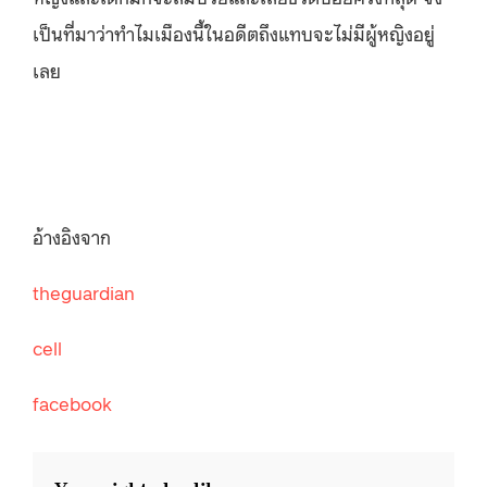
เป็นที่มาว่าทำไมเมืองนี้ในอดีตถึงแทบจะไม่มีผู้หญิงอยู่
เลย
อ้างอิงจาก
theguardian
cell
facebook