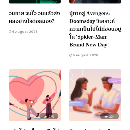
จนกาย จนใจ จนแล้วส่ง
ปูทางสู่ Avengers:
ผลอย่างไรต่อสมอง?
Doomsday วิเคราะห์
ความเป็นไปได้ที่ซ่อนอยู่
6 August 2026
ใน ‘Spider-Man:
Brand New Day’
5 August 2026
228
224