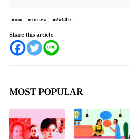
#กทม
#สภากทม.
#สัตว์เลี้ยง
Share this article
MOST POPULAR