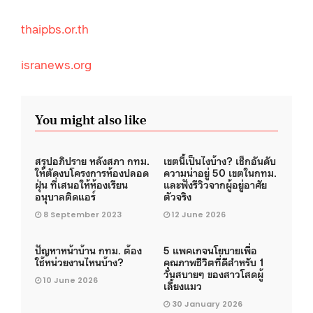
thaipbs.or.th
isranews.org
You might also like
สรุปอภิปราย หลังสภา กทม.
เขตนี้เป็นไงบ้าง? เช็กอันดับ
ให้ตัดงบโครงการห้องปลอด
ความน่าอยู่ 50 เขตในกทม.
ฝุ่น ที่เสนอให้ห้องเรียน
และฟังรีวิวจากผู้อยู่อาศัย
อนุบาลติดแอร์
ตัวจริง
8 September 2023
12 June 2026
ปัญหาหน้าบ้าน กทม. ต้อง
5 แพคเกจนโยบายเพื่อ
ใช้หน่วยงานไหนบ้าง?
คุณภาพชีวิตที่ดีสำหรับ 1
วันสบายๆ ของสาวโสดผู้
10 June 2026
เลี้ยงแมว
30 January 2026