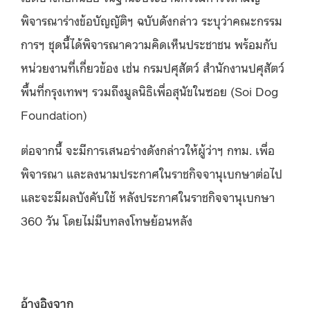
พิจารณาร่างข้อบัญญัติฯ ฉบับดังกล่าว ระบุว่าคณะกรรม
การฯ ชุดนี้ได้พิจารณาความคิดเห็นประชาชน พร้อมกับ
หน่วยงานที่เกี่ยวข้อง เช่น กรมปศุสัตว์ สำนักงานปศุสัตว์
พื้นที่กรุงเทพฯ รวมถึงมูลนิธิเพื่อสุนัขในซอย (Soi Dog
Foundation)
ต่อจากนี้ จะมีการเสนอร่างดังกล่าวให้ผู้ว่าฯ กทม. เพื่อ
พิจารณา และลงนามประกาศในราชกิจจานุเบกษาต่อไป
และจะมีผลบังคับใช้ หลังประกาศในราชกิจจานุเบกษา
360 วัน โดยไม่มีบทลงโทษย้อนหลัง
อ้างอิงจาก