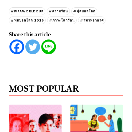
#FIFAWORLDCUP
#ความร้อน
#ฟุตบอลโลก
#ฟุตบอลโลก 2026
#ภาวะโลกร้อน
#สภาพอากาศ
Share this article
MOST POPULAR