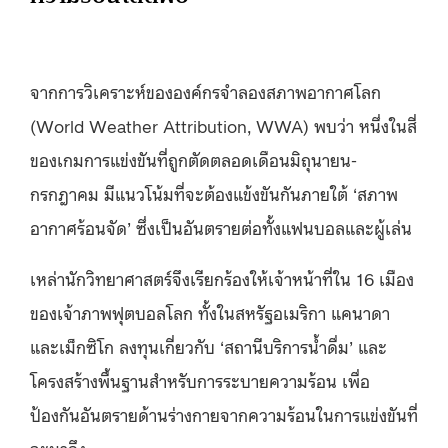
จากการวิเคราะห์ขององค์กรจำลองสภาพอากาศโลก
(World Weather Attribution, WWA) พบว่า หนึ่งในสี่
ของเกมการแข่งขันที่ถูกตัดตลอดเดือนมิถุนายน-
กรกฎาคม มีแนวโน้มที่จะต้องแข้งขันกันภายใต้ ‘สภาพ
อากาศร้อนจัด’ ซึ่งเป็นอันตรายต่อทั้งแฟนบอลและผู้เล่น
เหล่านักวิทยาศาสตร์จึงเรียกร้องให้เจ้าหน้าที่ใน 16 เมือง
ของเจ้าภาพฟุตบอลโลก ทั้งในสหรัฐอเมริกา แคนาดา
และเม็กซิโก ลงทุนเกี่ยวกับ ‘สถานีบริการน้ำดื่ม’ และ
โครงสร้างพื้นฐานสำหรับการระบายความร้อน เพื่อ
ป้องกันอันตรายด้านร่างกายจากความร้อนในการแข่งขันที่
จะมาถึง