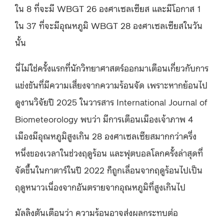
ใน 8 ที่จะมี WBGT 26 องศาเซลเซียส และมีโอกาส 1
ใน 37 ที่จะมีอุณหภูมิ WBGT 28 องศาเซลเซียสในวัน
นั้น
นี่ไม่ใช่ครั้งแรกที่นักวิทยาศาสตร์ออกมาเตือนเกี่ยวกับการ
แข่งขันที่มีความเสี่ยงจากความร้อนจัด เพราะหากย้อนไป
ดูงานวิจัยปี 2025 ในวารสาร International Journal of
Biometeorology พบว่า มีการเตือนเมืองเจ้าภาพ 4
เมืองมีอุณหภูมิสูงเกิน 28 องศาเซลเซียสมากกว่าครึ่ง
หนึ่งของเวลาในช่วงฤดูร้อน และฟุตบอลโลกครั้งล่าสุดที่
จัดขึ้นในกาตาร์ในปี 2022 ก็ถูกเลื่อนจากฤดูร้อนไปเป็น
ฤดูหนาวเนื่องจากอันตรายจากอุณหภูมิที่สูงเกินไป
มัลลิงตันเตือนว่า ความร้อนอาจส่งผลกระทบต่อ