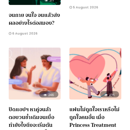
311
5 August 2026
จนกาย จนใจ จนแล้วส่ง
ผลอย่างไรต่อสมอง?
6 August 2026
246
234
ปัดแอปฯ หาคู่จนล้า
แฟนไม่ถูกใจเราหรือไม่
ตอบวนซ้ำเดิมจนเบื่อ
ถูกใจคนอื่น เมื่อ
ทำยังไงถึงจะเริ่มต้น
Princess Treatment