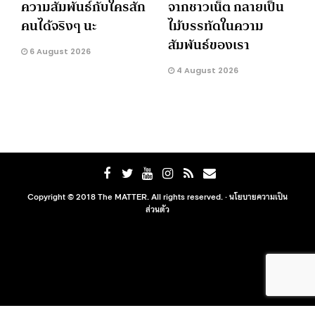
ความสัมพันธ์กับใครสัก
จากชาวเน็ต กลายเป็น
คนได้จริงๆ นะ
ไม้บรรทัดในความ
สัมพันธ์ของเรา
6 August 2026
4 August 2026
Copyright © 2018 The MATTER. All rights reserved. ·
นโยบายความเป็น
ส่วนตัว