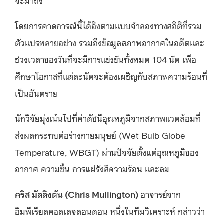
โดยการคาดการณ์นี้ได้อิงตามแบบจำลองทางสถิติที่รวม
ตัวแปรหลายอย่าง รวมถึงข้อมูลสภาพอากาศในอดีตและ
ช่วงเวลาของวันที่จะมีการแข่งขันทั้งหมด 104 นัด เพื่อ
ศึกษาโอกาสที่แต่ละนัดจะต้องเผชิญกับสภาพความร้อนที่
เป็นอันตราย
นักวิจัยมุ่งเน้นไปที่ค่าดัชนีอุณหภูมิจากสภาพแวดล้อมที่
ส่งผลกระทบต่อร่างกายมนุษย์ (Wet Bulb Globe
Temperature, WBGT) ผ่านปัจจัยตั้งแต่อุณหภูมิของ
อากาศ ความชื้น การแผ่รังสีความร้อน และลม
คริส มัลลิงตัน (Chris Mullington)
อาจารย์จาก
อิมพีเรียลคอลเลจลอนดอน หนึ่งในทีมวิเคราะห์ กล่าวว่า