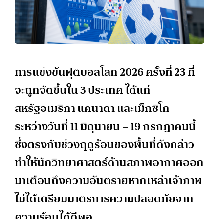
การแข่งขันฟุตบอลโลก 2026 ครั้งที่ 23 ที่
จะถูกจัดขึ้นใน 3 ประเทศ ได้แก่
สหรัฐอเมริกา แคนาดา และเม็กซิโก
ระหว่างวันที่ 11 มิถุนายน – 19 กรกฎาคมนี้
ซึ่งตรงกับช่วงฤดูร้อนของพื้นที่ดังกล่าว
ทำให้นักวิทยาศาสตร์ด้านสภาพอากาศออก
มาเตือนถึงความอันตรายหากเหล่าเจ้าภาพ
ไม่ได้เตรียมมาตรการความปลอดภัยจาก
ความร้อนได้ดีพอ