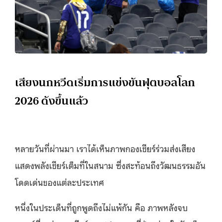
เสียงนกหวีดเริ่มการแข่งขันฟุตบอลโลก
2026 ดังขึ้นแล้ว
หลายวันที่ผ่านมา เราได้เห็นภาพกองเชียร์ร่วมส่งเสียง
แสดงพลังเชียร์เต็มที่ในสนาม ซึ่งสะท้อนถึงวัฒนธรรมอัน
โดดเด่นของแต่ละประเทศ
หนึ่งในประเด็นที่ถูกพูดถึงไม่แพ้กัน คือ ภาพหลังจบ