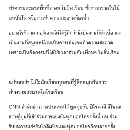
ทำความสะอาดพื้นที่ต่างๆ ในโรงเรียน ทั้งการกวาดใบไม้
บนบันได หรือการทำความสะอาดห้องน้ำ
อย่างไรก็ตาม มอร์แกนไม่ได้รู้สึกว่านี่เป็นงานที่น่าเบื่อ แต่
เป็นงานที่สนุกเหมือนเป็นการเล่นเกมทำความสะอาด
เพราะเป็นกิจกรรมที่ได้ใช้เวลาร่วมกับเพื่อนๆ ในชั้นเรียน
แน่นอนว่า ไม่ใช่นักเรียนทุกคนที่รู้สึกสนุกกับการ
ทำความสะอาดในโรงเรียน
CNN สำนักข่าวต่างประเทศได้พูดคุยกับ
ฮิโรคาสึ สึโนดะ
ชาวญี่ปุ่นที่เข้าร่วมการแข่งขันฟุตบอลโลกครั้งนี้ เคยร่วม
รับชมการแข่งขันโอลิมปิกและฟุตบอลโลกอีกหลายครั้ง