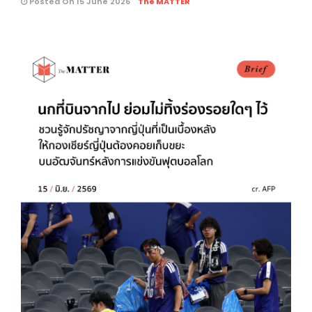
Posted On 15 June 2026
The MATTER