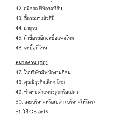
42. ชนิดรถ ยี่ห้อรถที่ขับ
43. ซื้อรถมาแล้วกี่ปี
44. อายุรถ
45. ถ้าซื้อรถอีกจะซื้อแพงไหม
46. จะซื้อที่ไหน
หมวดงาน (ต่อ)
47. ในบริษัทมีพนักงานกี่คน
48. คุณมีธุรกิจเล็กๆ ไหม
49. ทำงานตำแหน่งสูงหรือเปล่า
50. เคยบริจาคหรือเปล่า (บริจาคให้ใคร)
51. ใช้ OS อะไร