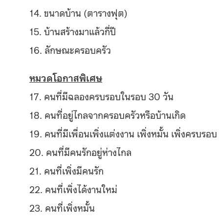
14. ขนาดบ้าน (ตารางฟุต)
15. บ้านสร้างมาแล้วกี่ปี
16. ลักษณะครอบครัว
หมวดโอกาสพิเศษ
17. คนที่มีฉลองครบรอบในรอบ 30 วัน
18. คนที่อยู่ไกลจากครอบครัวหรื
อบ้านเกิด
19. คนที่มีเพื่อนเพิ่งแต่งงาน เพิ่งหมั้น เพิ่งครบรอบ
20. คนที่มีคนรักอยู่ห่างไกล
21. คนที่เพิ่งมีคนรัก
22. คนที่เพิ่งได้งานใหม่
23. คนที่เพิ่งหมั้น