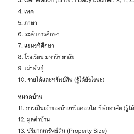
4. เพศ
5. ภาษา
6. ระดับการศึกษา
7. แขนงที่ศึกษา
8. โรงเรียน มหาวิทยาลัย
9. เผ่าพันธุ์
10. รายได้และทรัพย์สิน (รู้ได้ยังไงนะ)
หมวดบ้าน
11. การเป็นเจ้าของบ้านหรือคอนโ
ด ที่พักอาศัย (รู้ไ
12. มูลค่าบ้าน
13. ปริมาณทรัพย์สิน (Property Size)