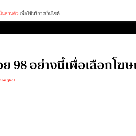
็นส่วนตัว
เพื่อใช้บริการเว็บไซต์
Lifestyle
Science & Tech
Entertainment
Thinkers
้อย 98 อย่างนี้เพื่อเลือกโ
mongkol