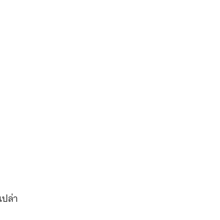
เปล่า