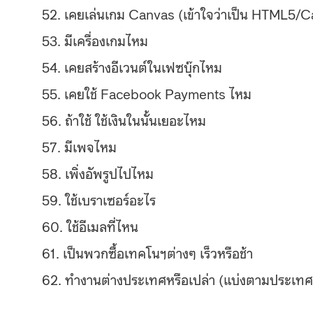
52. เคยเล่นเกม Canvas (เข้าใจว่าเป็น HTML5/
53. มีเครื่องเกมไหม
54. เคยสร้างอีเวนต์ในเฟซบุ๊กไห
ม
55. เคยใช้ Facebook Payments ไหม
56. ถ้าใช้ ใช้เงินในนั้นเยอะไหม
57. มีเพจไหม
58. เพิ่งอัพรูปไปไหม
59. ใช้เบราเซอร์อะไร
60. ใช้อีเมลที่ไหน
61. เป็นพวกซื้อเทคโนฯต่างๆ เร็วหรือช้า
62. ทำงานต่างประเทศหรือเปล่า (แบ่งตามประเทศ