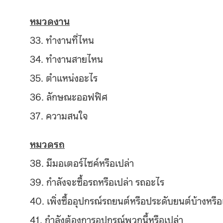
หมวดงาน
33. ทำงานที่ไหน
34. ทำงานสายไหน
35. ตำแหน่งอะไร
36. ลักษณะออฟฟิศ
37. ความสนใจ
หมวดรถ
38. มีมอเตอร์ไซค์หรือเปล่า
39. กำลังจะซื้อรถหรือเปล่า รถอะไร
40. เพิ่งซื้ออุปกรณ์รถยนต์หรือ
ประดับยนต์บ้างหรือ
41. กำลังต้องการอุปกรณ์พวกนี้ห
รือเปล่า