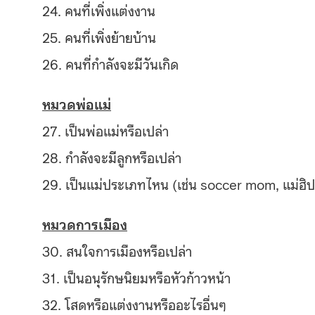
24. คนที่เพิ่งแต่งงาน
25. คนที่เพิ่งย้ายบ้าน
26. คนที่กำลังจะมีวันเกิด
หมวดพ่อแม่
27. เป็นพ่อแม่หรือเปล่า
28. กำลังจะมีลูกหรือเปล่า
29. เป็นแม่ประเภทไหน (เช่น soccer mom, แม่ฮิป
หมวดการเมือง
30. สนใจการเมืองหรือเปล่า
31. เป็นอนุรักษนิยมหรือหัวก้าว
หน้า
32. โสดหรือแต่งงานหรืออะไรอื่น
ๆ