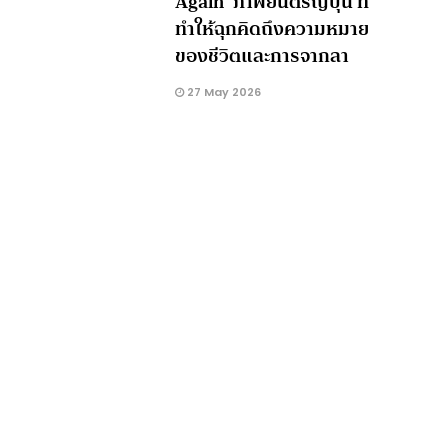
Again’ ภาพยนตร์ญี่ปุ่น ที่
ทำให้ฉุกคิดถึงความหมาย
ของชีวิตและการจากลา
27 May 2026