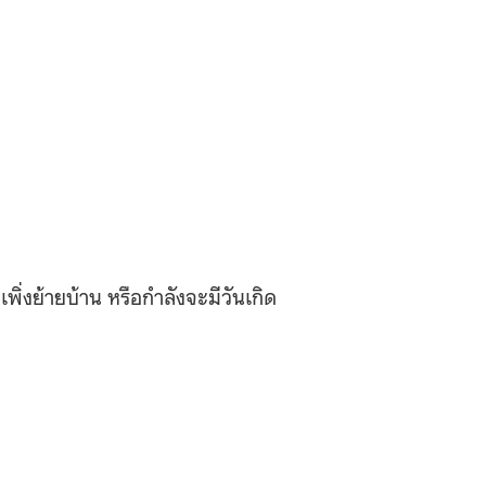
 เพิ่งย้ายบ้าน หรือกำลังจะมีวันเกิด