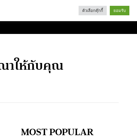
ตัวเลือกคุ๊กกี้
ยอมรับ
Search
Categories
ฆษณาให้กับคุณ
MOST POPULAR