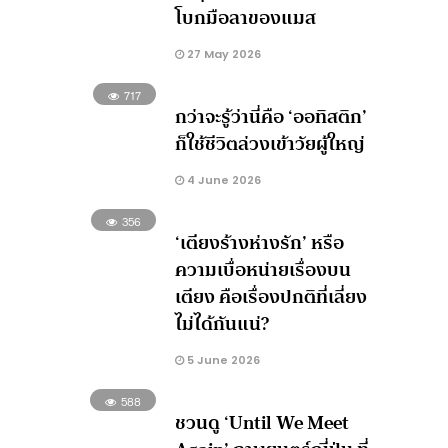
โบกมือลาของแมส
27 May 2026
717
กว่าจะรู้ว่านี่คือ ‘ออทิสติก’
ก็ใช้ชีวิตล่วงเข้าวัยผู้ใหญ่
4 June 2026
356
‘เตียงร้างห่างรัก’ หรือ
ความเบื่อหน่ายเรื่องบน
เตียง คือเรื่องปกติที่เลี่ยง
ไม่ได้กันแน่?
5 June 2026
588
ชวนดู ‘Until We Meet