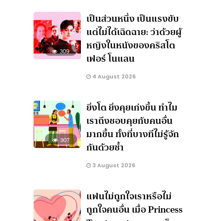
เป็นส่วนหนึ่ง เป็นแรงขับ
แต่ไม่ได้เฉิดฉาย: ว่าด้วยผู้
หญิงในหนังของคริสโต
309
เฟอร์ โนแลน
4 August 2026
ยิ่งโต ยิ่งคุยเก่งขึ้น ทำไม
เราถึงชอบคุยกับคนอื่น
มากขึ้น ทั้งที่บางทีไม่รู้จัก
307
กันด้วยซ้ำ
3 August 2026
แฟนไม่ถูกใจเราหรือไม่
ถูกใจคนอื่น เมื่อ Princess