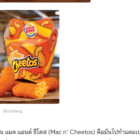
Bloomberg
ายเป็น แมค แอนด์ ชีโตส (Mac n’ Cheetos) คือมันไปทำแคม