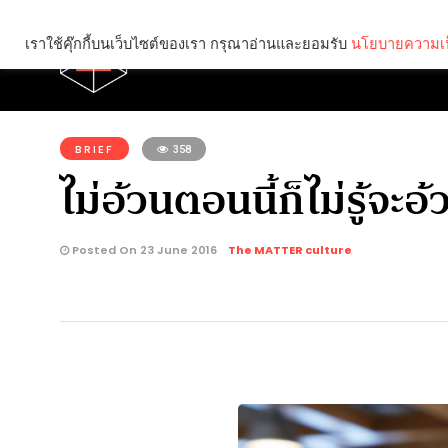
เราใช้คุ๊กกี้บนเว็บไซต์ของเรา กรุณาอ่านและยอมรับ
นโยบายความเป
Brief
Social
คุณกำลังอ่าน:
BRIEF
358
ไม่อ้วนตอนนี้ก็ไม่รู้จ
Posted On 23 June 2016
The MATTER culture