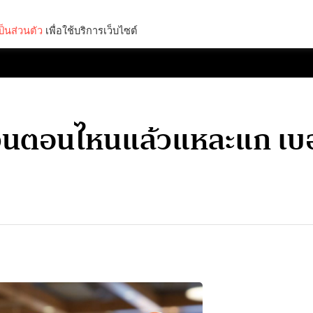
็นส่วนตัว
เพื่อใช้บริการเว็บไซต์
Lifestyle
Science & Tech
Entertainment
Thinkers
ะอ้วนตอนไหนแล้วแหละแก เบอร