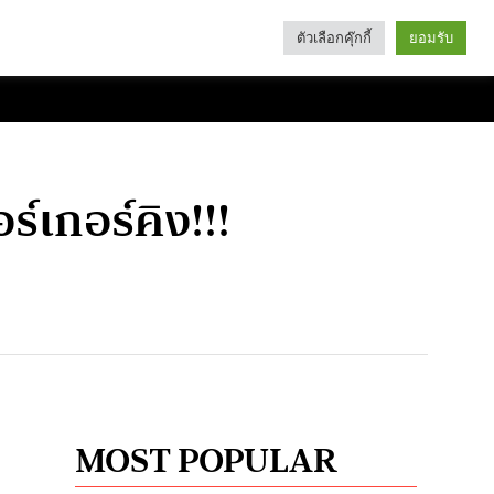
ตัวเลือกคุ๊กกี้
ยอมรับ
Search
Categories
์เกอร์คิง!!!
MOST POPULAR