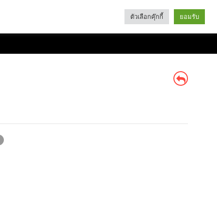
ตัวเลือกคุ๊กกี้
ยอมรับ
Search
Categories