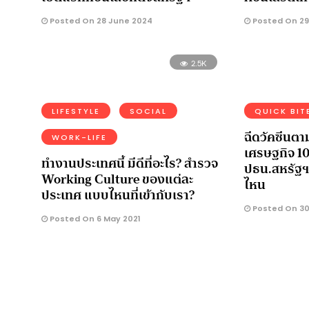
Posted On 28 June 2024
Posted On 29 
2.5K
LIFESTYLE
SOCIAL
QUICK BIT
ฉีดวัคซีนตา
WORK-LIFE
เศรษฐกิจ 1
ทำงานประเทศนี้ มีดีที่อะไร? สำรวจ
ปธน.สหรัฐ
Working Culture ของแต่ละ
ไหน
ประเทศ แบบไหนที่เข้ากับเรา?
Posted On 30 
Posted On 6 May 2021