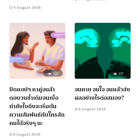
4 August 2026
122
117
ปัดแอปฯ หาคู่จนล้า
จนกาย จนใจ จนแล้วส่ง
ตอบวนซ้ำเดิมจนเบื่อ
ผลอย่างไรต่อสมอง?
ทำยังไงถึงจะเริ่มต้น
6 August 2026
ความสัมพันธ์กับใครสัก
คนได้จริงๆ นะ
6 August 2026