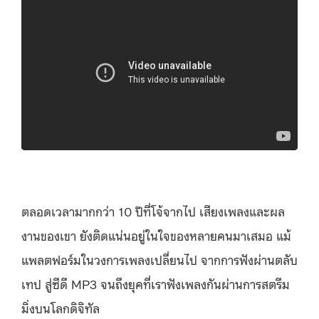
ตลอดเวลามากกว่า 10 ปีที่โจ้จากไป เสียงเพลงและผล
งานของเขา ยังติดแน่นอยู่ในใจของหลายคนมาเสมอ แม้
แพลตฟอร์มในวงการเพลงเปลี่ยนไป จากการฟังผ่านตลับ
เทป สู่ซีดี MP3 จนถึงยุคที่เราฟังเพลงกันผ่านการสตรีม
มิ่งบนโลกดิจิทัล