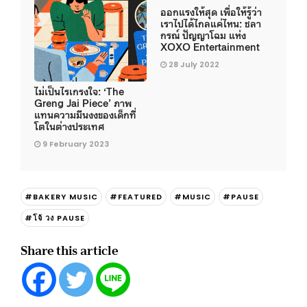
ออกแรงให้สุด เพื่อให้รู้ว่า
เราไปได้ไกลแค่ไหน: ชลา
กรณ์ ปัญญาโฉม แห่ง
XOXO Entertainment
28 July 2022
ไม่เป็นไรเกรงใจ: ‘The
Greng Jai Piece’ ภาพ
แทนความมึนงงของเด็กที่
โตในต่างประเทศ
9 February 2023
#BAKERY MUSIC
#FEATURED
#MUSIC
#PAUSE
#โจ้ วง PAUSE
Share this article