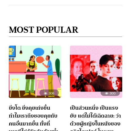
MOST POPULAR
306
300
ยิ่งโต ยิ่งคุยเก่งขึ้น
เป็นส่วนหนึ่ง เป็นแรง
ทำไมเราถึงชอบคุยกับ
ขับ แต่ไม่ได้เฉิดฉาย: ว่า
คนอื่นมากขึ้น ทั้งที่
ด้วยผู้หญิงในหนังของ