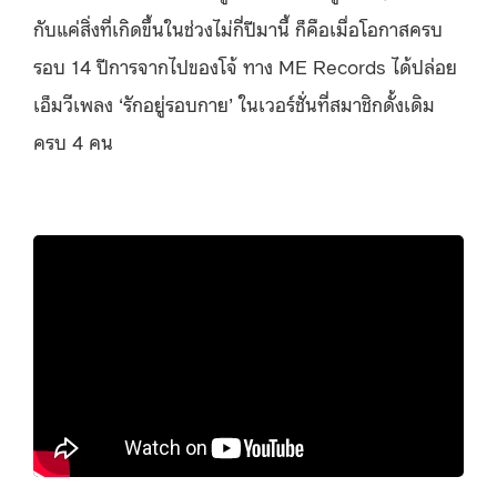
กับแค่สิ่งที่เกิดขึ้นในช่วงไม่กี่ปีมานี้ ก็คือเมื่อโอกาสครบ
รอบ 14 ปีการจากไปของโจ้ ทาง ME Records ได้ปล่อย
เอ็มวีเพลง ‘รักอยู่รอบกาย’ ในเวอร์ชั่นที่สมาชิกดั้งเดิม
ครบ 4 คน