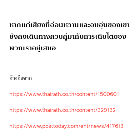
หากแต่เสียงที่อ่อนหวานและอบอุ่นของเขา
ยังคงเดินทางควบคู่มากับการเติบโตของ
พวกเราอยู่เสมอ
อ้างอิงจาก
https://www.thairath.co.th/content/1500601
https://www.thairath.co.th/content/329132
https://www.posttoday.com/ent/news/417613