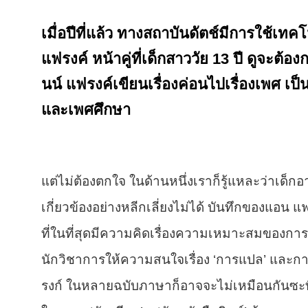
เมื่อปีที่แล้ว ทางสถาบันดัตช์มีการใช้เทคโ
แฟรงค์ หน้าคู่ที่เด็กสาววัย 13 ปี ดูจะต้อง
นน์ แฟรงค์เขียนเรื่องค่อนไปเรื่องเพศ เ
และเพศศึกษา
แต่ไม่ต้องตกใจ ในด้านหนึ่งเราก็รู้แหละว่าเด็กอา
เกี่ยวข้องอย่างหลีกเลี่ยงไม่ได้ บันทึกของแอน
ที่ในที่สุดมีความคิดเรื่องความเหมาะสมของการเป
นักวิชาการให้ความสนใจเรื่อง ‘การแปล’ และการ 
รงก์ ในหลายฉบับภาษาก็อาจจะไม่เหมือนกันซะที