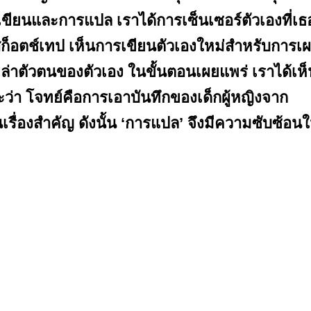
เขียนและการแปล เราได้การเซ็นเซอร์ตัวเองที่เธ
ยสก็อตช์เทป เห็นการเขียนตัวเองใหม่สำหรับการเ
่าตัวตนของตัวเอง ในขั้นตอนเผยแพร่ เราได้เห็
ว่า โจทย์คือการเอาบันทึกของเด็กผู้หญิงจาก
รื่องสำคัญ ดังนั้น ‘การแปล’ จึงมีความซับซ้อน