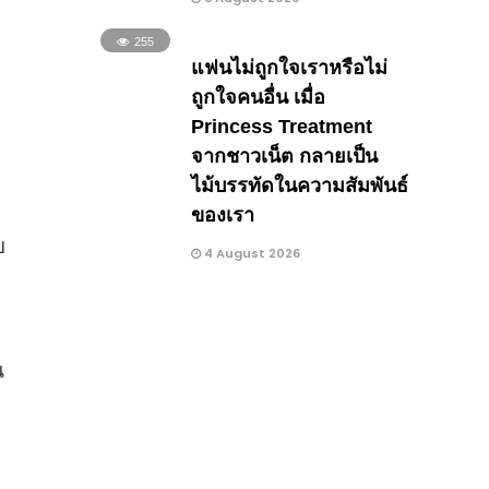
255
แฟนไม่ถูกใจเราหรือไม่
ถูกใจคนอื่น เมื่อ
Princess Treatment
จากชาวเน็ต กลายเป็น
ไม้บรรทัดในความสัมพันธ์
ของเรา
ย
4 August 2026
น