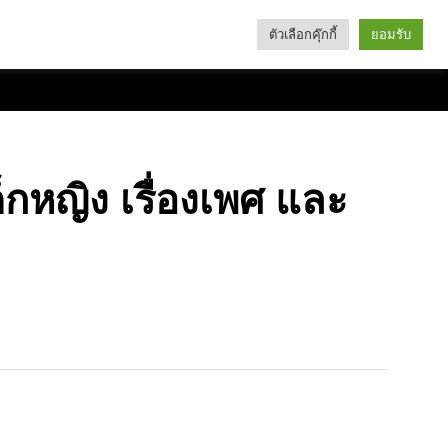
ตัวเลือกคุ๊กกี้
ยอมรับ
Search
Categories
็กหญิง เรื่องเพศ และ