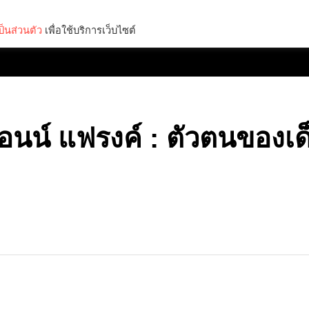
็นส่วนตัว
เพื่อใช้บริการเว็บไซต์
Lifestyle
Science & Tech
Entertainment
Thinkers
แอนน์ แฟรงค์ : ตัวตนของเด