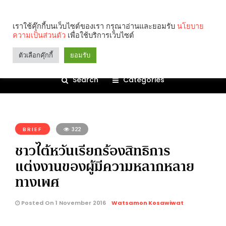
เราใช้คุ๊กกี้บนเว็บไซต์ของเรา กรุณาอ่านและยอมรับ
นโยบาย
ความเป็นส่วนตัว
เพื่อใช้บริการเว็บไซต์
ตัวเลือกคุ๊กกี้
ยอมรับ
Search
Categories
คุณกำลังอ่าน:
BRIEF
322
ชาวไต้หวันเรียกร้องสิทธิการ
แต่งงานของผู้มีความหลากหลาย
ทางเพศ
Posted On 1 November 2016
Watsamon Kosawiwat