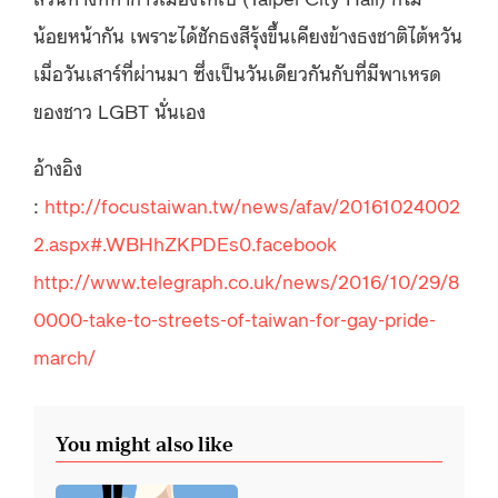
น้อยหน้ากัน เพราะได้ชักธงสีรุ้งขึ้นเคียงข้างธงชาติไต้หวัน
เมื่อวันเสาร์ที่ผ่านมา ซึ่งเป็นวันเดียวกันกับที่มีพาเหรด
ของชาว LGBT นั่นเอง
อ้างอิง
:
http://focustaiwan.tw/news/afav/20161024002
2.aspx#.WBHhZKPDEs0.facebook
http://www.telegraph.co.uk/news/2016/10/29/8
0000-take-to-streets-of-taiwan-for-gay-pride-
march/
You might also like