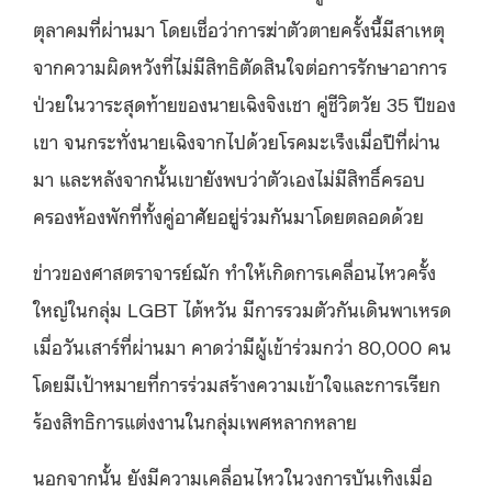
ตุลาคมที่ผ่านมา โดยเชื่อว่าการฆ่าตัวตายครั้งนี้มีสาเหตุ
จากความผิดหวั
งที่ไม่มีสิทธิตัดสินใจต่อการรักษาอาการ
ป่วยในวาระสุดท้ายของนายเฉิงจิงเชา คู่ชีวิตวัย 35 ปีของ
เขา จนกระทั่งนายเฉิงจากไปด้วยโรคมะเร็งเมื่อปีที่ผ่าน
มา และหลังจากนั้นเขายังพบว่าตัวเองไม่มีสิทธิ์ครอบ
ครองห้องพักที่ทั้งคู่อาศัยอยู่ร่วมกันมาโดยตลอดด้วย
ข่าวของศาสตราจารย์ฌัก ทำให้เกิดการเคลื่อนไหวครั้ง
ใหญ่ในกลุ่ม LGBT ไต้หวัน มีการรวมตัวกันเดินพาเหรด
เมื่อวันเสาร์ที่ผ่านมา คาดว่ามีผู้เข้าร่วมกว่า 80,000 คน
โดยมีเป้าหมายที่การร่วมสร้างความเข้าใจและการเรียก
ร้องสิทธิการแต่งงานในกลุ่มเพศหลากหลาย
นอกจากนั้น ยังมีความเคลื่อนไหวในวงการบันเทิงเมื่อ