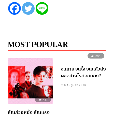
MOST POPULAR
388
จนกาย จนใจ จนแล้วส่ง
ผลอย่างไรต่อสมอง?
6 August 2026
431
เป็นส่วนหนึ่ง เป็นแรง