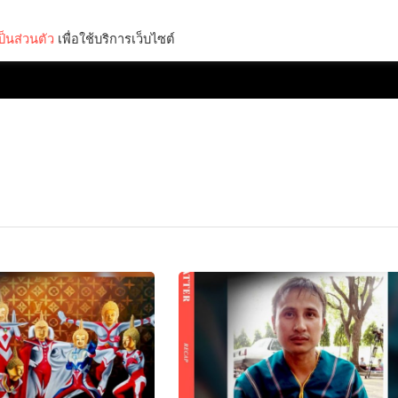
็นส่วนตัว
เพื่อใช้บริการเว็บไซต์
Lifestyle
Science & Tech
Entertainment
Thinkers