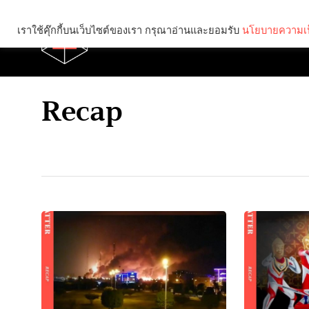
เราใช้คุ๊กกี้บนเว็บไซต์ของเรา กรุณาอ่านและยอมรับ
นโยบายความเป
Brief
Social
Recap