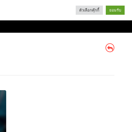
ตัวเลือกคุ๊กกี้
ยอมรับ
Search
Categories