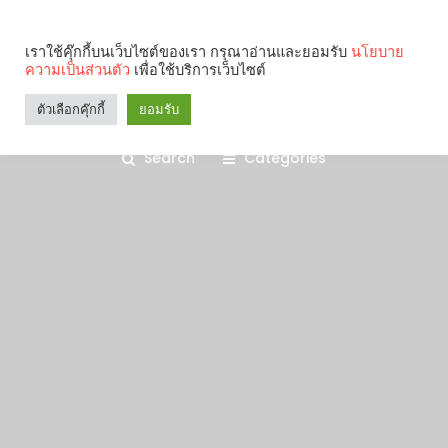
เราใช้คุ๊กกี้บนเว็บไซต์ของเรา กรุณาอ่านและยอมรับ
นโยบาย
ความเป็นส่วนตัว
เพื่อใช้บริการเว็บไซต์
ตัวเลือกคุ๊กกี้
ยอมรับ
Search
Categories