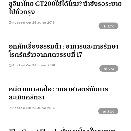
ซูจีมาไทย GT200ใช้ได้ไหม? น้ำขังรอระบาย
ไปทั่วกรุง
Posted On 26 June 2016
1.7K
อกหักเรื่องธรรมด๊า : อาการและการรักษา
โรครักร้าวจากศตวรรษที่ 17
Posted On 24 June 2016
274
หนีตามกาลิเลโอ : วิทยาศาสตร์กับการ
ละเมิดศรัทธา
Posted On 23 June 2016
3.3K