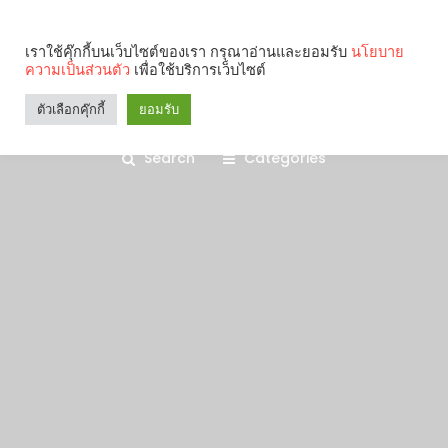
เราใช้คุ๊กกี้บนเว็บไซต์ของเรา กรุณาอ่านและยอมรับ
นโยบาย
ความเป็นส่วนตัว
เพื่อใช้บริการเว็บไซต์
ตัวเลือกคุ๊กกี้
ยอมรับ
Search
Categories